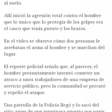
al suelo.
Allí inició la agresión total contra el hombre
que lo único que lo protegía de los golpes era
el casco que tenía puesto y los brazos.
En el video se observa cómo dos personas le
arrebatan el arma al hombre y se marchan del
lugar.
El reporte policial señala que, al parecer, el
hombre presuntamente intentó cometer un
atraco a unos trabajadores de una empresa de
servicio público, pero la comunidad se percató
y repelió el ataque.
Una patrulla de la Policía llegó y lo sacó del
sitio antes de que terminara muerto por parte