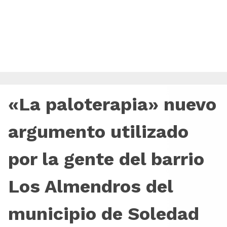
«La paloterapia» nuevo
argumento utilizado
por la gente del barrio
Los Almendros del
municipio de Soledad