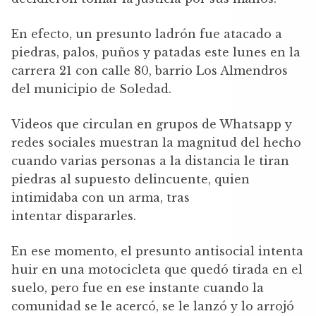
En efecto, un presunto ladrón fue atacado a
piedras, palos, puños y patadas este lunes en la
carrera 21 con calle 80, barrio Los Almendros
del municipio de Soledad.
Videos que circulan en grupos de Whatsapp y
redes sociales muestran la magnitud del hecho
cuando varias personas a la distancia le tiran
piedras al supuesto delincuente, quien
intimidaba con un arma, tras
intentar dispararles.
En ese momento, el presunto antisocial intenta
huir en una motocicleta que quedó tirada en el
suelo, pero fue en ese instante cuando la
comunidad se le acercó, se le lanzó y lo arrojó