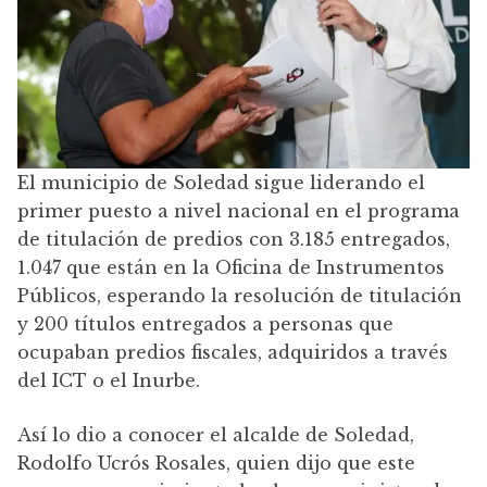
El municipio de Soledad sigue liderando el
primer puesto a nivel nacional en el programa
de titulación de predios con 3.185 entregados,
1.047 que están en la Oficina de Instrumentos
Públicos, esperando la resolución de titulación
y 200 títulos entregados a personas que
ocupaban predios fiscales, adquiridos a través
del ICT o el Inurbe.
Así lo dio a conocer el alcalde de Soledad,
Rodolfo Ucrós Rosales, quien dijo que este