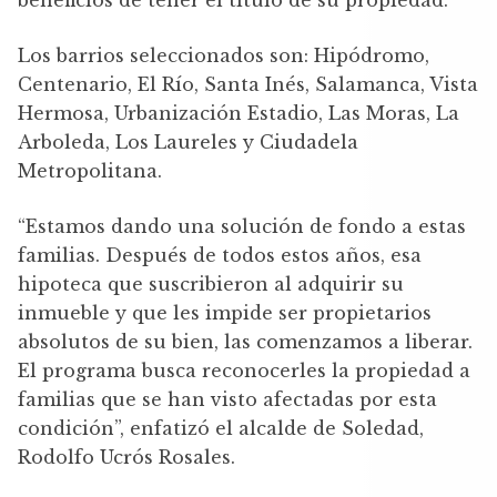
beneficios de tener el título de su propiedad.
Los barrios seleccionados son: Hipódromo,
Centenario, El Río, Santa Inés, Salamanca, Vista
Hermosa, Urbanización Estadio, Las Moras, La
Arboleda, Los Laureles y Ciudadela
Metropolitana.
“Estamos dando una solución de fondo a estas
familias. Después de todos estos años, esa
hipoteca que suscribieron al adquirir su
inmueble y que les impide ser propietarios
absolutos de su bien, las comenzamos a liberar.
El programa busca reconocerles la propiedad a
familias que se han visto afectadas por esta
condición”, enfatizó el alcalde de Soledad,
Rodolfo Ucrós Rosales.