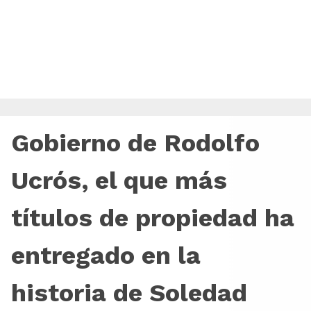
Gobierno de Rodolfo
Ucrós, el que más
títulos de propiedad ha
entregado en la
historia de Soledad