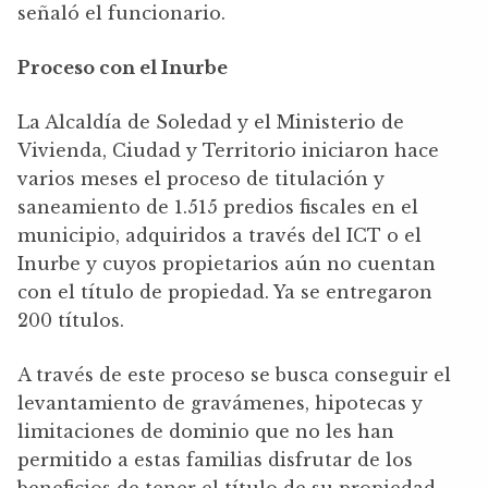
señaló el funcionario.
Proceso con el Inurbe
La Alcaldía de Soledad y el Ministerio de
Vivienda, Ciudad y Territorio iniciaron hace
varios meses el proceso de titulación y
saneamiento de 1.515 predios fiscales en el
municipio, adquiridos a través del ICT o el
Inurbe y cuyos propietarios aún no cuentan
con el título de propiedad. Ya se entregaron
200 títulos.
A través de este proceso se busca conseguir el
levantamiento de gravámenes, hipotecas y
limitaciones de dominio que no les han
permitido a estas familias disfrutar de los