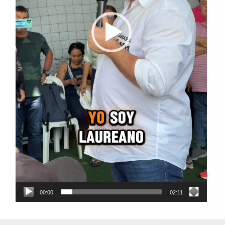
00:00
02:11