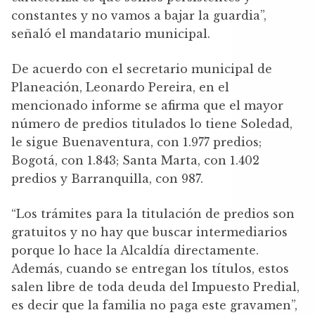
constantes y no vamos a bajar la guardia”,
señaló el mandatario municipal.
De acuerdo con el secretario municipal de
Planeación, Leonardo Pereira, en el
mencionado informe se afirma que el mayor
número de predios titulados lo tiene Soledad,
le sigue Buenaventura, con 1.977 predios;
Bogotá, con 1.843; Santa Marta, con 1.402
predios y Barranquilla, con 987.
“Los trámites para la titulación de predios son
gratuitos y no hay que buscar intermediarios
porque lo hace la Alcaldía directamente.
Además, cuando se entregan los títulos, estos
salen libre de toda deuda del Impuesto Predial,
es decir que la familia no paga este gravamen”,