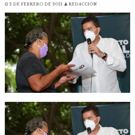
2 DE FEBRERO DE 2021
REDACCIÓN