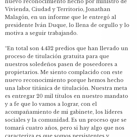
nuevo reconocimiento hecho por ministro de
Vivienda, Ciudad y Territorio, Jonathan
Malagón, en un informe que le entregó al
presidente Iván Duque, lo llena de orgullo y lo
motiva a seguir trabajando.
“En total son 4.432 predios que han llevado un
proceso de titulación gratuita para que
nuestros soledeños pasen de poseedores a
propietarios. Me siento complacido con este
nuevo reconocimiento porque hemos hecho
una labor titánica de titulación. Nuestra meta
es entregar 20 mil títulos en nuestro mandato
y a fe que lo vamos a lograr, con el
acompañamiento de mi gabinete, los líderes
sociales y la comunidad. Es un proceso que se
tomará cuatro años, pero si hay algo que nos
caracteriza es que somos persistentes y