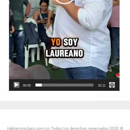
00:00
02:11
Hablemosclaro.com.co Todos los derechos reservados 2020 ©