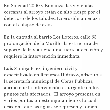
En Soledad 2000 y Bonanza, las viviendas
cercanas al arroyo están en alto riesgo por el
deterioro de los taludes. La erosión amenaza
con el colapso de estas.
En la entrada al barrio Los Loteros, calle 63,
prolongación de la Murillo, la estructura de
soporte de la vía tiene una fuerte afectación y
requiere la intervención inmediata.
Luis Zúñiga Páez, ingeniero civil y
especializado en Recursos Hídricos, adscrito a
la secretaría municipal de Obras Públicas,
afirmó que la intervención es urgente en los
puntos más afectados. “El arroyo presenta en
varios puntos un estrangulamiento, lo cual
ocasiona que las aguas se represen y tomen