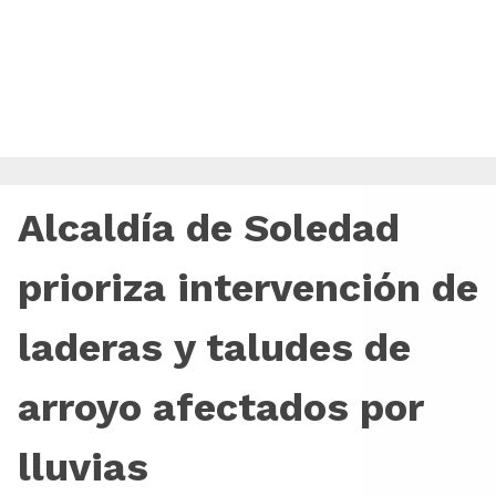
Alcaldía de Soledad
prioriza intervención de
laderas y taludes de
arroyo afectados por
lluvias