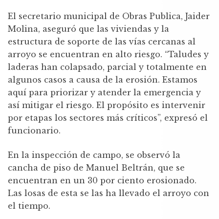
El secretario municipal de Obras Publica, Jaider
Molina, aseguró que las viviendas y la
estructura de soporte de las vías cercanas al
arroyo se encuentran en alto riesgo. “Taludes y
laderas han colapsado, parcial y totalmente en
algunos casos a causa de la erosión. Estamos
aquí para priorizar y atender la emergencia y
así mitigar el riesgo. El propósito es intervenir
por etapas los sectores más críticos”, expresó el
funcionario.
En la inspección de campo, se observó la
cancha de piso de Manuel Beltrán, que se
encuentran en un 30 por ciento erosionado.
Las losas de esta se las ha llevado el arroyo con
el tiempo.