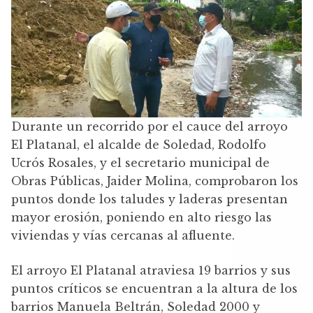
Durante un recorrido por el cauce del arroyo
El Platanal, el alcalde de Soledad, Rodolfo
Ucrós Rosales, y el secretario municipal de
Obras Públicas, Jaider Molina, comprobaron los
puntos donde los taludes y laderas presentan
mayor erosión, poniendo en alto riesgo las
viviendas y vías cercanas al afluente.
El arroyo El Platanal atraviesa 19 barrios y sus
puntos críticos se encuentran a la altura de los
barrios Manuela Beltrán, Soledad 2000 y