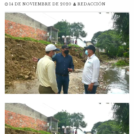
14 DE NOVIEMBRE DE 2020
REDACCIÓN