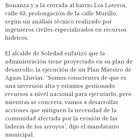
Bonanza y a la entrada al barrio Los Loteros,
calle 63, prolongación de la calle Murillo,
según un análisis técnico realizado por
ingenieros civiles especializados en recursos
hídricos.
El alcalde de Soledad enfatizó que la
administración tiene proyectado en su plan de
desarrollo, la ejecución de un Plan Maestro de
Aguas Lluvias. “Somos conscientes de que es
una inversión alta y estamos gestionado
recursos a nivel nacional para ejecutarlo, pero
mientras se concreta, vamos a desarrollar
acciones que mitiguen la necesidad de la
comunidad afectada por la erosión de las
laderas de los arroyos”, dijo el mandatario
municipal.