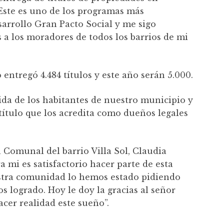
 Este es uno de los programas más
arrollo Gran Pacto Social y me sigo
a los moradores de todos los barrios de mi
entregó 4.484 títulos y este año serán 5.000.
da de los habitantes de nuestro municipio y
 título que los acredita como dueños legales
n Comunal del barrio Villa Sol, Claudia
a mi es satisfactorio hacer parte de esta
estra comunidad lo hemos estado pidiendo
s logrado. Hoy le doy la gracias al señor
cer realidad este sueño”.