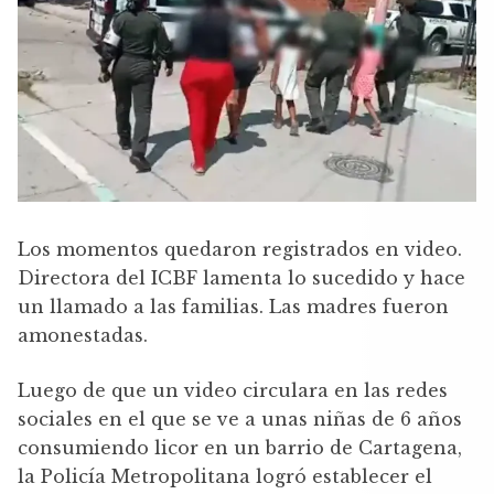
Los momentos quedaron registrados en video.
Directora del ICBF lamenta lo sucedido y hace
un llamado a las familias. Las madres fueron
amonestadas.
Luego de que un video circulara en las redes
sociales en el que se ve a unas niñas de 6 años
consumiendo licor en un barrio de Cartagena,
la Policía Metropolitana logró establecer el