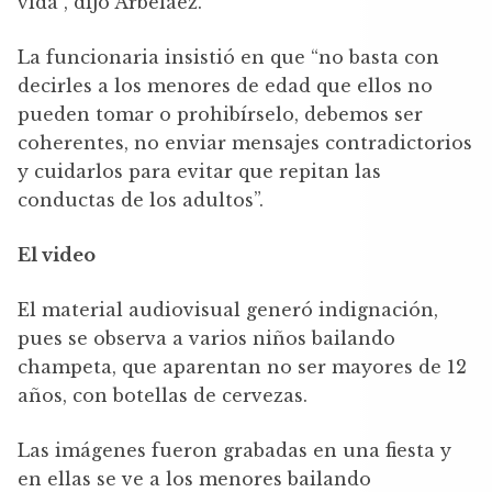
vida”, dijo Arbeláez.
La funcionaria insistió en que “no basta con
decirles a los menores de edad que ellos no
pueden tomar o prohibírselo, debemos ser
coherentes, no enviar mensajes contradictorios
y cuidarlos para evitar que repitan las
conductas de los adultos”.
El video
El material audiovisual generó indignación,
pues se observa a varios niños bailando
champeta, que aparentan no ser mayores de 12
años, con botellas de cervezas.
Las imágenes fueron grabadas en una fiesta y
en ellas se ve a los menores bailando