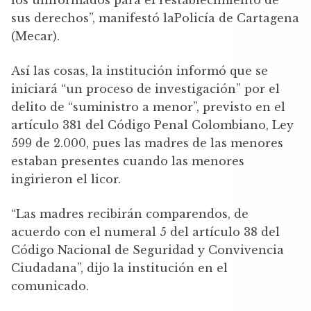
sus derechos”, manifestó laPolicía de Cartagena
(Mecar).
Así las cosas, la institución informó que se
iniciará “un proceso de investigación” por el
delito de “suministro a menor”, previsto en el
artículo 381 del Código Penal Colombiano, Ley
599 de 2.000, pues las madres de las menores
estaban presentes cuando las menores
ingirieron el licor.
“Las madres recibirán comparendos, de
acuerdo con el numeral 5 del artículo 38 del
Código Nacional de Seguridad y Convivencia
Ciudadana”, dijo la institución en el
comunicado.