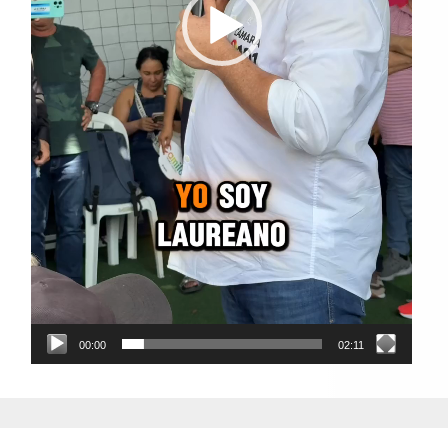
00:00
02:11