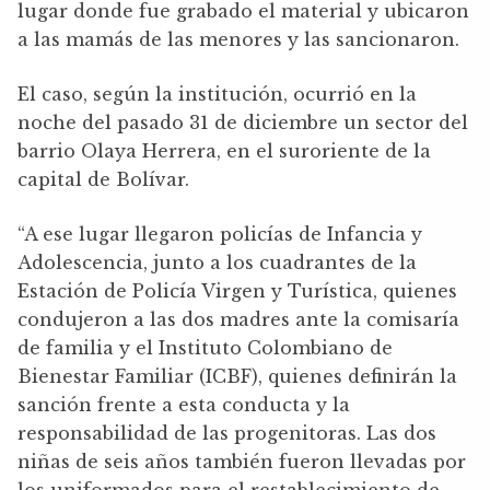
lugar donde fue grabado el material y ubicaron
a las mamás de las menores y las sancionaron.
El caso, según la institución, ocurrió en la
noche del pasado 31 de diciembre un sector del
barrio Olaya Herrera, en el suroriente de la
capital de Bolívar.
“A ese lugar llegaron policías de Infancia y
Adolescencia, junto a los cuadrantes de la
Estación de Policía Virgen y Turística, quienes
condujeron a las dos madres ante la comisaría
de familia y el Instituto Colombiano de
Bienestar Familiar (ICBF), quienes definirán la
sanción frente a esta conducta y la
responsabilidad de las progenitoras. Las dos
niñas de seis años también fueron llevadas por
los uniformados para el restablecimiento de