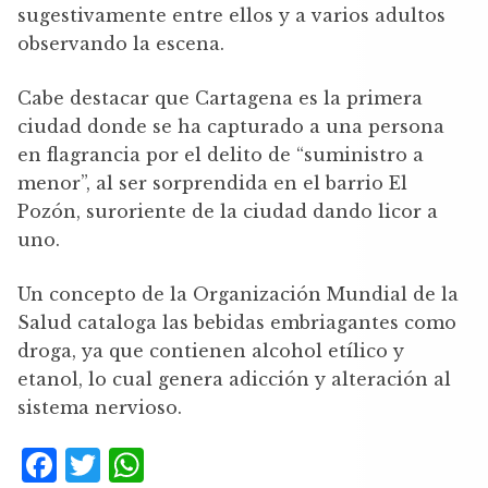
sugestivamente entre ellos y a varios adultos
observando la escena.
Cabe destacar que Cartagena es la primera
ciudad donde se ha capturado a una persona
en flagrancia por el delito de “suministro a
menor”, al ser sorprendida en el barrio El
Pozón, suroriente de la ciudad dando licor a
uno.
Un concepto de la Organización Mundial de la
Salud cataloga las bebidas embriagantes como
droga, ya que contienen alcohol etílico y
etanol, lo cual genera adicción y alteración al
sistema nervioso.
F
T
W