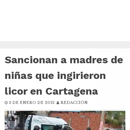
Sancionan a madres de
niñas que ingirieron
licor en Cartagena
3 DE ENERO DE 2021
REDACCIÓN