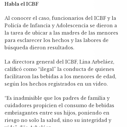
Habla el ICBF
Al conocer el caso, funcionarios del ICBF y la
Policía de Infancia y Adolescencia se dieron a
la tarea de ubicar a las madres de las menores
para esclarecer los hechos y las labores de
búsqueda dieron resultados.
La directora general del ICBF, Lina Arbeláez,
calificó como “ilegal” la conducta de quienes
facilitaron las bebidas a los menores de edad,
según los hechos registrados en un video.
“Es inadmisible que los padres de familia y
cuidadores propicien el consumo de bebidas
embriagantes entre sus hijos, poniendo en
riesgo no solo la salud, sino su integridad y