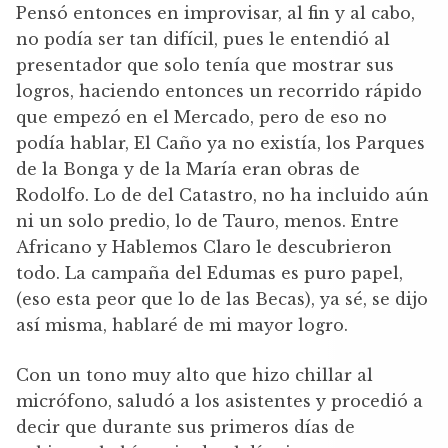
Pensó entonces en improvisar, al fin y al cabo,
no podía ser tan difícil, pues le entendió al
presentador que solo tenía que mostrar sus
logros, haciendo entonces un recorrido rápido
que empezó en el Mercado, pero de eso no
podía hablar, El Caño ya no existía, los Parques
de la Bonga y de la María eran obras de
Rodolfo. Lo de del Catastro, no ha incluido aún
ni un solo predio, lo de Tauro, menos. Entre
Africano y Hablemos Claro le descubrieron
todo. La campaña del Edumas es puro papel,
(eso esta peor que lo de las Becas), ya sé, se dijo
así misma, hablaré de mi mayor logro.
Con un tono muy alto que hizo chillar al
micrófono, saludó a los asistentes y procedió a
decir que durante sus primeros días de