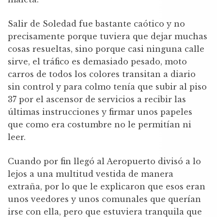
Salir de Soledad fue bastante caótico y no
precisamente porque tuviera que dejar muchas
cosas resueltas, sino porque casi ninguna calle
sirve, el tráfico es demasiado pesado, moto
carros de todos los colores transitan a diario
sin control y para colmo tenía que subir al piso
37 por el ascensor de servicios a recibir las
últimas instrucciones y firmar unos papeles
que como era costumbre no le permitían ni
leer.
Cuando por fin llegó al Aeropuerto divisó a lo
lejos a una multitud vestida de manera
extraña, por lo que le explicaron que esos eran
unos veedores y unos comunales que querían
irse con ella, pero que estuviera tranquila que