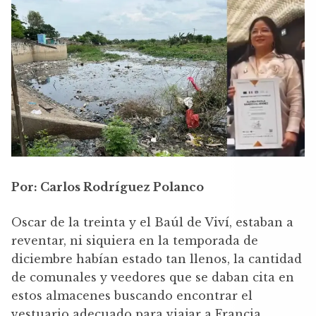
Por: Carlos Rodríguez Polanco
Oscar de la treinta y el Baúl de Viví, estaban a
reventar, ni siquiera en la temporada de
diciembre habían estado tan llenos, la cantidad
de comunales y veedores que se daban cita en
estos almacenes buscando encontrar el
vestuario adecuado para viajar a Francia