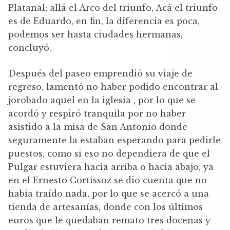
Platanal; allá el Arco del triunfo, Acá el triunfo
es de Eduardo, en fin, la diferencia es poca,
podemos ser hasta ciudades hermanas,
concluyó.
Después del paseo emprendió su viaje de
regreso, lamentó no haber podido encontrar al
jorobado aquel en la iglesia , por lo que se
acordó y respiró tranquila por no haber
asistido a la misa de San Antonio donde
seguramente la estaban esperando para pedirle
puestos, como si eso no dependiera de que el
Pulgar estuviera hacia arriba o hacia abajo, ya
en el Ernesto Cortissoz se dio cuenta que no
había traído nada, por lo que se acercó a una
tienda de artesanías, donde con los últimos
euros que le quedaban remato tres docenas y