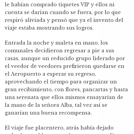
le habían comprado tiquetes VIP y ellos ni
cuenta se darían cuando se fuera, por lo que
respiró aliviada y pensó que ya el invento del
viaje estaba mostrando sus logros.
Entrada la noche y maleta en mano, los
comunales decidieron regresar a pie a sus
casas, aunque un reducido grupo liderado por
el veedor de veedores prefirieron quedarse en
el Aeropuerto a esperar su regreso,
aprovechando el tiempo para organizar un
gran recibimiento, con flores, pancartas y hasta
una serenata que ellos mismos ensayarían de
la mano de la señora Alba, tal vez así se
ganarían una buena recompensa.
El viaje fue placentero, atrás había dejado