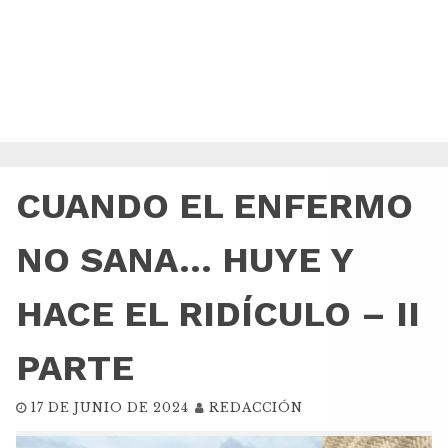
CUANDO EL ENFERMO
NO SANA… HUYE Y
HACE EL RIDÍCULO – II
PARTE
17 DE JUNIO DE 2024
REDACCIÓN