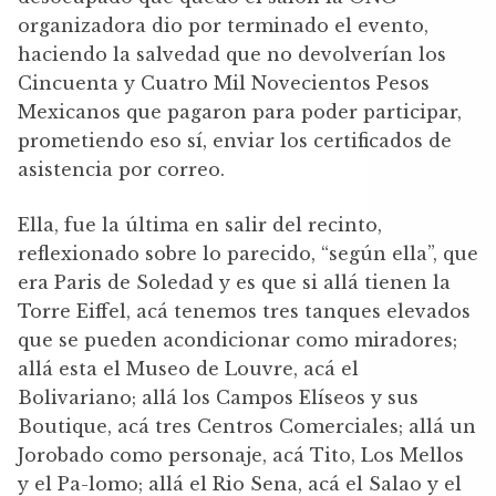
organizadora dio por terminado el evento,
haciendo la salvedad que no devolverían los
Cincuenta y Cuatro Mil Novecientos Pesos
Mexicanos que pagaron para poder participar,
prometiendo eso sí, enviar los certificados de
asistencia por correo.
Ella, fue la última en salir del recinto,
reflexionado sobre lo parecido, “según ella”, que
era Paris de Soledad y es que si allá tienen la
Torre Eiffel, acá tenemos tres tanques elevados
que se pueden acondicionar como miradores;
allá esta el Museo de Louvre, acá el
Bolivariano; allá los Campos Elíseos y sus
Boutique, acá tres Centros Comerciales; allá un
Jorobado como personaje, acá Tito, Los Mellos
y el Pa-lomo; allá el Rio Sena, acá el Salao y el