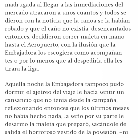
madrugada al llegar a las inmediaciones del
mercado atracaron a unos cuantos y todos se
dieron con la noticia que la canoa se la habían
robado y que el caño no existía, desencantados
entonces, decidieron correr maleta en mano
hasta el Aeropuerto, con la ilusión que la
Embajadora los escogiera como acompañan-
tes o por lo menos que al despedirla ella les
tirara la liga.
Aquella noche la Embajadora tampoco pudo
dormir, el ajetreo del viaje le hacía sentir un
cansancio que no tenía desde la campaña,
reflexionando entonces que los últimos meses
no había hecho nada, la seño por su parte le
desarmo la maleta que preparó, sacándole de
salida el horroroso vestido de la posesión, –ni