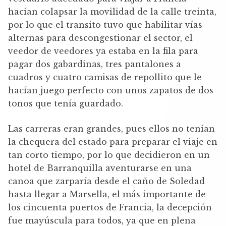
hacían colapsar la movilidad de la calle treinta,
por lo que el transito tuvo que habilitar vías
alternas para descongestionar el sector, el
veedor de veedores ya estaba en la fila para
pagar dos gabardinas, tres pantalones a
cuadros y cuatro camisas de repollito que le
hacían juego perfecto con unos zapatos de dos
tonos que tenía guardado.
Las carreras eran grandes, pues ellos no tenían
la chequera del estado para preparar el viaje en
tan corto tiempo, por lo que decidieron en un
hotel de Barranquilla aventurarse en una
canoa que zarparía desde el caño de Soledad
hasta llegar a Marsella, el más importante de
los cincuenta puertos de Francia, la decepción
fue mayúscula para todos, ya que en plena