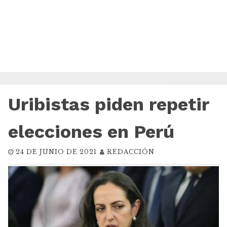
Uribistas piden repetir
elecciones en Perú
24 DE JUNIO DE 2021
REDACCIÓN