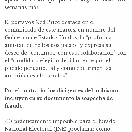
semanas más.
El portavoz Ned Price destaca en el
comunicado de este martes, en nombre del
Gobierno de Estados Unidos, la “profunda
amistad entre los dos países” y expresa su
deseo de “continuar con esta colaboración” con
el “candidato elegido debidamente por el
pueblo peruano, tal y como confirmen las
autoridades electorales”.
Por el contrario,
los dirigentes del uribismo
incluyen en su documento la sospecha de
fraude.
«Es prácticamente imposible para el Jurado
Nacional Electoral (JNE) proclamar como