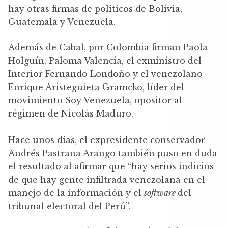
hay otras firmas de políticos de Bolivia,
Guatemala y Venezuela.
Además de Cabal, por Colombia firman Paola
Holguín, Paloma Valencia, el exministro del
Interior Fernando Londoño y el venezolano
Enrique Aristeguieta Gramcko, líder del
movimiento Soy Venezuela, opositor al
régimen de Nicolás Maduro.
Hace unos días, el expresidente conservador
Andrés Pastrana Arango también puso en duda
el resultado al afirmar que “hay serios indicios
de que hay gente infiltrada venezolana en el
manejo de la información y el
software
del
tribunal electoral del Perú”.