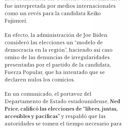
fue interpretada por medios internacionales
como un revés para la candidata Keiko
Fujimori.
En efecto, la administración de Joe Biden
consideró las elecciones un “modelo de
democracia en la región”, haciendo así caso
omiso de las denuncias de irregularidades
presentadas por el partido de la candidata,
Fuerza Popular, que ha intentado que se
declaren nulos los comicios.
En un comunicado, el portavoz del
Departamento de Estado estadounidense,
Ned
Price, calificó las elecciones de “libres, justas,
accesibles y pacíficas”
y respaldó que las
autoridades se tomen el tiempo necesario para