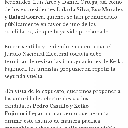
Fernández, Luis Arce y Daniel Ortega; así como
de los expresidentes
Lula da Silva, Evo Morales
y Rafael Correa,
quienes se han pronunciado
públicamente en favor de uno de los
candidatos, sin que haya sido proclamado.
En ese sentido y teniendo en cuenta que el
Jurado Nacional Electoral todavía debe
terminar de revisar las impugnaciones de Keiko
Fujimori, los uribistas propusieron repetir la
segunda vuelta.
«En vista de lo expuesto, queremos proponer a
las autoridades electorales y a los
candidatos
Pedro Castillo y Keiko
Fujimori
llegar a un acuerdo que permita
dirimir este asunto de manera pacífica,