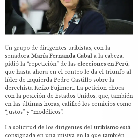
Un grupo de dirigentes uribistas, con la
senadora
María Fernanda Cabal
a la cabeza,
pidió la “repetición” de las
elecciones en Perú
,
que hasta ahora en el conteo le da el triunfo al
líder de izquierda Pedro Castillo sobre la
derechista Keiko Fujimori. La petición choca
con la posición de Estados Unidos, que, también
en las últimas horas, calificó los comicios como
“justos” y “modélicos”.
La solicitud de los dirigentes del
uribismo
está
consignada en una misiva en la que también