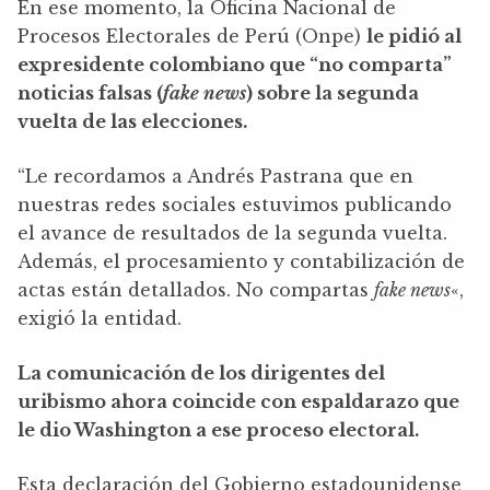
En ese momento, la Oficina Nacional de
Procesos Electorales de Perú (Onpe)
le pidió al
expresidente colombiano que “no comparta”
noticias falsas (
fake news
) sobre la segunda
vuelta de las elecciones.
“Le recordamos a Andrés Pastrana que en
nuestras redes sociales estuvimos publicando
el avance de resultados de la segunda vuelta.
Además, el procesamiento y contabilización de
actas están detallados. No compartas
fake news
«,
exigió la entidad.
La comunicación de los dirigentes del
uribismo ahora coincide con espaldarazo que
le dio Washington a ese proceso electoral.
Esta declaración del Gobierno estadounidense