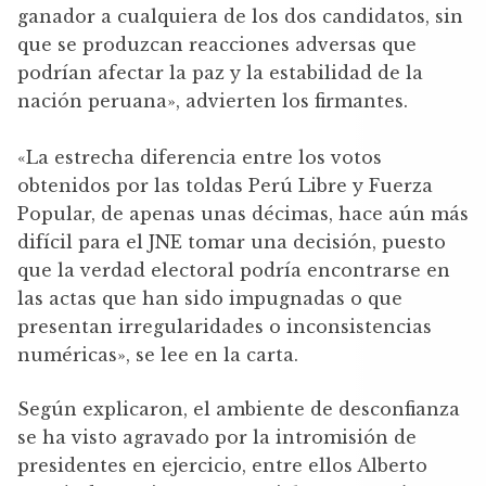
ganador a cualquiera de los dos candidatos, sin
que se produzcan reacciones adversas que
podrían afectar la paz y la estabilidad de la
nación peruana», advierten los firmantes.
«La estrecha diferencia entre los votos
obtenidos por las toldas Perú Libre y Fuerza
Popular, de apenas unas décimas, hace aún más
difícil para el JNE tomar una decisión, puesto
que la verdad electoral podría encontrarse en
las actas que han sido impugnadas o que
presentan irregularidades o inconsistencias
numéricas», se lee en la carta.
Según explicaron, el ambiente de desconfianza
se ha visto agravado por la intromisión de
presidentes en ejercicio, entre ellos Alberto