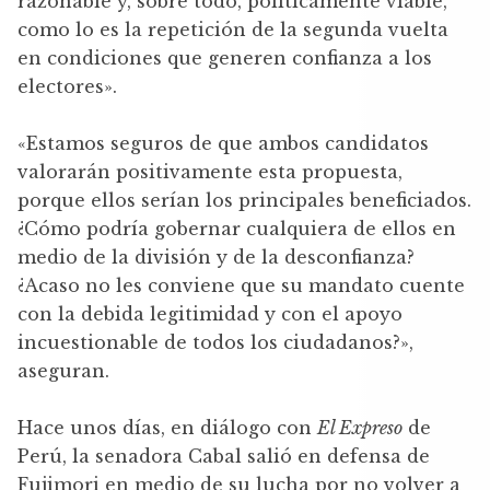
razonable y, sobre todo, políticamente viable,
como lo es la repetición de la segunda vuelta
en condiciones que generen confianza a los
electores».
«Estamos seguros de que ambos candidatos
valorarán positivamente esta propuesta,
porque ellos serían los principales beneficiados.
¿Cómo podría gobernar cualquiera de ellos en
medio de la división y de la desconfianza?
¿Acaso no les conviene que su mandato cuente
con la debida legitimidad y con el apoyo
incuestionable de todos los ciudadanos?»,
aseguran.
Hace unos días, en diálogo con
El Expreso
de
Perú, la senadora Cabal salió en defensa de
Fujimori en medio de su lucha por no volver a