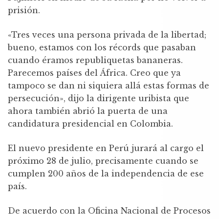
prisión.
«Tres veces una persona privada de la libertad;
bueno, estamos con los récords que pasaban
cuando éramos republiquetas bananeras.
Parecemos países del África. Creo que ya
tampoco se dan ni siquiera allá estas formas de
persecución», dijo la dirigente uribista que
ahora también abrió la puerta de una
candidatura presidencial en Colombia.
El nuevo presidente en Perú jurará al cargo el
próximo 28 de julio, precisamente cuando se
cumplen 200 años de la independencia de ese
país.
De acuerdo con la Oficina Nacional de Procesos