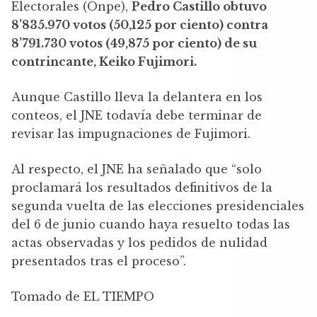
Electorales (Onpe),
Pedro Castillo obtuvo
8’835.970 votos (50,125 por ciento) contra
8’791.730 votos (49,875 por ciento) de su
contrincante, Keiko Fujimori.
Aunque Castillo lleva la delantera en los
conteos, el JNE todavía debe terminar de
revisar las impugnaciones de Fujimori.
Al respecto, el JNE ha señalado que “solo
proclamará los resultados definitivos de la
segunda vuelta de las elecciones presidenciales
del 6 de junio cuando haya resuelto todas las
actas observadas y los pedidos de nulidad
presentados tras el proceso”.
Tomado de EL TIEMPO