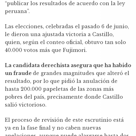
“publicar los resultados de acuerdo con la ley
peruana”.
Las elecciones, celebradas el pasado 6 de junio,
le dieron una ajustada victoria a Castillo,
quien, según el conteo oficial, obtuvo tan solo
40.000 votos más que Fujimori.
La candidata derechista asegura que ha habido
un fraude
de grandes magnitudes que alteró el
resultado, por lo que pidió la anulación de
hasta 200.000 papeletas de las zonas más
pobres del país, precisamente donde Castillo
salió victorioso.
El proceso de revisión de este escrutinio está
ya en la fase final y no caben nuevas
apelaciones, aunque puede alargarse hasta dos