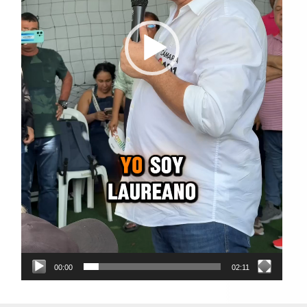
00:00
02:11