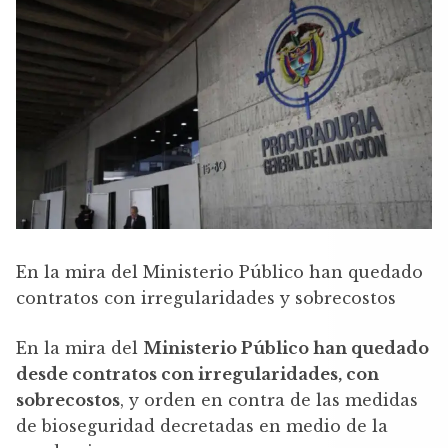
En la mira del Ministerio Público han quedado
contratos con irregularidades y sobrecostos
En la mira del
Ministerio Público han quedado
desde contratos con irregularidades, con
sobrecostos
, y orden en contra de las medidas
de bioseguridad decretadas en medio de la