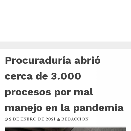
Procuraduría abrió
cerca de 3.000
procesos por mal
manejo en la pandemia
2 DE ENERO DE 2021
REDACCIÓN