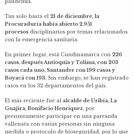
pandemia.
Tan solo hasta el
21 de diciembre, la
Procuraduría había abierto 2.951
procesos
disciplinarios por temas relacionados
con la emergencia sanitaria.
En primer lugar, está Cundinamarca con
226
casos, después Antioquia y Tolima, con 203
casos cada uno, Santander con 199 casos y
Boyacá con 193.
Sin embargo, se han registrado
casos en los 32 departamentos del país.
El más reciente fue al
alcalde de Uribía, La
Guajira, Bonifacio Henriquez
, por
presuntamente participar en una parranda
vallenata con varias personas sin ninguna
medida o protocolo de bioseguridad, por lo que