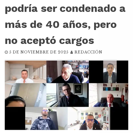
podría ser condenado a
más de 40 años, pero
no aceptó cargos
5 DE NOVIEMBRE DE 2025
REDACCIÓN