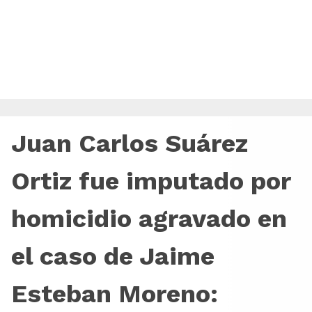
Juan Carlos Suárez
Ortiz fue imputado por
homicidio agravado en
el caso de Jaime
Esteban Moreno: