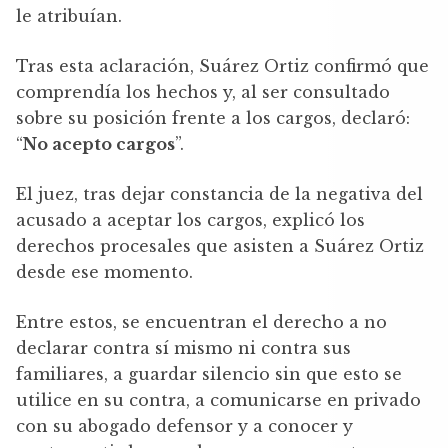
le atribuían.
Tras esta aclaración, Suárez Ortiz confirmó que
comprendía los hechos y, al ser consultado
sobre su posición frente a los cargos, declaró:
“
No acepto cargos
”.
El juez, tras dejar constancia de la negativa del
acusado a aceptar los cargos, explicó los
derechos procesales que asisten a Suárez Ortiz
desde ese momento.
Entre estos, se encuentran el derecho a no
declarar contra sí mismo ni contra sus
familiares, a guardar silencio sin que esto se
utilice en su contra, a comunicarse en privado
con su abogado defensor y a conocer y