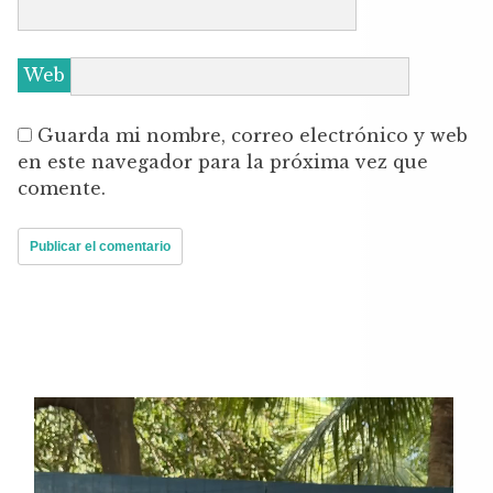
Web
Guarda mi nombre, correo electrónico y web
en este navegador para la próxima vez que
comente.
Reproductor
de
vídeo