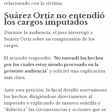
relacionado con la víctima.
Suárez Ortiz no entendió
los cargos imputados
Durante la audiencia, el juez interrogó a
Suárez Ortiz sobre su comprensión de los
cargos.
El acusado respondió: “
No entendí los hechos
por los cuales estoy siendo procesado en la
presente audiencia
” y solicitó una explicación
más clara.
Ante esta petición, la fiscal detalló nuevamente
los hechos, dirigiéndose directamente al
imputado y explicando de manera sencilla y
“didáctica” las circunstancias y acciones que se