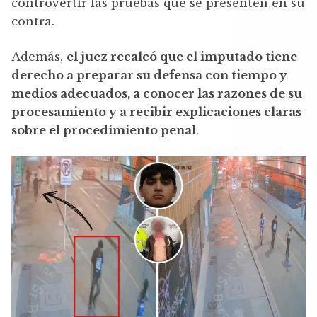
controvertir las pruebas que se presenten en su
contra.
Además,
el juez recalcó que el imputado tiene
derecho a preparar su defensa con tiempo y
medios adecuados, a conocer las razones de su
procesamiento y a recibir explicaciones claras
sobre el procedimiento penal
.