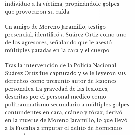
individuo a la víctima, propinándole golpes
que provocaron su caída.
Un amigo de Moreno Jaramillo, testigo
presencial, identificó a Suárez Ortiz como uno
de los agresores, señalando que le asestó
múltiples patadas en la cara y el cuerpo.
Tras la intervención de la Policía Nacional,
Suárez Ortiz fue capturado y se le leyeron sus
derechos como presunto autor de lesiones
personales. La gravedad de las lesiones,
descritas por el personal médico como
politraumatismo secundario a múltiples golpes
contundentes en cara, cráneo y tórax, derivó
en la muerte de Moreno Jaramillo, lo que llevó
a la Fiscalía a imputar el delito de homicidio