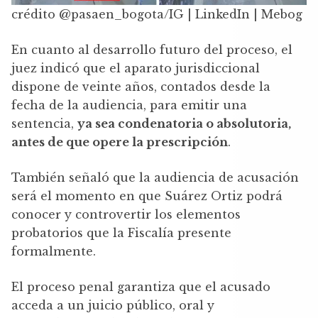
crédito @pasaen_bogota/IG | LinkedIn | Mebog
En cuanto al desarrollo futuro del proceso, el
juez indicó que el aparato jurisdiccional
dispone de veinte años, contados desde la
fecha de la audiencia, para emitir una
sentencia,
ya sea condenatoria o absolutoria,
antes de que opere la prescripción
.
También señaló que la audiencia de acusación
será el momento en que Suárez Ortiz podrá
conocer y controvertir los elementos
probatorios que la Fiscalía presente
formalmente.
El proceso penal garantiza que el acusado
acceda a un juicio público, oral y