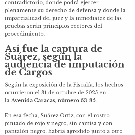
contradictorio, donde podrá ejercer
plenamente su derecho de defensa y donde la
imparcialidad del juez y la inmediatez de las
pruebas serán principios rectores del
procedimiento.
Así fue la captura de
Suárez, según la
audiencia de imputación
de Cargos
Según la exposición de la Fiscalía, los hechos
ocurrieron el 31 de octubre de 2025 en
la
Avenida Caracas, número 63-85
.
En esa fecha, Suárez Ortiz, con el rostro
pintado de rojo y negro, sin camisa y con
pantalón negro, habría agredido junto a otro