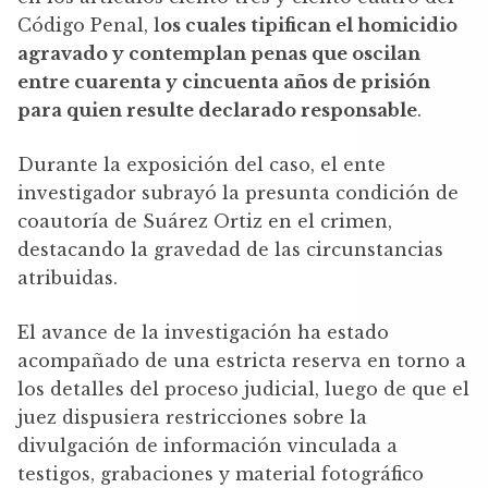
Código Penal, l
os cuales tipifican el homicidio
agravado y contemplan penas que oscilan
entre cuarenta y cincuenta años de prisión
para quien resulte declarado responsable
.
Durante la exposición del caso, el ente
investigador subrayó la presunta condición de
coautoría de Suárez Ortiz en el crimen,
destacando la gravedad de las circunstancias
atribuidas.
El avance de la investigación ha estado
acompañado de una estricta reserva en torno a
los detalles del proceso judicial, luego de que el
juez dispusiera restricciones sobre la
divulgación de información vinculada a
testigos, grabaciones y material fotográfico