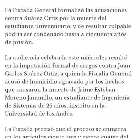
La Fiscalía General formalizó las acusaciones
contra Suárez Ortiz por la muerte del
estudiante universitario, y de resultar culpable
podría ser condenado hasta a cincuenta años
de prisión.
La audiencia celebrada este miércoles resultó
en la imputación formal de cargos contra Juan
Carlos Suárez Ortiz, a quien la Fiscalía General
acusó de homicidio agravado por los hechos
que causaron la muerte de Jaime Esteban
Moreno Jaramillo, un estudiante de Ingeniería
de Sistemas de 26 años, inscrito en la
Universidad de los Andes.
La Fiscalía precisó que el proceso se enmarca
en los artículos ciento tres y ciento cuatro del