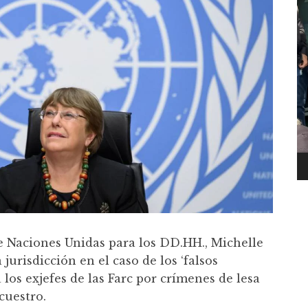
de Naciones Unidas para los DD.HH., Michelle
 jurisdicción en el caso de los ‘falsos
 los exjefes de las Farc por crímenes de lesa
cuestro.