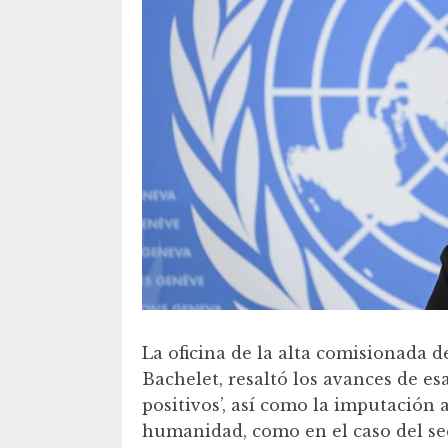
La oficina de la alta comisionada 
Bachelet, resaltó los avances de esa
positivos’, así como la imputación a
humanidad, como en el caso del se