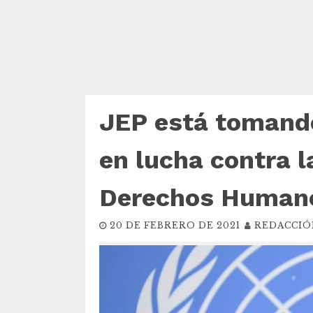
JEP está tomand
en lucha contra 
Derechos Human
20 DE FEBRERO DE 2021
REDACCIÓ