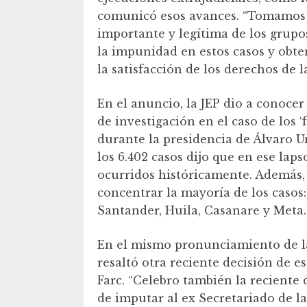
comunicó esos avances. “Tomamos e
importante y legítima de los grupo
la impunidad en estos casos y obten
la satisfacción de los derechos de l
En el anuncio, la JEP dio a conocer
de investigación en el caso de los ‘
durante la presidencia de Álvaro Ur
los 6.402 casos dijo que en ese laps
ocurridos históricamente. Además, 
concentrar la mayoría de los casos:
Santander, Huila, Casanare y Meta.
En el mismo pronunciamiento de la 
resaltó otra reciente decisión de es
Farc. “Celebro también la reciente 
de imputar al ex Secretariado de l