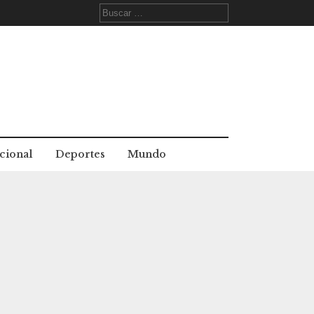
Buscar:
cional
Deportes
Mundo