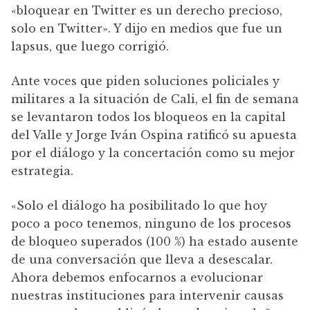
«bloquear en Twitter es un derecho precioso,
solo en Twitter». Y dijo en medios que fue un
lapsus, que luego corrigió.
Ante voces que piden soluciones policiales y
militares a la situación de Cali, el fin de semana
se levantaron todos los bloqueos en la capital
del Valle y Jorge Iván Ospina ratificó su apuesta
por el diálogo y la concertación como su mejor
estrategia.
«Solo el diálogo ha posibilitado lo que hoy
poco a poco tenemos, ninguno de los procesos
de bloqueo superados (100 %) ha estado ausente
de una conversación que lleva a desescalar.
Ahora debemos enfocarnos a evolucionar
nuestras instituciones para intervenir causas