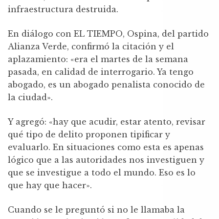
infraestructura destruida.
En diálogo con EL TIEMPO, Ospina, del partido
Alianza Verde, confirmó la citación y el
aplazamiento: «era el martes de la semana
pasada, en calidad de interrogario. Ya tengo
abogado, es un abogado penalista conocido de
la ciudad».
Y agregó: «hay que acudir, estar atento, revisar
qué tipo de delito proponen tipificar y
evaluarlo. En situaciones como esta es apenas
lógico que a las autoridades nos investiguen y
que se investigue a todo el mundo. Eso es lo
que hay que hacer».
Cuando se le preguntó si no le llamaba la