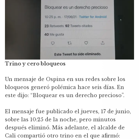
Trino y cero bloqueos
Un mensaje de Ospina en sus redes sobre los
bloqueos generó polémica hace seis días. En
este dijo: “Bloquear es un derecho precioso”.
El mensaje fue publicado el jueves, 17 de junio,
sobre las 10:25 de la noche, pero minutos
después eliminó. Más adelante, el alcalde de
Cali compartió otro trino en el que afirmó: