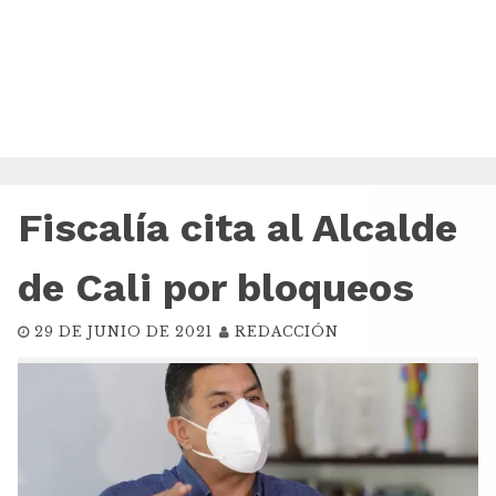
Fiscalía cita al Alcalde
de Cali por bloqueos
29 DE JUNIO DE 2021
REDACCIÓN