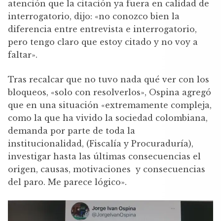
atención que la citación ya fuera en calidad de
interrogatorio, dijo: «no conozco bien la
diferencia entre entrevista e interrogatorio,
pero tengo claro que estoy citado y no voy a
faltar».
Tras recalcar que no tuvo nada qué ver con los
bloqueos, «solo con resolverlos», Ospina agregó
que en una situación «extremamente compleja,
como la que ha vivido la sociedad colombiana,
demanda por parte de toda la
institucionalidad, (Fiscalía y Procuraduría),
investigar hasta las últimas consecuencias el
origen, causas, motivaciones y consecuencias
del paro. Me parece lógico».