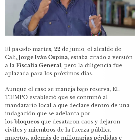
El pasado martes, 22 de junio, el alcalde de
Cali,
Jorge Iván Ospina
, estaba citado a versión
a la
Fiscalía General
, pero la diligencia fue
aplazada para los próximos días.
Aunque el caso se maneja bajo reserva, EL
TIEMPO estableció que se conminó al
mandatario local a que declare dentro de una
indagación que se adelanta por
los
bloqueos
que desataron caos y dejaron
civiles y miembros de la fuerza pública
muertos, además de millonarias pérdidas e