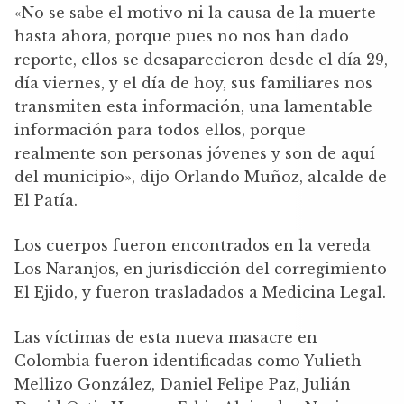
«No se sabe el motivo ni la causa de la muerte
hasta ahora, porque pues no nos han dado
reporte, ellos se desaparecieron desde el día 29,
día viernes, y el día de hoy, sus familiares nos
transmiten esta información, una lamentable
información para todos ellos, porque
realmente son personas jóvenes y son de aquí
del municipio», dijo Orlando Muñoz, alcalde de
El Patía.
Los cuerpos fueron encontrados en la vereda
Los Naranjos, en jurisdicción del corregimiento
El Ejido, y fueron trasladados a Medicina Legal.
Las víctimas de esta nueva masacre en
Colombia fueron identificadas como Yulieth
Mellizo González, Daniel Felipe Paz, Julián