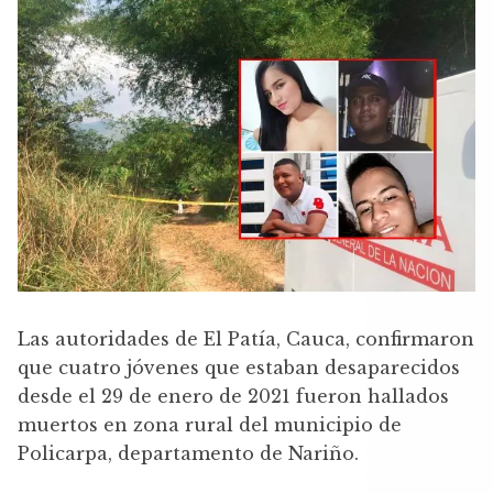
Las autoridades de El Patía, Cauca, confirmaron
que cuatro jóvenes que estaban desaparecidos
desde el 29 de enero de 2021 fueron hallados
muertos en zona rural del municipio de
Policarpa, departamento de Nariño.