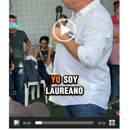
00:00
02:11