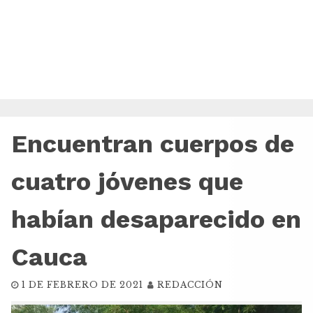
Encuentran cuerpos de
cuatro jóvenes que
habían desaparecido en
Cauca
1 DE FEBRERO DE 2021
REDACCIÓN