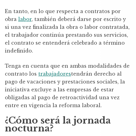
En tanto, en lo que respecta a contratos por
obra
labor
, también deberá darse por escrito y
si una vez finalizada la obra o labor contratada,
el trabajador continúa prestando sus servicios,
el contrato se entenderá celebrado a término
indefinido.
Tenga en cuenta que en ambas modalidades de
contrato los
trabajadores
tendrán derecho al
pago de vacaciones y prestaciones sociales, la
iniciativa excluye a las empresas de estar
obligadas al pago de retroactividad una vez
entre en vigencia la reforma laboral.
¿Cómo será la jornada
nocturna?