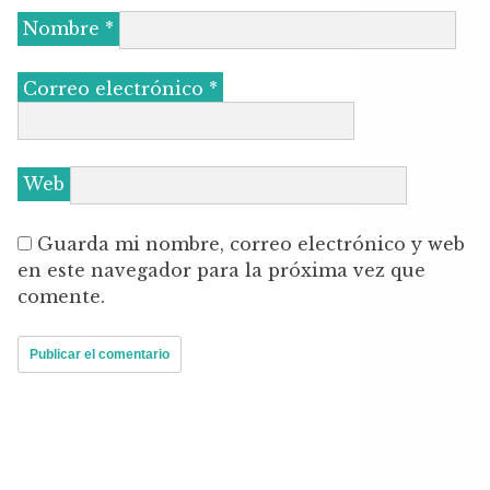
Nombre
*
Correo electrónico
*
Web
Guarda mi nombre, correo electrónico y web
en este navegador para la próxima vez que
comente.