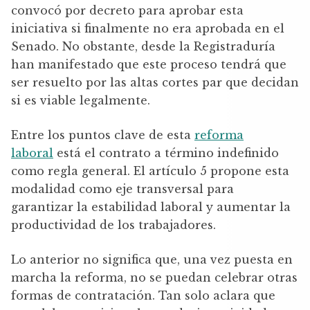
convocó por decreto para aprobar esta
iniciativa si finalmente no era aprobada en el
Senado. No obstante, desde la Registraduría
han manifestado que este proceso tendrá que
ser resuelto por las altas cortes par que decidan
si es viable legalmente.
Entre los puntos clave de esta
reforma
laboral
está el contrato a término indefinido
como regla general. El artículo 5 propone esta
modalidad como eje transversal para
garantizar la estabilidad laboral y aumentar la
productividad de los trabajadores.
Lo anterior no significa que, una vez puesta en
marcha la reforma, no se puedan celebrar otras
formas de contratación. Tan solo aclara que