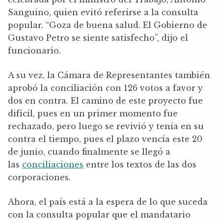
Sanguino, quien evitó referirse a la consulta
popular. “Goza de buena salud. El Gobierno de
Gustavo Petro se siente satisfecho”, dijo el
funcionario.
A su vez, la Cámara de Representantes también
aprobó la conciliación con 126 votos a favor y
dos en contra. El camino de este proyecto fue
difícil, pues en un primer momento fue
rechazado, pero luego se revivió y tenía en su
contra el tiempo, pues el plazo vencía este 20
de junio, cuando finalmente se llegó a
las
conciliaciones
entre los textos de las dos
corporaciones.
Ahora, el país está a la espera de lo que suceda
con la consulta popular que el mandatario