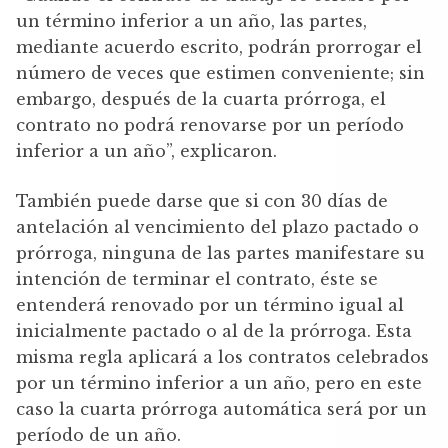
un término inferior a un año, las partes,
mediante acuerdo escrito, podrán prorrogar el
número de veces que estimen conveniente; sin
embargo, después de la cuarta prórroga, el
contrato no podrá renovarse por un período
inferior a un año”, explicaron.
También puede darse que si con 30 días de
antelación al vencimiento del plazo pactado o
prórroga, ninguna de las partes manifestare su
intención de terminar el contrato, éste se
entenderá renovado por un término igual al
inicialmente pactado o al de la prórroga. Esta
misma regla aplicará a los contratos celebrados
por un término inferior a un año, pero en este
caso la cuarta prórroga automática será por un
período de un año.