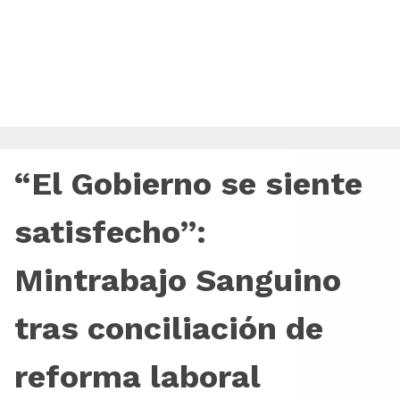
“El Gobierno se siente
satisfecho”:
Mintrabajo Sanguino
tras conciliación de
reforma laboral