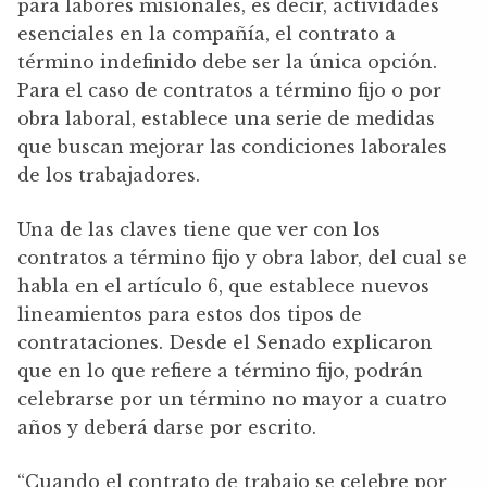
para labores misionales, es decir, actividades
esenciales en la compañía, el contrato a
término indefinido debe ser la única opción.
Para el caso de contratos a término fijo o por
obra laboral, establece una serie de medidas
que buscan mejorar las condiciones laborales
de los trabajadores.
Una de las claves tiene que ver con los
contratos a término fijo y obra labor, del cual se
habla en el artículo 6, que establece nuevos
lineamientos para estos dos tipos de
contrataciones. Desde el Senado explicaron
que en lo que refiere a término fijo, podrán
celebrarse por un término no mayor a cuatro
años y deberá darse por escrito.
“Cuando el contrato de trabajo se celebre por