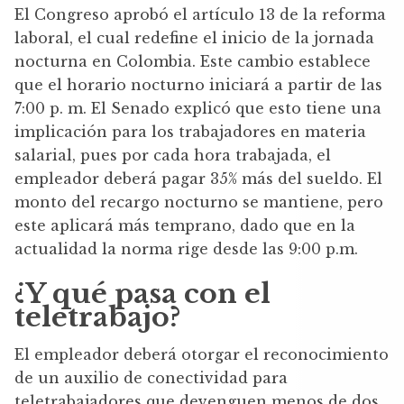
El Congreso aprobó el artículo 13 de la reforma
laboral, el cual redefine el inicio de la jornada
nocturna en Colombia. Este cambio establece
que el horario nocturno iniciará a partir de las
7:00 p. m. El Senado explicó que esto tiene una
implicación para los trabajadores en materia
salarial, pues por cada hora trabajada, el
empleador deberá pagar 35% más del sueldo. El
monto del recargo nocturno se mantiene, pero
este aplicará más temprano, dado que en la
actualidad la norma rige desde las 9:00 p.m.
¿Y qué pasa con el
teletrabajo?
El empleador deberá otorgar el reconocimiento
de un auxilio de conectividad para
teletrabajadores que devenguen menos de dos