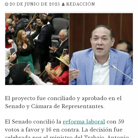
20 DE JUNIO DE 2025
REDACCIÓN
El proyecto fue conciliado y aprobado en el
Senado y Cámara de Representantes.
El Senado concilió la
reforma laboral
con 59
votos a favor y 16 en contra. La decisión fue
celebrada por el ministro del Trabajo, Antonio