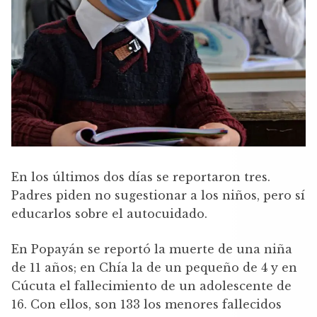
En los últimos dos días se reportaron tres.
Padres piden no sugestionar a los niños, pero sí
educarlos sobre el autocuidado.
En Popayán se reportó la muerte de una niña
de 11 años; en Chía la de un pequeño de 4 y en
Cúcuta el fallecimiento de un adolescente de
16. Con ellos, son 133 los menores fallecidos