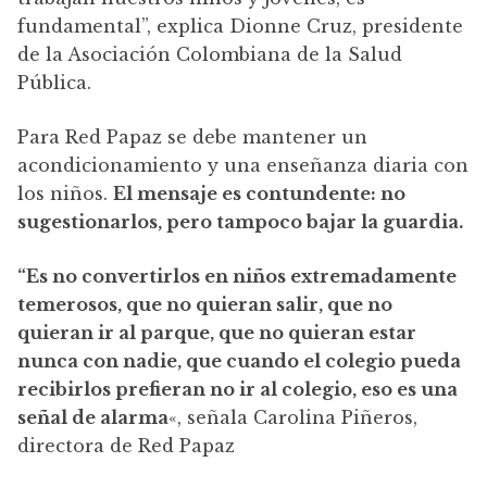
fundamental”, explica Dionne Cruz, presidente
de la Asociación Colombiana de la Salud
Pública.
Para Red Papaz se debe mantener un
acondicionamiento y una enseñanza diaria con
los niños.
El mensaje es contundente: no
sugestionarlos, pero tampoco bajar la guardia.
“Es no convertirlos en niños extremadamente
temerosos, que no quieran salir, que no
quieran ir al parque, que no quieran estar
nunca con nadie, que cuando el colegio pueda
recibirlos prefieran no ir al colegio, eso es una
señal de alarma
«, señala Carolina Piñeros,
directora de Red Papaz