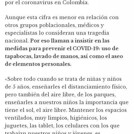
por el coronavirus en Colombia.
Aunque esta cifra es menor en relación con
otros grupos poblacionales, médicos y
especialistas lo consideran una tragedia
nacional.
Por eso llaman a insistir en las
medidas para prevenir el COVID-19: uso de
tapabocas, lavado de manos, así como el aseo
de elementos personales.
«Sobre todo cuando se trata de niñas y niños
de 5 años, enseñarles el distanciamiento físico,
pero también del aire libre, de los parques,
enseñarles a nuestros niños la importancia que
tiene el sol, el aire libre. Mantener los espacios
ventilados, muy limpios, higiénicos, los
juguetes, las tablet, los celulares con los que
trabajan nuestros niños y jóvenes, es