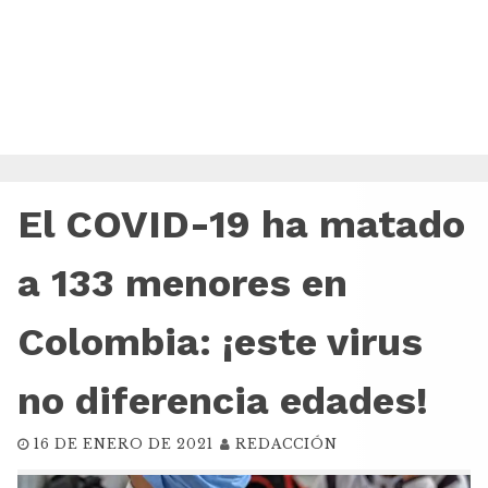
El COVID-19 ha matado
a 133 menores en
Colombia: ¡este virus
no diferencia edades!
16 DE ENERO DE 2021
REDACCIÓN