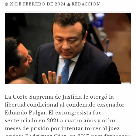
21 DE FEBRERO DE 2024
REDACCIÓN
La Corte Suprema de Justicia le otorgó la
libertad condicional al condenado exsenador
Eduardo Pulgar. El excongresista fue
sentenciado en 2021 a cuatro años y ocho
meses de prisión por intentar torcer al juez