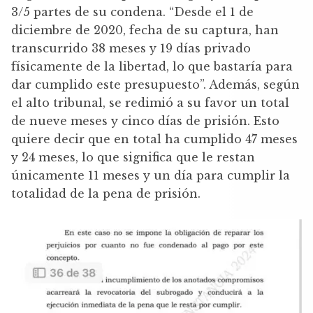
3/5 partes de su condena. “Desde el 1 de
diciembre de 2020, fecha de su captura, han
transcurrido 38 meses y 19 días privado
físicamente de la libertad, lo que bastaría para
dar cumplido este presupuesto”. Además, según
el alto tribunal, se redimió a su favor un total
de nueve meses y cinco días de prisión. Esto
quiere decir que en total ha cumplido 47 meses
y 24 meses, lo que significa que le restan
únicamente 11 meses y un día para cumplir la
totalidad de la pena de prisión.