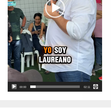
00:00
02:11