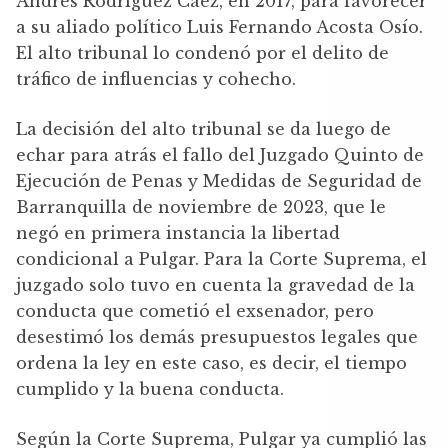
Andrés Rodríguez Cáez, en 2017, para favorecer
a su aliado político Luis Fernando Acosta Osío.
El alto tribunal lo condenó por el delito de
tráfico de influencias y cohecho.
La decisión del alto tribunal se da luego de
echar para atrás el fallo del Juzgado Quinto de
Ejecución de Penas y Medidas de Seguridad de
Barranquilla de noviembre de 2023, que le
negó en primera instancia la libertad
condicional a Pulgar. Para la Corte Suprema, el
juzgado solo tuvo en cuenta la gravedad de la
conducta que cometió el exsenador, pero
desestimó los demás presupuestos legales que
ordena la ley en este caso, es decir, el tiempo
cumplido y la buena conducta.
Según la Corte Suprema, Pulgar ya cumplió las