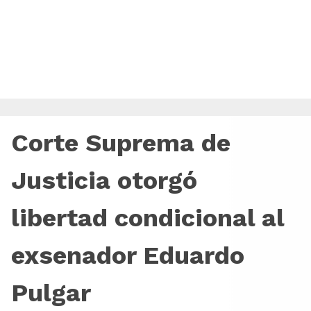
Corte Suprema de
Justicia otorgó
libertad condicional al
exsenador Eduardo
Pulgar