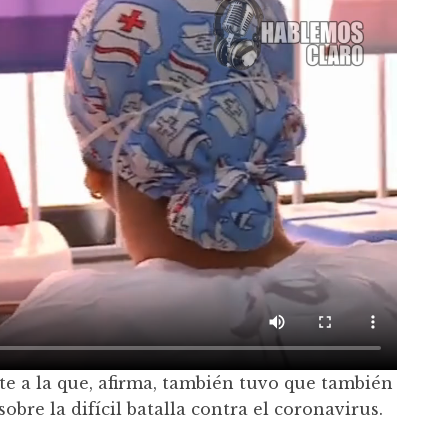
te a la que, afirma, también tuvo que también
obre la difícil batalla contra el coronavirus.