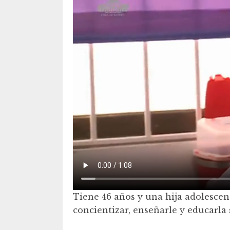
Tiene 46 años y una hija adolescen
concientizar, enseñarle y educarla s