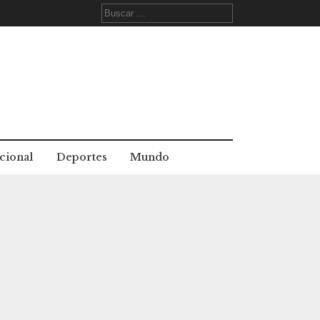
Buscar:
cional
Deportes
Mundo