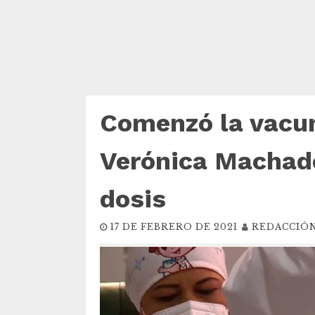
Comenzó la vacu
Verónica Machado
dosis
17 DE FEBRERO DE 2021
REDACCIÓ