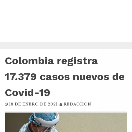
Colombia registra
17.379 casos nuevos de
Covid-19
18 DE ENERO DE 2021
REDACCIÓN