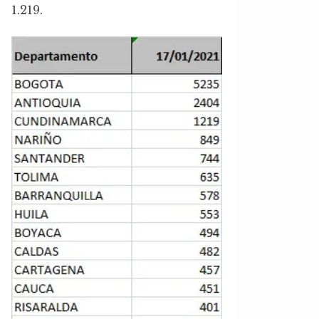
1.219.