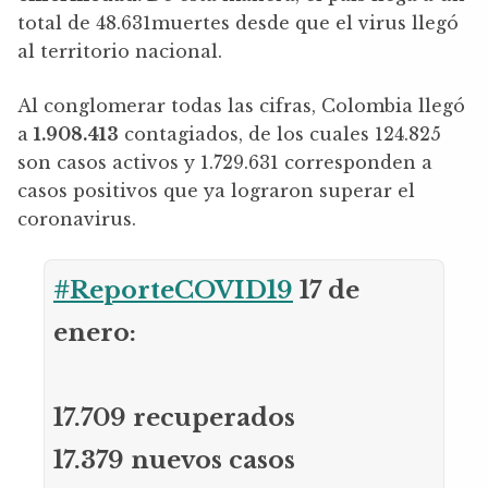
total de 48.631muertes desde que el virus llegó
al territorio nacional.
Al conglomerar todas las cifras, Colombia llegó
a
1.908.413
contagiados, de los cuales 124.825
son casos activos y 1.729.631 corresponden a
casos positivos que ya lograron superar el
coronavirus.
#ReporteCOVID19
17 de
enero:
17.709 recuperados
17.379 nuevos casos