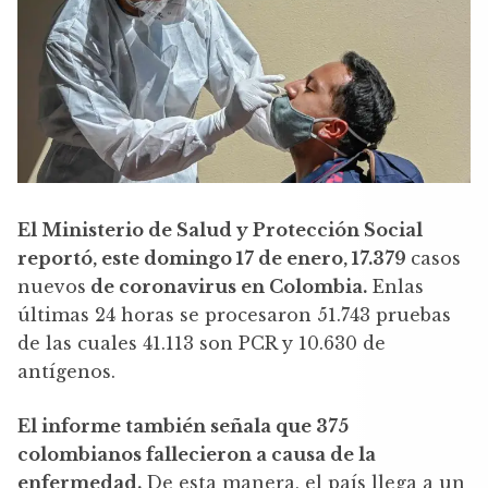
El Ministerio de Salud y Protección Social
reportó, este domingo 17 de enero, 17.379
casos
nuevos
de coronavirus en Colombia.
Enlas
últimas 24 horas se procesaron 51.743 pruebas
de las cuales 41.113 son PCR y 10.630 de
antígenos.
El informe también señala que 375
colombianos fallecieron a causa de la
enfermedad.
De esta manera, el país llega a un