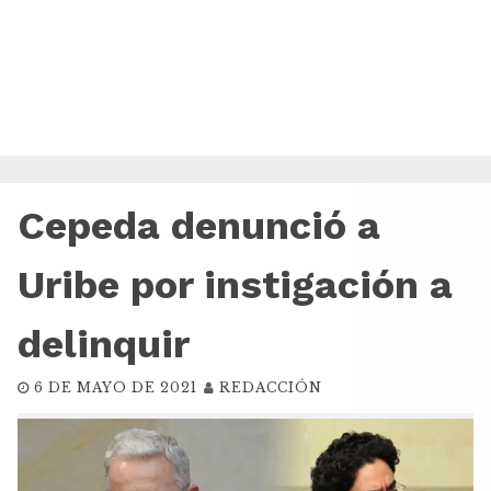
Cepeda denunció a
Uribe por instigación a
delinquir
6 DE MAYO DE 2021
REDACCIÓN