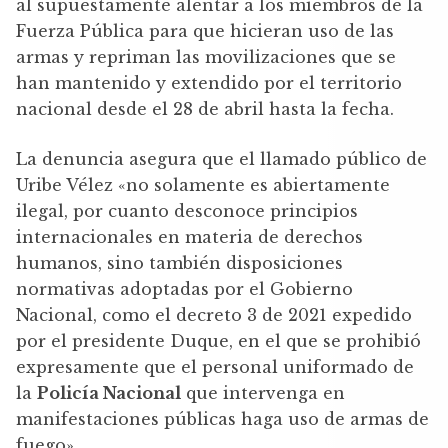
al supuestamente alentar a los miembros de la
Fuerza Pública para que hicieran uso de las
armas y repriman las movilizaciones que se
han mantenido y extendido por el territorio
nacional desde el 28 de abril hasta la fecha.
La denuncia asegura que el llamado público de
Uribe Vélez «no solamente es abiertamente
ilegal, por cuanto desconoce principios
internacionales en materia de derechos
humanos, sino también disposiciones
normativas adoptadas por el Gobierno
Nacional, como el decreto 3 de 2021 expedido
por el presidente Duque, en el que se prohibió
expresamente que el personal uniformado de
la
Policía Nacional
que intervenga en
manifestaciones públicas haga uso de armas de
fuego».