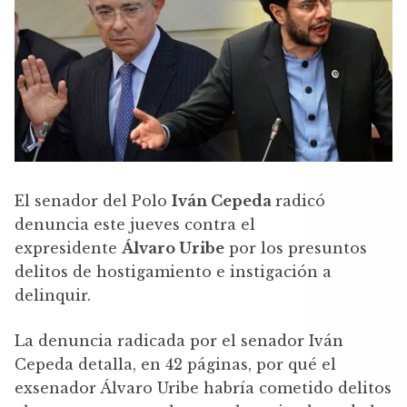
El senador del Polo
Iván Cepeda
radicó
denuncia este jueves contra el
expresidente
Álvaro Uribe
por los presuntos
delitos de hostigamiento e instigación a
delinquir.
La denuncia radicada por el senador Iván
Cepeda detalla, en 42 páginas, por qué el
exsenador Álvaro Uribe habría cometido delitos