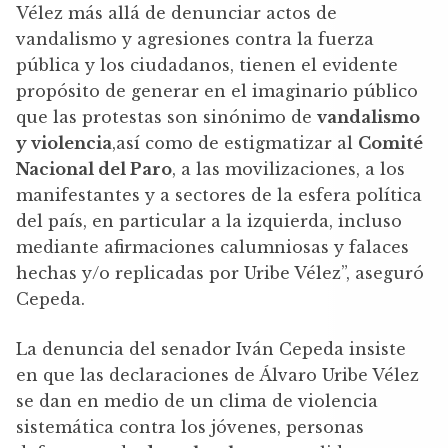
Vélez más allá de denunciar actos de
vandalismo y agresiones contra la fuerza
pública y los ciudadanos, tienen el evidente
propósito de generar en el imaginario público
que las protestas son sinónimo de
vandalismo
y violencia
,así como de estigmatizar al
Comité
Nacional del Paro
, a las movilizaciones, a los
manifestantes y a sectores de la esfera política
del país, en particular a la izquierda, incluso
mediante afirmaciones calumniosas y falaces
hechas y/o replicadas por Uribe Vélez”, aseguró
Cepeda.
La denuncia del senador Iván Cepeda insiste
en que las declaraciones de Álvaro Uribe Vélez
se dan en medio de un clima de violencia
sistemática contra los jóvenes, personas