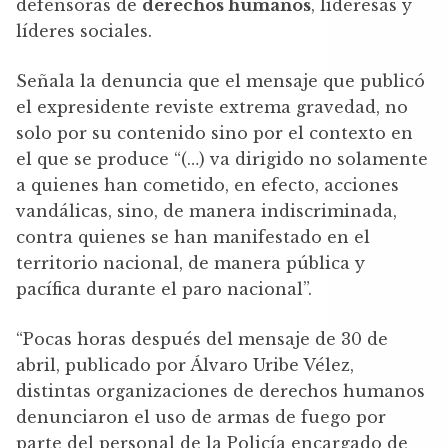
defensoras de
derechos humanos
, lideresas y
líderes sociales.
Señala la denuncia que el mensaje que publicó
el expresidente reviste extrema gravedad, no
solo por su contenido sino por el contexto en
el que se produce “(…) va dirigido no solamente
a quienes han cometido, en efecto, acciones
vandálicas, sino, de manera indiscriminada,
contra quienes se han manifestado en el
territorio nacional, de manera pública y
pacífica durante el paro nacional”.
“Pocas horas después del mensaje de 30 de
abril, publicado por Álvaro Uribe Vélez,
distintas organizaciones de derechos humanos
denunciaron el uso de armas de fuego por
parte del personal de la Policía encargado de