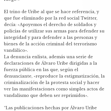
El trino de Uribe al que se hace referencia, y
que fue eliminado por la red social Twitter,
decía: «Apoyemos el derecho de soldados y
policías de utilizar sus armas para defender su
integridad y para defender a las personas y
bienes de la acción criminal del terrorismo
vandálico».
La denuncia enlista, además una serie de
declaraciones de Álvaro Uribe dirigidas a la
fuerza pública en las que, según el
denunciante, «reproduce la estigmatización, la
criminalización de la protesta social y hacer
ver las manifestaciones como simples actos de
vandalismo que deben ser reprimidos».
“Las publicaciones hechas por Álvaro Uribe