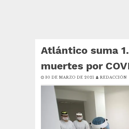
Atlántico suma 1
muertes por COV
30 DE MARZO DE 2021
REDACCIÓN