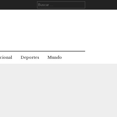
Buscar:
cional
Deportes
Mundo