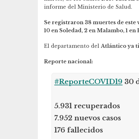
informe del Ministerio de Salud.
Se registraron 38 muertes de este 
10 en Soledad, 2 en Malambo, 1 en 
El departamento del
Atlántico ya 
Reporte nacional:
#ReporteCOVID19
30 
5.931 recuperados
7.952 nuevos casos
176 fallecidos