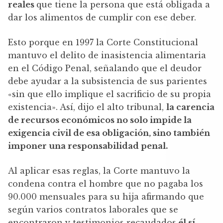
reales
que tiene la persona que está obligada a
dar los alimentos de cumplir con ese deber.
Esto porque en 1997 la Corte Constitucional
mantuvo el delito de inasistencia alimentaria
en el Código Penal, señalando que el deudor
debe ayudar a la subsistencia de sus parientes
«sin que ello implique el sacrificio de su propia
existencia». Así, dijo el alto tribunal,
la carencia
de recursos económicos no solo impide la
exigencia civil de esa obligación, sino también
imponer una responsabilidad penal.
Al aplicar esas reglas, la Corte mantuvo la
condena contra el hombre que no pagaba los
90.000 mensuales para su hija afirmando que
según varios contratos laborales que se
encontraron y testimonios recaudados
él sí