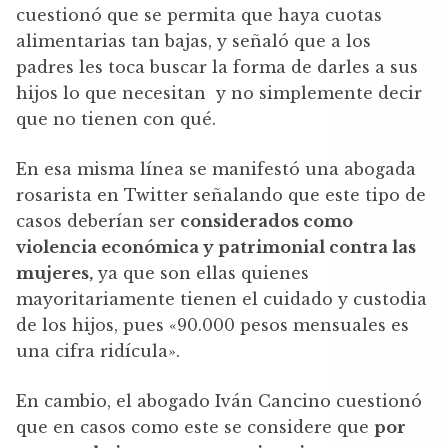
cuestionó que se permita que haya cuotas
alimentarias tan bajas, y señaló que a los
padres les toca buscar la forma de darles a sus
hijos lo que necesitan y no simplemente decir
que no tienen con qué.
En esa misma línea se manifestó una abogada
rosarista en Twitter señalando que este tipo de
casos deberían ser
considerados como
violencia económica y patrimonial contra las
mujeres,
ya que son ellas quienes
mayoritariamente tienen el cuidado y custodia
de los hijos, pues «90.000 pesos mensuales es
una cifra ridícula».
En cambio, el abogado Iván Cancino cuestionó
que en casos como este se considere que
por