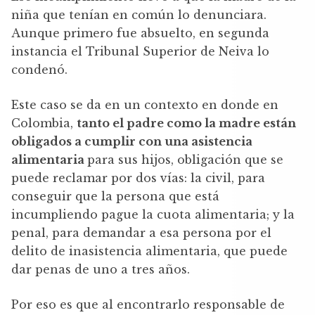
niña que tenían en común lo denunciara.
Aunque primero fue absuelto, en segunda
instancia el Tribunal Superior de Neiva lo
condenó.
Este caso se da en un contexto en donde en
Colombia,
tanto el padre como la madre están
obligados a cumplir con una asistencia
alimentaria
para sus hijos, obligación que se
puede reclamar por dos vías: la civil, para
conseguir que la persona que está
incumpliendo pague la cuota alimentaria; y la
penal, para demandar a esa persona por el
delito de inasistencia alimentaria, que puede
dar penas de uno a tres años.
Por eso es que al encontrarlo responsable de