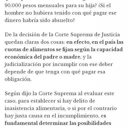
90.000 pesos mensuales para su hija? ¿Si el
hombre no hubiera tenido con qué pagar ese
dinero habría sido absuelto?
De la decisión de la Corte Suprema de Justicia
quedan claras dos cosas:
en efecto, en el país las
cuotas de alimentos se fijan según la capacidad
económica del padre o madre
, y la
judicialización por incumplir con ese deber
depende de que tenga con qué pagar esa
obligación.
Según dijo la Corte Suprema al evaluar este
caso, para establecer si hay delito de
inasistencia alimentaria, o si por el contrario
hay justa causa en el incumplimiento, e
s
fundamental determinar las posibilidades