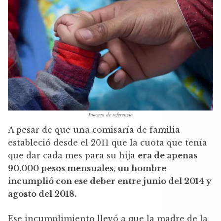
Imagen de referencia
A pesar de que una comisaría de familia
estableció desde el 2011 que la cuota que tenía
que dar cada mes para su hija
era de apenas
90.000 pesos mensuales, un hombre
incumplió con ese deber entre junio del 2014 y
agosto del 2018.
Ese incumplimiento llevó a que la madre de la