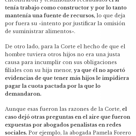
tenía trabajo como constructor y por lo tanto
mantenía una fuente de recursos,
lo que deja
por fuera su «intento por justificar la omisión
de suministrar alimentos».
De otro lado, para la Corte el hecho de que el
hombre tuviera otros hijos no era una justa
causa para incumplir con sus obligaciones
filiales con su hija menor,
ya que él no aportó
evidencias de que tener más hijos le impidiera
pagar la cuota pactada por la que lo
demandaron.
Aunque esas fueron las razones de la Corte,
el
caso dejó otras preguntas en el aire que fueron
expuestas por abogados penalistas en redes
sociales.
Por ejemplo, la abogada Pamela Forero