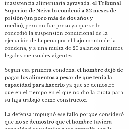
inasistencia alimentaria agravada,
el Tribunal
Superior de Neiva lo condenó a 32 meses de
prisión (un poco más de dos años y
medio),
pero no fue preso ya que se le
concedió la suspensión condicional de la
ejecución de la pena por el bajo monto de la
condena, y a una multa de 20 salarios mínimos
legales mensuales vigentes.
Según esa primera condena,
el hombre dejó de
pagar los alimentos a pesar de que tenía la
capacidad para hacerlo
ya que se demostró
que en el tiempo en el que no dio la cuota para
su hija trabajó como constructor.
La defensa impugnó ese fallo porque consideró
que
no se demostró que el hombre tuviera