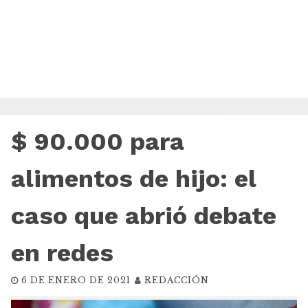
$ 90.000 para
alimentos de hijo: el
caso que abrió debate
en redes
6 DE ENERO DE 2021
REDACCIÓN