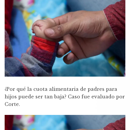
¿Por qué la cuota alimentaria de padres para
hijos puede ser tan baja? Caso fue evaluado por
Corte.