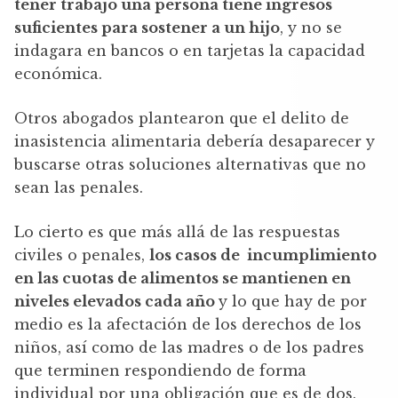
tener trabajo una persona tiene ingresos
suficientes para sostener a un hijo
, y no se
indagara en bancos o en tarjetas la capacidad
económica.
Otros abogados plantearon que el delito de
inasistencia alimentaria debería desaparecer y
buscarse otras soluciones alternativas que no
sean las penales.
Lo cierto es que más allá de las respuestas
civiles o penales,
los casos de incumplimiento
en las cuotas de alimentos se mantienen en
niveles elevados cada año
y lo que hay de por
medio es la afectación de los derechos de los
niños, así como de las madres o de los padres
que terminen respondiendo de forma
individual por una obligación que es de dos.