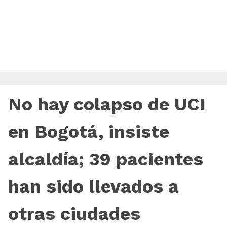
No hay colapso de UCI
en Bogotá, insiste
alcaldía; 39 pacientes
han sido llevados a
otras ciudades