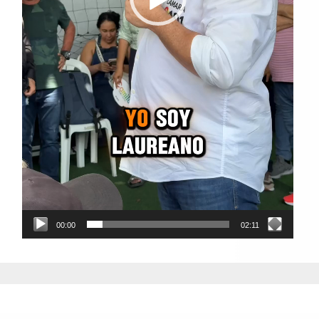
00:00
02:11