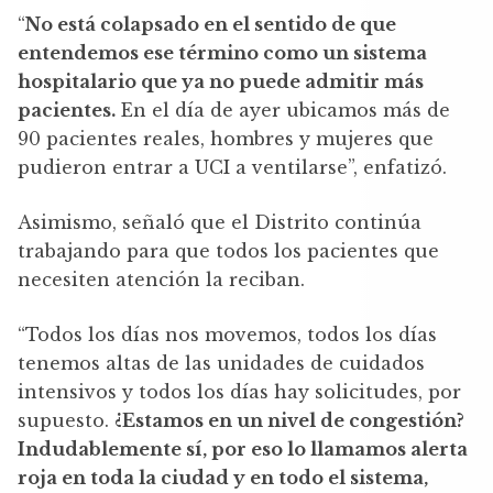
“
No está colapsado en el sentido de que
entendemos ese término como un sistema
hospitalario que ya no puede admitir más
pacientes.
En el día de ayer ubicamos más de
90 pacientes reales, hombres y mujeres que
pudieron entrar a UCI a ventilarse”, enfatizó.
Asimismo, señaló que el Distrito continúa
trabajando para que todos los pacientes que
necesiten atención la reciban.
“Todos los días nos movemos, todos los días
tenemos altas de las unidades de cuidados
intensivos y todos los días hay solicitudes, por
supuesto.
¿Estamos en un nivel de congestión?
Indudablemente sí, por eso lo llamamos alerta
roja en toda la ciudad y en todo el sistema,