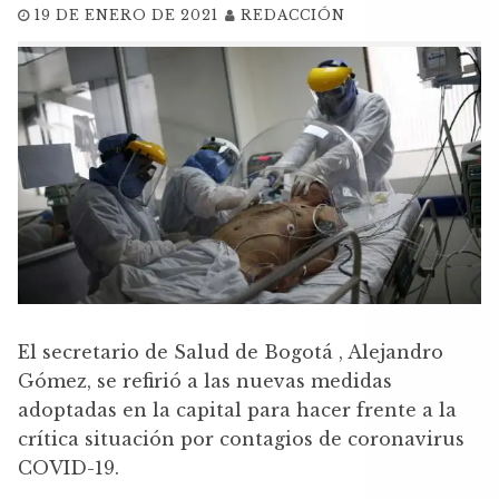
19 DE ENERO DE 2021
REDACCIÓN
El secretario de Salud de Bogotá , Alejandro
Gómez, se refirió a las nuevas medidas
adoptadas en la capital para hacer frente a la
crítica situación por contagios de coronavirus
COVID-19.