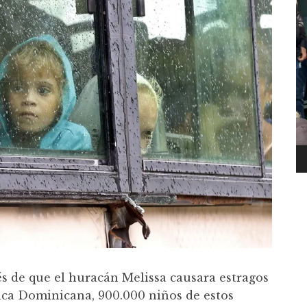
s de que el huracán Melissa causara estragos
lica Dominicana, 900.000 niños de estos