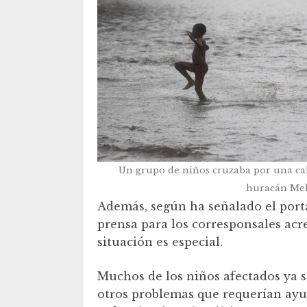
Un grupo de niños cruzaba por una ca
huracán Mel
Además, según ha señalado el port
prensa para los corresponsales acr
situación es especial.
Muchos de los niños afectados ya 
otros problemas que requerían ayud