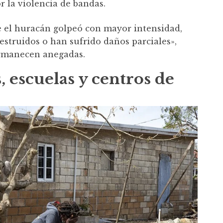
r la violencia de bandas.
e el huracán golpeó con mayor intensidad,
estruidos o han sufrido daños parciales»,
rmanecen anegadas.
 escuelas y centros de