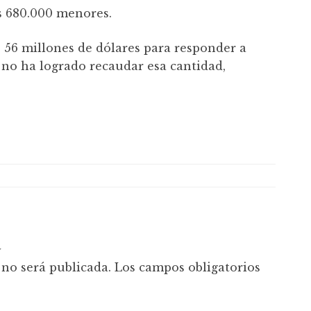
s 680.000 menores.
s 56 millones de dólares para responder a
 no ha logrado recaudar esa cantidad,
a
 no será publicada.
Los campos obligatorios