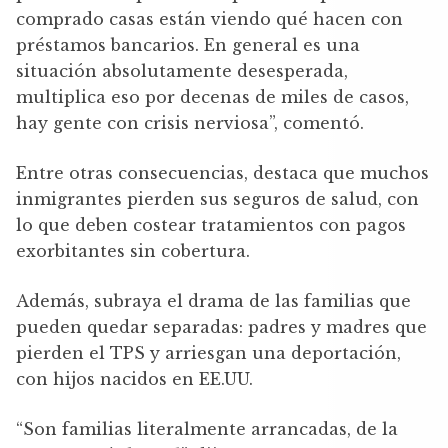
comprado casas están viendo qué hacen con
préstamos bancarios. En general es una
situación absolutamente desesperada,
multiplica eso por decenas de miles de casos,
hay gente con crisis nerviosa”, comentó.
Entre otras consecuencias, destaca que muchos
inmigrantes pierden sus seguros de salud, con
lo que deben costear tratamientos con pagos
exorbitantes sin cobertura.
Además, subraya el drama de las familias que
pueden quedar separadas: padres y madres que
pierden el TPS y arriesgan una deportación,
con hijos nacidos en EE.UU.
“Son familias literalmente arrancadas, de la