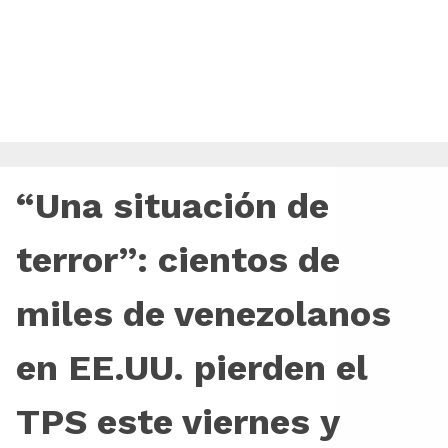
“Una situación de
terror”: cientos de
miles de venezolanos
en EE.UU. pierden el
TPS este viernes y