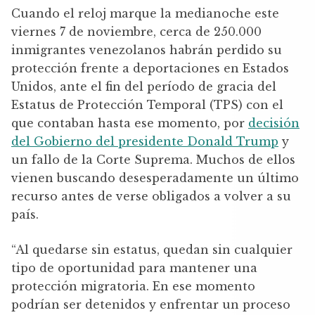
Cuando el reloj marque la medianoche este
viernes 7 de noviembre, cerca de 250.000
inmigrantes venezolanos habrán perdido su
protección frente a deportaciones en Estados
Unidos, ante el fin del período de gracia del
Estatus de Protección Temporal (TPS) con el
que contaban hasta ese momento, por
decisión
del Gobierno del presidente Donald Trump
y
un fallo de la Corte Suprema. Muchos de ellos
vienen buscando desesperadamente un último
recurso antes de verse obligados a volver a su
país.
“Al quedarse sin estatus, quedan sin cualquier
tipo de oportunidad para mantener una
protección migratoria. En ese momento
podrían ser detenidos y enfrentar un proceso