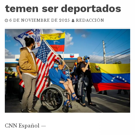
temen ser deportados
6 DE NOVIEMBRE DE 2025
REDACCIÓN
CNN Español —