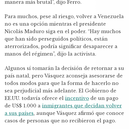
manera más brutal”, dijo Ferro.
Para muchos, pese al riesgo, volver a Venezuela
no es una opción mientras el presidente
Nicolás Maduro siga en el poder. “Hay muchos
que han sido perseguidos políticos, están
aterrorizados, podría significar desaparecer a
manos del régimen”, dijo la activista.
Algunos sí tomarán la decisión de retornar a su
país natal, pero Vásquez aconseja asesorarse de
todos modos para que la forma de hacerlo no
sea perjudicial más adelante. El Gobierno de
EE.UU. todavía ofrece el
incentivo
de un pago
de US$ 1.000 a
inmigrantes que decidan volver
a sus países
, aunque Vásquez afirmó que conoce
casos de personas que no recibieron el pago.