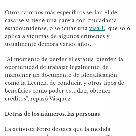
Otros caminos más específicos serían el de
casarse si tiene una pareja con ciudadanía
estadounidense, o solicitar una
visa-U
, que solo
aplica a víctimas de algunos crímenes y
usualmente demora varios años.
“Al momento de perder el estatus, pierden la
oportunidad de trabajar legalmente, de
mantener un documento de identificación
como la licencia de conducir, y otros tipos de
beneficios como poder estudiar, obtener
créditos”, repasó Vásquez.
Detrás de los números, las personas
La activista Ferro destaca que la medida