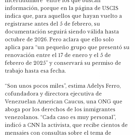
incertidumbre” entre los que buscan
información, porque en la página de USCIS
indica que, para aquellos que hayan vuelto a
registrarse antes del 5 de febrero, su
documentación seguirá siendo válida hasta
octubre de 2026. Pero aclara que ello solo
aplica para “un pequeño grupo que presentó su
renovación entre el 17 de enero y el 5 de
febrero de 2025” y conservará su permiso de
trabajo hasta esa fecha.
“Son unos pocos miles”, estima Adelys Ferro,
cofundadora y directora ejecutiva de
Venezuelan American Caucus, una ONG que
aboga por los derechos de los inmigrantes
venezolanos. “Cada caso es muy personal”,
indicó a CNN la activista, que recibe cientos de
mensajes con consultas sobre el tema de