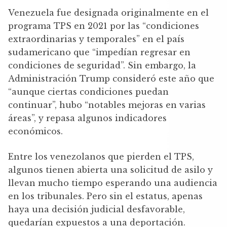
Venezuela fue designada originalmente en el
programa TPS en 2021 por las “condiciones
extraordinarias y temporales” en el país
sudamericano que “impedían regresar en
condiciones de seguridad”. Sin embargo, la
Administración Trump consideró este año que
“aunque ciertas condiciones puedan
continuar”, hubo “notables mejoras en varias
áreas”, y repasa algunos indicadores
económicos.
Entre los venezolanos que pierden el TPS,
algunos tienen abierta una solicitud de asilo y
llevan mucho tiempo esperando una audiencia
en los tribunales. Pero sin el estatus, apenas
haya una decisión judicial desfavorable,
quedarían expuestos a una deportación.