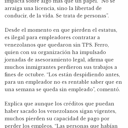
impacta sobre algo más que un papel. “No se
arraiga una licencia, sino la libertad de
conducir, de la vida. Se trata de personas”.
Desde el momento en que pierden el estatus,
es ilegal para empleadores contratar a
venezolanos que quedaron sin TPS. Ferro,
quien con su organización ha impulsado
jornadas de asesoramiento legal, afirma que
muchos inmigrantes perdieron sus trabajos a
fines de octubre. “Los están despidiendo antes,
para un empleador no es rentable saber que en
una semana se queda sin empleado”, comentó.
Explica que aunque los créditos que puedan
haber sacado los venezolanos sigan vigentes,
muchos pierden su capacidad de pago por
perder los empleos. “Las personas que habían