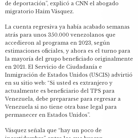
de deportación”, explicó a CNN el abogado
migratorio Haim Vásquez.
La cuenta regresiva ya había acabado semanas
atrás para unos 350.000 venezolanos que
accedieron al programa en 2023, según
estimaciones oficiales, y ahora es el turno para
la mayoría del grupo beneficiado originalmente
en 2021. El Servicio de Ciudadanía e
Inmigración de Estados Unidos (USCIS) advirtió
en su sitio web: “Si usted es extranjero y
actualmente es beneficiario del TPS para
Venezuela, debe prepararse para regresar a
Venezuela si no tiene otra base legal para
permanecer en Estados Unidos”.
Vásquez señala que “hay un poco de