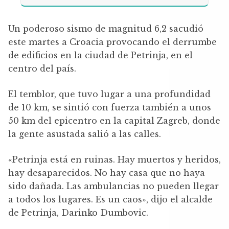
Un poderoso sismo de magnitud 6,2 sacudió
este martes a Croacia provocando el derrumbe
de edificios en la ciudad de Petrinja, en el
centro del país.
El temblor, que tuvo lugar a una profundidad
de 10 km, se sintió con fuerza también a unos
50 km del epicentro en la capital Zagreb, donde
la gente asustada salió a las calles.
«Petrinja está en ruinas. Hay muertos y heridos,
hay desaparecidos. No hay casa que no haya
sido dañada. Las ambulancias no pueden llegar
a todos los lugares. Es un caos», dijo el alcalde
de Petrinja, Darinko Dumbovic.