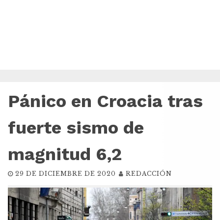
Pánico en Croacia tras
fuerte sismo de
magnitud 6,2
29 DE DICIEMBRE DE 2020
REDACCIÓN