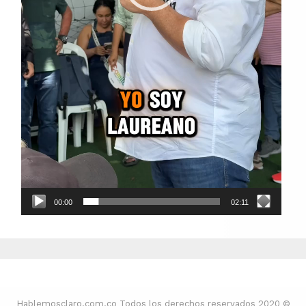
00:00
02:11
Hablemosclaro.com.co Todos los derechos reservados 2020 ©