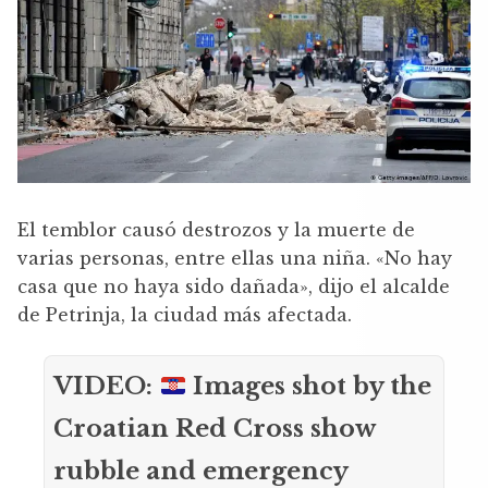
El temblor causó destrozos y la muerte de
varias personas, entre ellas una niña. «No hay
casa que no haya sido dañada», dijo el alcalde
de Petrinja, la ciudad más afectada.
VIDEO:
Images shot by the
Croatian Red Cross show
rubble and emergency