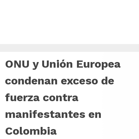
ONU y Unión Europea
condenan exceso de
fuerza contra
manifestantes en
Colombia