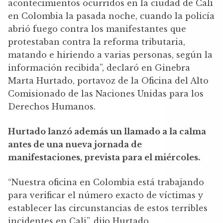
acontecimientos ocurridos en la ciudad de Cali
en Colombia la pasada noche, cuando la policía
abrió fuego contra los manifestantes que
protestaban contra la reforma tributaria,
matando e hiriendo a varias personas, según la
información recibida”, declaró en Ginebra
Marta Hurtado, portavoz de la Oficina del Alto
Comisionado de las Naciones Unidas para los
Derechos Humanos.
Hurtado lanzó además un llamado a la calma
antes de una nueva jornada de
manifestaciones, prevista para el miércoles.
“Nuestra oficina en Colombia está trabajando
para verificar el número exacto de víctimas y
establecer las circunstancias de estos terribles
incidentes en Cali”, dijo Hurtado.