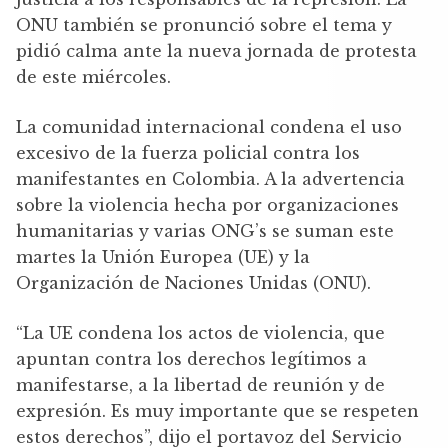
ONU también se pronunció sobre el tema y
pidió calma ante la nueva jornada de protesta
de este miércoles.
La comunidad internacional condena el uso
excesivo de la fuerza policial contra los
manifestantes en Colombia. A la advertencia
sobre la violencia hecha por organizaciones
humanitarias y varias ONG’s se suman este
martes la Unión Europea (UE) y la
Organización de Naciones Unidas (ONU).
“La UE condena los actos de violencia, que
apuntan contra los derechos legítimos a
manifestarse, a la libertad de reunión y de
expresión. Es muy importante que se respeten
estos derechos”, dijo el portavoz del Servicio