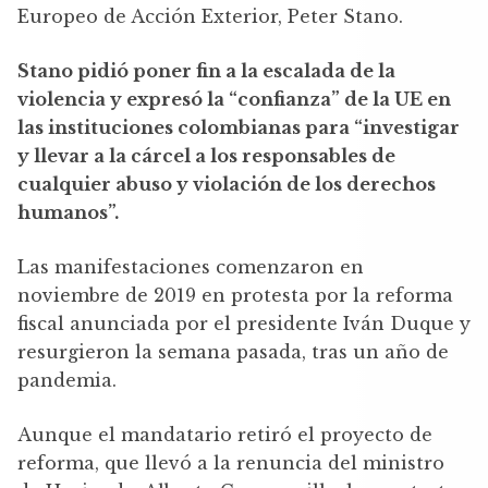
Europeo de Acción Exterior, Peter Stano.
Stano pidió poner fin a la escalada de la
violencia y expresó la “confianza” de la UE en
las instituciones colombianas para “investigar
y llevar a la cárcel a los responsables de
cualquier abuso y violación de los derechos
humanos”.
Las manifestaciones comenzaron en
noviembre de 2019 en protesta por la reforma
fiscal anunciada por el presidente Iván Duque y
resurgieron la semana pasada, tras un año de
pandemia.
Aunque el mandatario retiró el proyecto de
reforma, que llevó a la renuncia del ministro