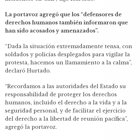
La portavoz agregó que los “defensores de
derechos humanos también informaron que
han sido acosados y amenazados”.
“Dada la situación extremadamente tensa, con
soldados y policías desplegados para vigilar la
protesta, hacemos un llamamiento a la calma”,
declaró Hurtado.
“Recordamos a las autoridades del Estado su
responsabilidad de proteger los derechos
humanos, incluido el derecho a la vida y a la
seguridad personal, y de facilitar el ejercicio
del derecho a la libertad de reunión pacífica”,
agregó la portavoz.