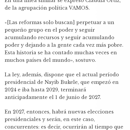
En una línea similar se expresó Claudia Ortiz,
de la agrupación política VAMOS.
«[Las reformas solo buscan] perpetuar a un
pequeño grupo en el poder y seguir
acumulando recursos y seguir acumulando
poder y dejando a la gente cada vez más pobre.
Esta historia se ha contado muchas veces en
muchos países del mundo», sostuvo.
La ley, además, dispone que el actual período
presidencial de Nayib Bukele, que empezó en
2024 e iba hasta 2029, terminará
anticipadamente el 1 de junio de 2027.
En 2027, entonces, habrá nuevas elecciones
presidenciales y serán, en este caso,
concurrentes: es decir, ocurrirán al tiempo que