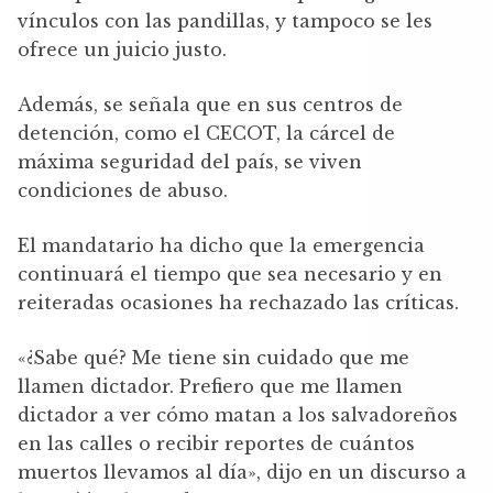
vínculos con las pandillas, y tampoco se les
ofrece un juicio justo.
Además, se señala que en sus centros de
detención, como el CECOT, la cárcel de
máxima seguridad del país, se viven
condiciones de abuso.
El mandatario ha dicho que la emergencia
continuará el tiempo que sea necesario y en
reiteradas ocasiones ha rechazado las críticas.
«¿Sabe qué? Me tiene sin cuidado que me
llamen dictador. Prefiero que me llamen
dictador a ver cómo matan a los salvadoreños
en las calles o recibir reportes de cuántos
muertos llevamos al día», dijo en un discurso a