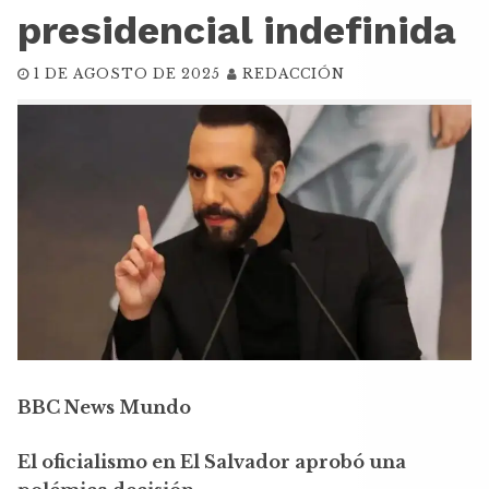
presidencial indefinida
1 DE AGOSTO DE 2025
REDACCIÓN
BBC News Mundo
El oficialismo en El Salvador aprobó una