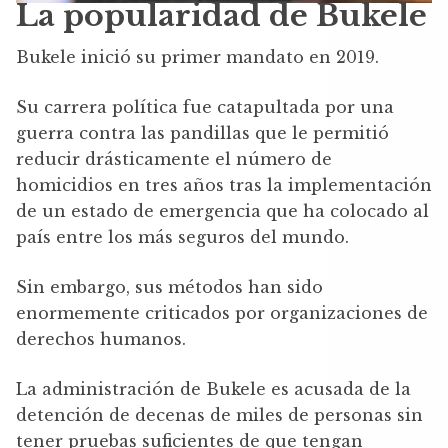
La popularidad de Bukele
Bukele inició su primer mandato en 2019.
Su carrera política fue catapultada por una
guerra contra las pandillas que le permitió
reducir drásticamente el número de
homicidios en tres años tras la implementación
de un estado de emergencia que ha colocado al
país entre los más seguros del mundo.
Sin embargo, sus métodos han sido
enormemente criticados por organizaciones de
derechos humanos.
La administración de Bukele es acusada de la
detención de decenas de miles de personas sin
tener pruebas suficientes de que tengan