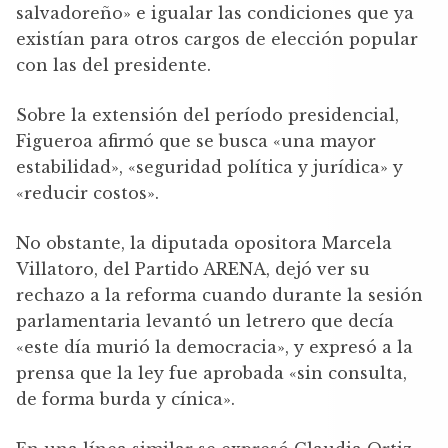
salvadoreño» e igualar las condiciones que ya
existían para otros cargos de elección popular
con las del presidente.
Sobre la extensión del período presidencial,
Figueroa afirmó que se busca «una mayor
estabilidad», «seguridad política y jurídica» y
«reducir costos».
No obstante, la diputada opositora Marcela
Villatoro, del Partido ARENA, dejó ver su
rechazo a la reforma cuando durante la sesión
parlamentaria levantó un letrero que decía
«este día murió la democracia», y expresó a la
prensa que la ley fue aprobada «sin consulta,
de forma burda y cínica».