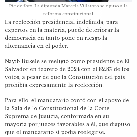
Pie de foto, La diputada Marcela Villatoro se opuso a la
reforma constitucional.
La reelección presidencial indefinida, para
expertos en la materia, puede deteriorar la
democracia en tanto pone en riesgo la
alternancia en el poder.
Nayib Bukele se reeligió como presidente de El
Salvador en febrero de 2024 con el 82.8% de los
votos, a pesar de que la Constitución del país
prohibía expresamente la reelección.
Para ello, el mandatario contó con el apoyo de
la Sala de lo Constitucional de la Corte
Suprema de Justicia, conformada en su
mayoría por jueces favorables a él, que dispuso
que el mandatario sí podía reelegirse.