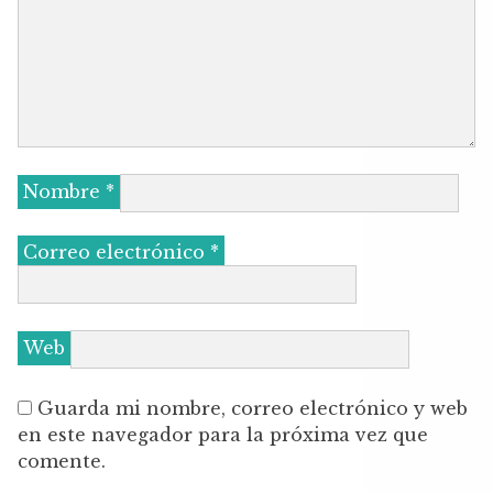
Nombre
*
Correo electrónico
*
Web
Guarda mi nombre, correo electrónico y web
en este navegador para la próxima vez que
comente.