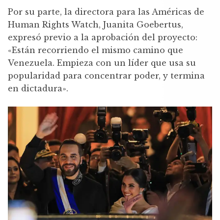
Por su parte, la directora para las Américas de
Human Rights Watch, Juanita Goebertus,
expresó previo a la aprobación del proyecto:
«Están recorriendo el mismo camino que
Venezuela. Empieza con un líder que usa su
popularidad para concentrar poder, y termina
en dictadura».