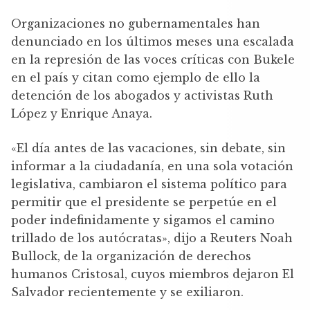
Organizaciones no gubernamentales han
denunciado en los últimos meses una escalada
en la represión de las voces críticas con Bukele
en el país y citan como ejemplo de ello la
detención de los abogados y activistas Ruth
López y Enrique Anaya.
«El día antes de las vacaciones, sin debate, sin
informar a la ciudadanía, en una sola votación
legislativa, cambiaron el sistema político para
permitir que el presidente se perpetúe en el
poder indefinidamente y sigamos el camino
trillado de los autócratas», dijo a Reuters Noah
Bullock, de la organización de derechos
humanos Cristosal, cuyos miembros dejaron El
Salvador recientemente y se exiliaron.