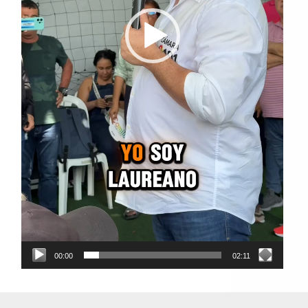
00:00
02:11