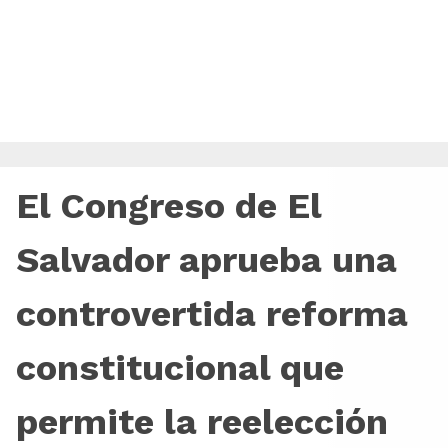
El Congreso de El
Salvador aprueba una
controvertida reforma
constitucional que
permite la reelección