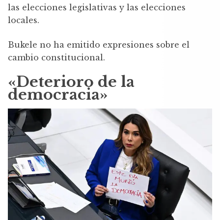
las elecciones legislativas y las elecciones
locales.
Bukele no ha emitido expresiones sobre el
cambio constitucional.
«Deterioro de la
democracia»