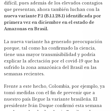
difícil, pues además de los elevados contagios
que presentan, ahora también luchan con la
nueva variante P.1 (B.1.1.28.1) identificada por
primera vez en diciembre en el estado de
Amazonas en Brasil.
La nueva variante ha generado preocupación
porque, tal como ha confirmado la ciencia,
tiene una mayor transmisibilidad y podría
explicar la afectación por el covid-19 que ha
sufrido la zona amazónica del Brasil en las
semanas recientes.
Frente a este hecho, Colombia, por ejemplo, ya
tomó medidas con el fin de prevenir que a
nuestro país llegue la variante brasileña. El
presidente Iván Duque confirmó esta semana