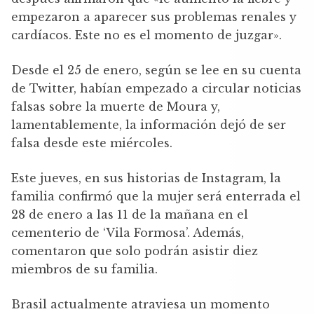
empezaron a aparecer sus problemas renales y
cardíacos. Este no es el momento de juzgar».
Desde el 25 de enero, según se lee en su cuenta
de Twitter, habían empezado a circular noticias
falsas sobre la muerte de Moura y,
lamentablemente, la información dejó de ser
falsa desde este miércoles.
Este jueves, en sus historias de Instagram, la
familia confirmó que la mujer será enterrada el
28 de enero a las 11 de la mañana en el
cementerio de ‘Vila Formosa’. Además,
comentaron que solo podrán asistir diez
miembros de su familia.
Brasil actualmente atraviesa un momento