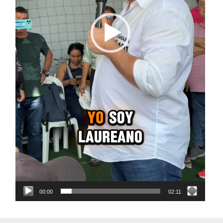
00:00
02:11