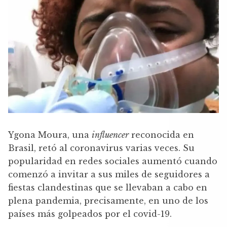
Ygona Moura, una
influencer
reconocida en
Brasil, retó al coronavirus varias veces. Su
popularidad en redes sociales aumentó cuando
comenzó a invitar a sus miles de seguidores a
fiestas clandestinas que se llevaban a cabo en
plena pandemia, precisamente, en uno de los
países más golpeados por el covid-19.