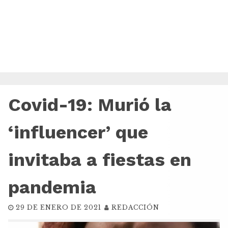
Covid-19: Murió la
‘influencer’ que
invitaba a fiestas en
pandemia
29 DE ENERO DE 2021
REDACCIÓN