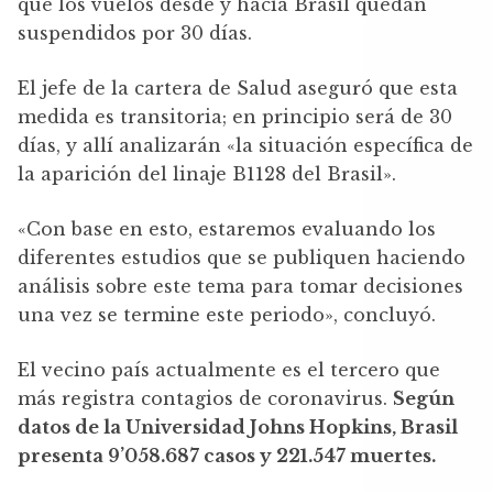
que los vuelos desde y hacia Brasil quedan
suspendidos por 30 días.
El jefe de la cartera de Salud aseguró que esta
medida es transitoria; en principio será de 30
días, y allí analizarán «la situación específica de
la aparición del linaje B1128 del Brasil».
«Con base en esto, estaremos evaluando los
diferentes estudios que se publiquen haciendo
análisis sobre este tema para tomar decisiones
una vez se termine este periodo», concluyó.
El vecino país actualmente es el tercero que
más registra contagios de coronavirus.
Según
datos de la Universidad Johns Hopkins, Brasil
presenta 9’058.687 casos y 221.547 muertes.