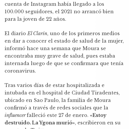
cuenta de Instagram había llegado a los
100.000 seguidores, el 2021 no arrancó bien
para la joven de 22 años.
El diario
El Clarín
, uno de los primeros medios
en dar a conocer el estado de salud de la mujer,
informó hace una semana que Moura se
encontraba muy grave de salud, pues estaba
internada luego de que se confirmara que tenía
coronavirus.
Tras varios días de estar hospitalizada e
intubada en el hospital de Ciudad Tiradentes,
ubicado en Sao Paulo, la familia de Moura
confirmó a través de redes sociales que la
influencer
falleció este 27 de enero.
«Estoy
destruido. La Ygona murió»
, escribieron en su