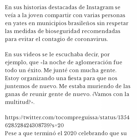
En sus historias destacadas de Instagram se
veía a la joven compartir con varias personas
en yates en municipios brasileños sin respetar
las medidas de bioseguridad recomendadas
para evitar el contagio de coronavirus.
En sus videos se le escuchaba decir, por
ejemplo, que «la noche de aglomeración fue
todo un éxito. Me junté con mucha gente.
Estoy organizando una fiesta para que nos
juntemos de nuevo. Me estaba muriendo de las
ganas de reunir gente de nuevo. ¿Vamos con la
multitud?».
https://twitter.com/tocompreguissa/status/1354
628528424308739?s=20
Pese a que terminó el 2020 celebrando que su