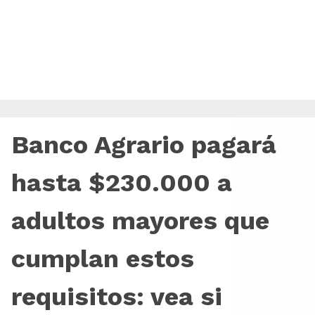
Banco Agrario pagará
hasta $230.000 a
adultos mayores que
cumplan estos
requisitos: vea si