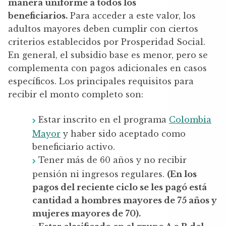
manera uniforme a todos los
beneficiarios.
Para acceder a este valor, los
adultos mayores deben cumplir con ciertos
criterios establecidos por Prosperidad Social.
En general, el subsidio base es menor, pero se
complementa con pagos adicionales en casos
específicos. Los principales requisitos para
recibir el monto completo son:
Estar inscrito en el programa
Colombia
Mayor
y haber sido aceptado como
beneficiario activo.
Tener más de 60 años y no recibir
pensión ni ingresos regulares.
(En los
pagos del reciente ciclo se les pagó está
cantidad a hombres mayores de 75 años y
mujeres mayores de 70).