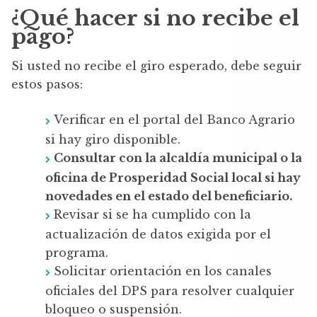
¿Qué hacer si no recibe el
pago?
Si usted no recibe el giro esperado, debe seguir
estos pasos:
Verificar en el portal del Banco Agrario
si hay giro disponible.
Consultar con la alcaldía municipal o la
oficina de Prosperidad Social local si hay
novedades en el estado del beneficiario.
Revisar si se ha cumplido con la
actualización de datos exigida por el
programa.
Solicitar orientación en los canales
oficiales del DPS para resolver cualquier
bloqueo o suspensión.