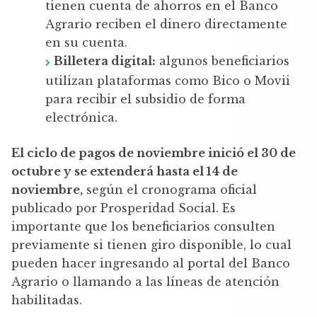
tienen cuenta de ahorros en el Banco
Agrario reciben el dinero directamente
en su cuenta.
Billetera digital:
algunos beneficiarios
utilizan plataformas como Bico o Movii
para recibir el subsidio de forma
electrónica.
El ciclo de pagos de noviembre inició el 30 de
octubre y se extenderá hasta el 14 de
noviembre,
según el cronograma oficial
publicado por Prosperidad Social. Es
importante que los beneficiarios consulten
previamente si tienen giro disponible, lo cual
pueden hacer ingresando al portal del Banco
Agrario o llamando a las líneas de atención
habilitadas.