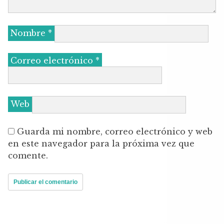
Nombre
*
Correo electrónico
*
Web
Guarda mi nombre, correo electrónico y web
en este navegador para la próxima vez que
comente.