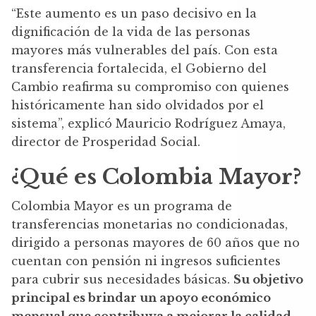
“Este aumento es un paso decisivo en la
dignificación de la vida de las personas
mayores más vulnerables del país. Con esta
transferencia fortalecida, el Gobierno del
Cambio reafirma su compromiso con quienes
históricamente han sido olvidados por el
sistema”, explicó Mauricio Rodríguez Amaya,
director de Prosperidad Social.
¿Qué es Colombia Mayor?
Colombia Mayor es un programa de
transferencias monetarias no condicionadas,
dirigido a personas mayores de 60 años que no
cuentan con pensión ni ingresos suficientes
para cubrir sus necesidades básicas.
Su objetivo
principal es brindar un apoyo económico