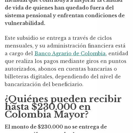
mensual que contribuya a mejorar la calidad
de vida de quienes han quedado fuera del
sistema pensional y enfrentan condiciones de
vulnerabilidad.
Este subsidio se entrega a través de ciclos
mensuales, y su administración financiera está
a cargo del
Banco Agrario de Colombia
, entidad
que realiza los pagos mediante giros en puntos
autorizados, abonos en cuentas bancarias o
billeteras digitales, dependiendo del nivel de
bancarización del beneficiario.
¿Quiénes pueden recibir
hasta $230.000 en
Colombia Mayor?
El monto de $230.000 no se entrega de