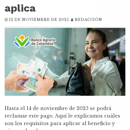
aplica
12 DE NOVIEMBRE DE 2025
REDACCIÓN
Hasta el 14 de noviembre de 2025 se podrá
reclamar este pago. Aquí le explicamos cuáles
son los requisitos para aplicar al beneficio y