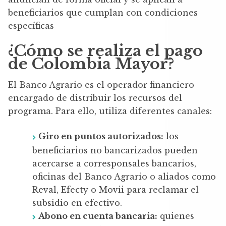
beneficiarios que cumplan con condiciones
específicas
¿Cómo se realiza el pago
de Colombia Mayor?
El Banco Agrario es el operador financiero
encargado de distribuir los recursos del
programa. Para ello, utiliza diferentes canales:
Giro en puntos autorizados:
los
beneficiarios no bancarizados pueden
acercarse a corresponsales bancarios,
oficinas del Banco Agrario o aliados como
Reval, Efecty o Movii para reclamar el
subsidio en efectivo.
Abono en cuenta bancaria:
quienes