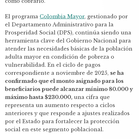
cómo cobrarlo.
El programa
Colombia Mayor
, gestionado por
el Departamento Administrativo para la
Prosperidad Social (DPS), continúa siendo una
herramienta clave del Gobierno Nacional para
atender las necesidades básicas de la población
adulta mayor en condición de pobreza o
vulnerabilidad. En el ciclo de pagos
correspondiente a noviembre de 2025,
se ha
confirmado que el monto asignado para los
beneficiarios puede alcanzar mínimo 80.000 y
máximo hasta $230.000,
una cifra que
representa un aumento respecto a ciclos
anteriores y que responde a ajustes realizados
por el Estado para fortalecer la protección
social en este segmento poblacional.