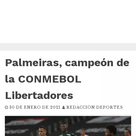
Palmeiras, campeón de
la CONMEBOL
Libertadores
30 DE ENERO DE 2021
REDACCIÓN DEPORTES