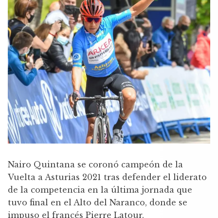
Nairo Quintana se coronó campeón de la
Vuelta a Asturias 2021 tras defender el liderato
de la competencia en la última jornada que
tuvo final en el Alto del Naranco, donde se
impuso el francés Pierre Latour.