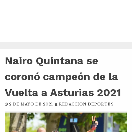
Nairo Quintana se
coronó campeón de la
Vuelta a Asturias 2021
2 DE MAYO DE 2021
REDACCIÓN DEPORTES