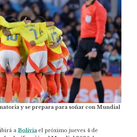
inatoria y se prepara para soñar con Mundial
ibirá a
Bolivia
el próximo jueves 4 de