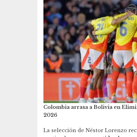
Colombia arrasa a Bolivia en Elim
2026
La selección de Néstor Lorenzo rec