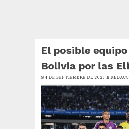
El posible equip
Bolivia por las E
4 DE SEPTIEMBRE DE 2025
REDACC