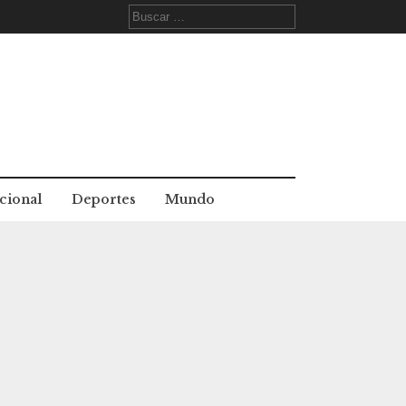
Buscar:
cional
Deportes
Mundo