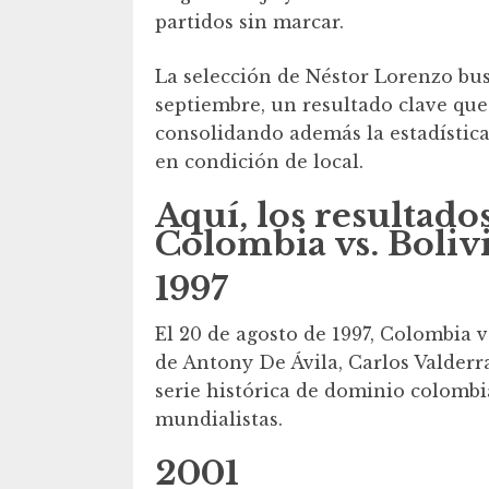
partidos sin marcar.
La selección de Néstor Lorenzo bus
septiembre, un resultado clave que
consolidando además la estadística
en condición de local.
Aquí, los resultado
Colombia vs. Boliv
1997
El 20 de agosto de 1997, Colombia v
de Antony De Ávila, Carlos Valderra
serie histórica de dominio colombi
mundialistas.
2001