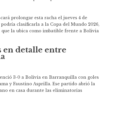
cará prolongar esta racha el jueves 4 de
 podría clasificarla a la Copa del Mundo 2026,
 que la ubica como imbatible frente a Bolivia
s en detalle entre
ia
enció 3-0 a Bolivia en Barranquilla con goles
ma y Faustino Asprilla. Ese partido abrió la
ano en casa durante las eliminatorias