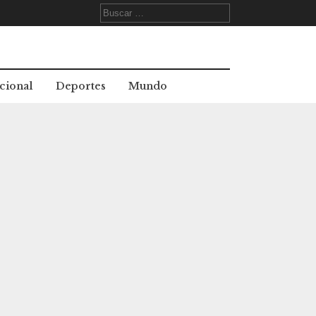
Buscar:
cional
Deportes
Mundo