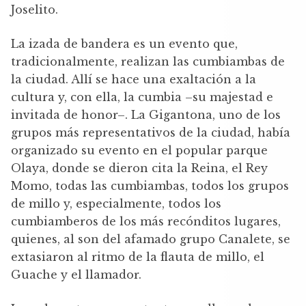
Joselito.
La izada de bandera es un evento que,
tradicionalmente, realizan las cumbiambas de
la ciudad. Allí se hace una exaltación a la
cultura y, con ella, la cumbia –su majestad e
invitada de honor–. La Gigantona, uno de los
grupos más representativos de la ciudad, había
organizado su evento en el popular parque
Olaya, donde se dieron cita la Reina, el Rey
Momo, todas las cumbiambas, todos los grupos
de millo y, especialmente, todos los
cumbiamberos de los más recónditos lugares,
quienes, al son del afamado grupo Canalete, se
extasiaron al ritmo de la flauta de millo, el
Guache y el llamador.