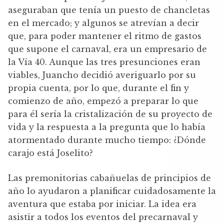
aseguraban que tenía un puesto de chancletas
en el mercado; y algunos se atrevían a decir
que, para poder mantener el ritmo de gastos
que supone el carnaval, era un empresario de
la Vía 40. Aunque las tres presunciones eran
viables, Juancho decidió averiguarlo por su
propia cuenta, por lo que, durante el fin y
comienzo de año, empezó a preparar lo que
para él sería la cristalización de su proyecto de
vida y la respuesta a la pregunta que lo había
atormentado durante mucho tiempo: ¿Dónde
carajo está Joselito?
Las premonitorias cabañuelas de principios de
año lo ayudaron a planificar cuidadosamente la
aventura que estaba por iniciar. La idea era
asistir a todos los eventos del precarnaval y