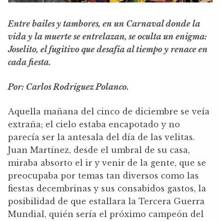
Entre bailes y tambores, en un Carnaval donde la
vida y la muerte se entrelazan, se oculta un enigma:
Joselito, el fugitivo que desafía al tiempo y renace en
cada fiesta.
Por: Carlos Rodríguez Polanco.
Aquella mañana del cinco de diciembre se veía
extraña; el cielo estaba encapotado y no
parecía ser la antesala del día de las velitas.
Juan Martínez, desde el umbral de su casa,
miraba absorto el ir y venir de la gente, que se
preocupaba por temas tan diversos como las
fiestas decembrinas y sus consabidos gastos, la
posibilidad de que estallara la Tercera Guerra
Mundial, quién sería el próximo campeón del