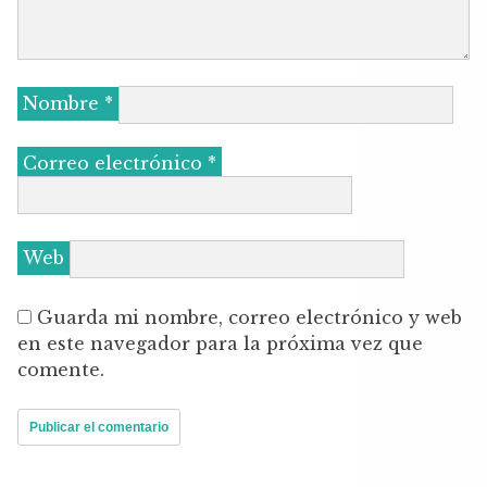
Nombre
*
Correo electrónico
*
Web
Guarda mi nombre, correo electrónico y web
en este navegador para la próxima vez que
comente.