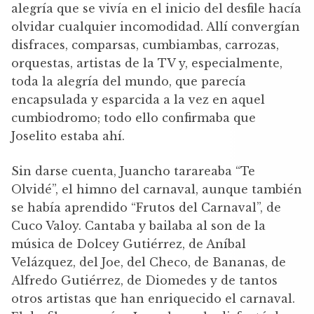
alegría que se vivía en el inicio del desfile hacía
olvidar cualquier incomodidad. Allí convergían
disfraces, comparsas, cumbiambas, carrozas,
orquestas, artistas de la TV y, especialmente,
toda la alegría del mundo, que parecía
encapsulada y esparcida a la vez en aquel
cumbiodromo; todo ello confirmaba que
Joselito estaba ahí.
Sin darse cuenta, Juancho tarareaba “Te
Olvidé”, el himno del carnaval, aunque también
se había aprendido “Frutos del Carnaval”, de
Cuco Valoy. Cantaba y bailaba al son de la
música de Dolcey Gutiérrez, de Aníbal
Velázquez, del Joe, del Checo, de Bananas, de
Alfredo Gutiérrez, de Diomedes y de tantos
otros artistas que han enriquecido el carnaval.