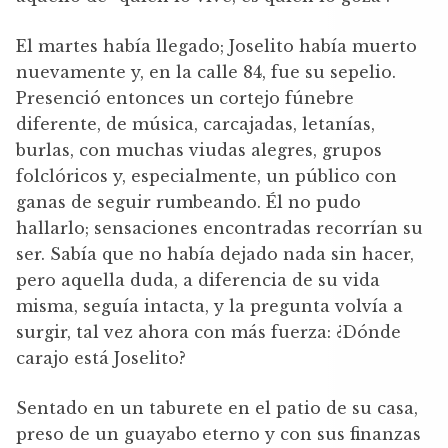
El martes había llegado; Joselito había muerto
nuevamente y, en la calle 84, fue su sepelio.
Presenció entonces un cortejo fúnebre
diferente, de música, carcajadas, letanías,
burlas, con muchas viudas alegres, grupos
folclóricos y, especialmente, un público con
ganas de seguir rumbeando. Él no pudo
hallarlo; sensaciones encontradas recorrían su
ser. Sabía que no había dejado nada sin hacer,
pero aquella duda, a diferencia de su vida
misma, seguía intacta, y la pregunta volvía a
surgir, tal vez ahora con más fuerza: ¿Dónde
carajo está Joselito?
Sentado en un taburete en el patio de su casa,
preso de un guayabo eterno y con sus finanzas