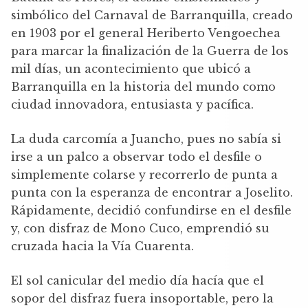
simbólico del Carnaval de Barranquilla, creado
en 1903 por el general Heriberto Vengoechea
para marcar la finalización de la Guerra de los
mil días, un acontecimiento que ubicó a
Barranquilla en la historia del mundo como
ciudad innovadora, entusiasta y pacífica.
La duda carcomía a Juancho, pues no sabía si
irse a un palco a observar todo el desfile o
simplemente colarse y recorrerlo de punta a
punta con la esperanza de encontrar a Joselito.
Rápidamente, decidió confundirse en el desfile
y, con disfraz de Mono Cuco, emprendió su
cruzada hacia la Vía Cuarenta.
El sol canicular del medio día hacía que el
sopor del disfraz fuera insoportable, pero la