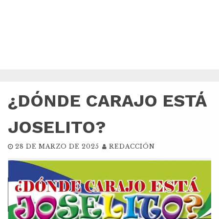
¿DÓNDE CARAJO ESTÁ
JOSELITO?
28 DE MARZO DE 2025
REDACCIÓN