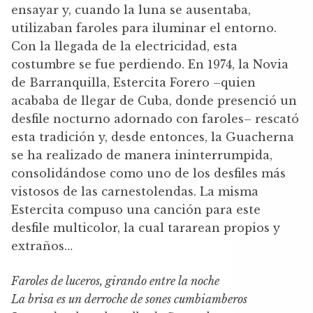
ensayar y, cuando la luna se ausentaba,
utilizaban faroles para iluminar el entorno.
Con la llegada de la electricidad, esta
costumbre se fue perdiendo. En 1974, la Novia
de Barranquilla, Estercita Forero –quien
acababa de llegar de Cuba, donde presenció un
desfile nocturno adornado con faroles– rescató
esta tradición y, desde entonces, la Guacherna
se ha realizado de manera ininterrumpida,
consolidándose como uno de los desfiles más
vistosos de las carnestolendas. La misma
Estercita compuso una canción para este
desfile multicolor, la cual tararean propios y
extraños…
Faroles de luceros, girando entre la noche
La brisa es un derroche de sones cumbiamberos