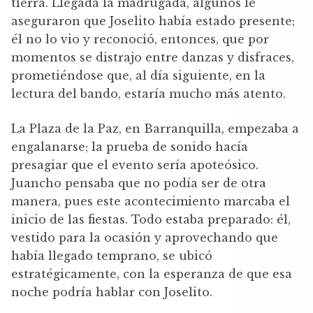
tierra. Llegada la madrugada, algunos le
aseguraron que Joselito había estado presente;
él no lo vio y reconoció, entonces, que por
momentos se distrajo entre danzas y disfraces,
prometiéndose que, al día siguiente, en la
lectura del bando, estaría mucho más atento.
La Plaza de la Paz, en Barranquilla, empezaba a
engalanarse; la prueba de sonido hacía
presagiar que el evento sería apoteósico.
Juancho pensaba que no podía ser de otra
manera, pues este acontecimiento marcaba el
inicio de las fiestas. Todo estaba preparado: él,
vestido para la ocasión y aprovechando que
había llegado temprano, se ubicó
estratégicamente, con la esperanza de que esa
noche podría hablar con Joselito.