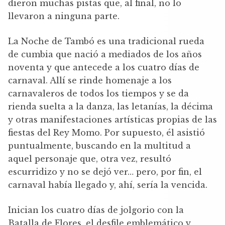
dieron muchas pistas que, al final, no lo
llevaron a ninguna parte.
La Noche de Tambó es una tradicional rueda
de cumbia que nació a mediados de los años
noventa y que antecede a los cuatro días de
carnaval. Allí se rinde homenaje a los
carnavaleros de todos los tiempos y se da
rienda suelta a la danza, las letanías, la décima
y otras manifestaciones artísticas propias de las
fiestas del Rey Momo. Por supuesto, él asistió
puntualmente, buscando en la multitud a
aquel personaje que, otra vez, resultó
escurridizo y no se dejó ver… pero, por fin, el
carnaval había llegado y, ahí, sería la vencida.
Inician los cuatro días de jolgorio con la
Batalla de Flores, el desfile emblemático y