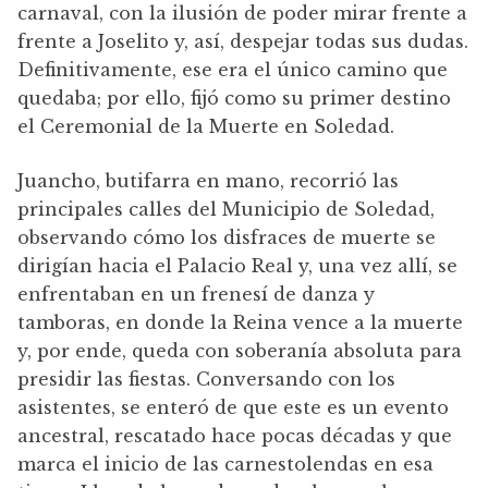
carnaval, con la ilusión de poder mirar frente a
frente a Joselito y, así, despejar todas sus dudas.
Definitivamente, ese era el único camino que
quedaba; por ello, fijó como su primer destino
el Ceremonial de la Muerte en Soledad.
Juancho, butifarra en mano, recorrió las
principales calles del Municipio de Soledad,
observando cómo los disfraces de muerte se
dirigían hacia el Palacio Real y, una vez allí, se
enfrentaban en un frenesí de danza y
tamboras, en donde la Reina vence a la muerte
y, por ende, queda con soberanía absoluta para
presidir las fiestas. Conversando con los
asistentes, se enteró de que este es un evento
ancestral, rescatado hace pocas décadas y que
marca el inicio de las carnestolendas en esa