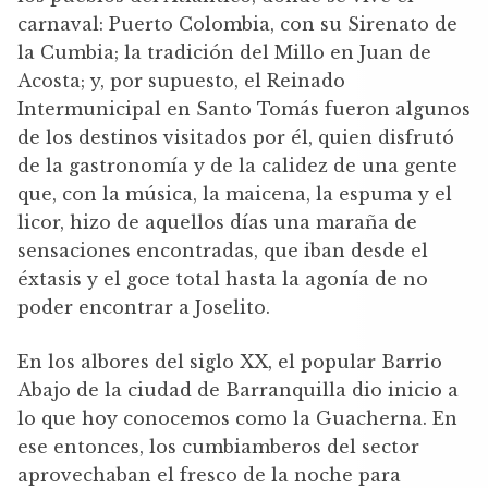
carnaval: Puerto Colombia, con su Sirenato de
la Cumbia; la tradición del Millo en Juan de
Acosta; y, por supuesto, el Reinado
Intermunicipal en Santo Tomás fueron algunos
de los destinos visitados por él, quien disfrutó
de la gastronomía y de la calidez de una gente
que, con la música, la maicena, la espuma y el
licor, hizo de aquellos días una maraña de
sensaciones encontradas, que iban desde el
éxtasis y el goce total hasta la agonía de no
poder encontrar a Joselito.
En los albores del siglo XX, el popular Barrio
Abajo de la ciudad de Barranquilla dio inicio a
lo que hoy conocemos como la Guacherna. En
ese entonces, los cumbiamberos del sector
aprovechaban el fresco de la noche para