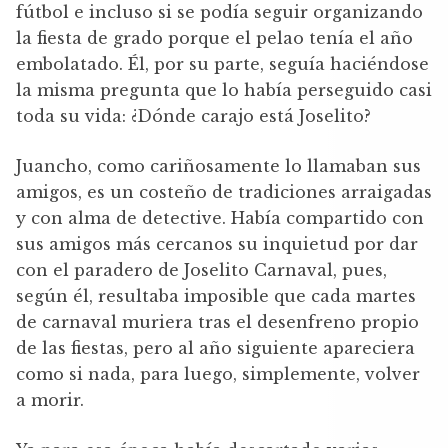
fútbol e incluso si se podía seguir organizando
la fiesta de grado porque el pelao tenía el año
embolatado. Él, por su parte, seguía haciéndose
la misma pregunta que lo había perseguido casi
toda su vida: ¿Dónde carajo está Joselito?
Juancho, como cariñosamente lo llamaban sus
amigos, es un costeño de tradiciones arraigadas
y con alma de detective. Había compartido con
sus amigos más cercanos su inquietud por dar
con el paradero de Joselito Carnaval, pues,
según él, resultaba imposible que cada martes
de carnaval muriera tras el desenfreno propio
de las fiestas, pero al año siguiente apareciera
como si nada, para luego, simplemente, volver
a morir.