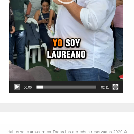
00:00
02:11
Hablemosclaro.com.co Todos los derechos reservados 2020 ©