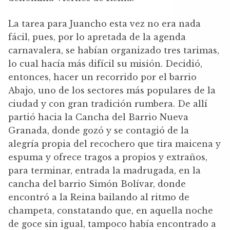
La tarea para Juancho esta vez no era nada
fácil, pues, por lo apretada de la agenda
carnavalera, se habían organizado tres tarimas,
lo cual hacía más difícil su misión. Decidió,
entonces, hacer un recorrido por el barrio
Abajo, uno de los sectores más populares de la
ciudad y con gran tradición rumbera. De allí
partió hacia la Cancha del Barrio Nueva
Granada, donde gozó y se contagió de la
alegría propia del recochero que tira maicena y
espuma y ofrece tragos a propios y extraños,
para terminar, entrada la madrugada, en la
cancha del barrio Simón Bolívar, donde
encontró a la Reina bailando al ritmo de
champeta, constatando que, en aquella noche
de goce sin igual, tampoco había encontrado a