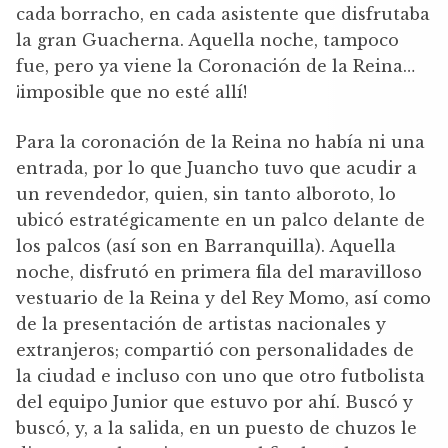
cada borracho, en cada asistente que disfrutaba
la gran Guacherna. Aquella noche, tampoco
fue, pero ya viene la Coronación de la Reina…
¡imposible que no esté allí!
Para la coronación de la Reina no había ni una
entrada, por lo que Juancho tuvo que acudir a
un revendedor, quien, sin tanto alboroto, lo
ubicó estratégicamente en un palco delante de
los palcos (así son en Barranquilla). Aquella
noche, disfrutó en primera fila del maravilloso
vestuario de la Reina y del Rey Momo, así como
de la presentación de artistas nacionales y
extranjeros; compartió con personalidades de
la ciudad e incluso con uno que otro futbolista
del equipo Junior que estuvo por ahí. Buscó y
buscó, y, a la salida, en un puesto de chuzos le