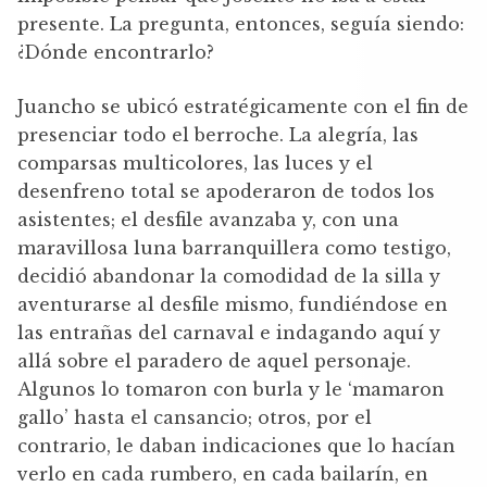
presente. La pregunta, entonces, seguía siendo:
¿Dónde encontrarlo?
Juancho se ubicó estratégicamente con el fin de
presenciar todo el berroche. La alegría, las
comparsas multicolores, las luces y el
desenfreno total se apoderaron de todos los
asistentes; el desfile avanzaba y, con una
maravillosa luna barranquillera como testigo,
decidió abandonar la comodidad de la silla y
aventurarse al desfile mismo, fundiéndose en
las entrañas del carnaval e indagando aquí y
allá sobre el paradero de aquel personaje.
Algunos lo tomaron con burla y le ‘mamaron
gallo’ hasta el cansancio; otros, por el
contrario, le daban indicaciones que lo hacían
verlo en cada rumbero, en cada bailarín, en