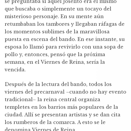
se preguntaba si aquel Joselito era el mismo
que buscaba o simplemente un tocayo del
misterioso personaje. En su mente aún
retumbaban los tambores y llegaban ráfagas de
los momentos sublimes de la maravillosa
puesta en escena del bando. En ese instante, su
esposa lo llamó para revivirlo con una sopa de
pollo y, entonces, pensó que la próxima
semana, en el Viernes de Reina, sería la
vencida.
Después de la lectura del bando, todos los
viernes del precarnaval –cuando no hay evento
tradicional– la reina central organiza
templetes en los barrios más populares de la
ciudad. Allí se presentan artistas y se dan cita
los rumberos de la comarca. A esto se le
denomina Viernes de Reina.