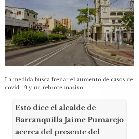
La medida busca frenar el aumento de casos de
covid-19 y un rebrote masivo.
Esto dice el alcalde de
Barranquilla Jaime Pumarejo
acerca del presente del