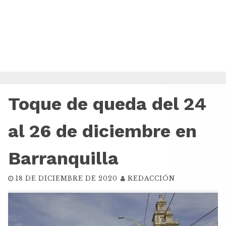
Toque de queda del 24
al 26 de diciembre en
Barranquilla
18 DE DICIEMBRE DE 2020
REDACCIÓN