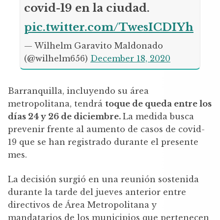
covid-19 en la ciudad.
pic.twitter.com/TwesICDIYh
— Wilhelm Garavito Maldonado
(@wilhelm656)
December 18, 2020
Barranquilla, incluyendo su área
metropolitana, tendrá
toque de queda entre los
días 24 y 26 de diciembre.
La medida busca
prevenir frente al aumento de casos de covid-
19 que se han registrado durante el presente
mes.
La decisión surgió en una reunión sostenida
durante la tarde del jueves anterior entre
directivos de Área Metropolitana y
mandatarios de los municipios que pertenecen