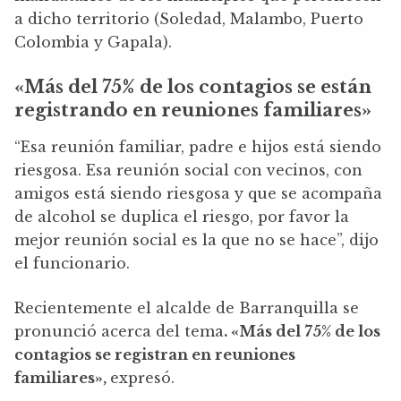
a dicho territorio (Soledad, Malambo, Puerto
Colombia y Gapala).
«Más del 75% de los contagios se están
registrando en reuniones familiares»
“Esa reunión familiar, padre e hijos está siendo
riesgosa. Esa reunión social con vecinos, con
amigos está siendo riesgosa y que se acompaña
de alcohol se duplica el riesgo, por favor la
mejor reunión social es la que no se hace”, dijo
el funcionario.
Recientemente el alcalde de Barranquilla se
pronunció acerca del tema
. «Más del 75% de los
contagios se registran en reuniones
familiares»,
expresó.