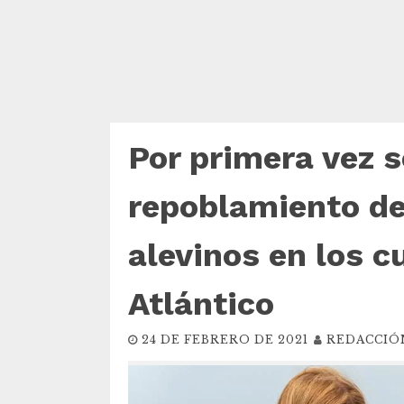
Por primera vez s
repoblamiento de
alevinos en los c
Atlántico
24 DE FEBRERO DE 2021
REDACCIÓ