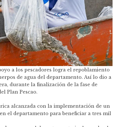
oyo a los pescadores logra el repoblamiento
uerpos de agua del departamento. Así lo dio a
a, durante la finalización de la fase de
el Plan Pescao.
tórica alcanzada con la implementación de un
en el departamento para beneficiar a tres mil