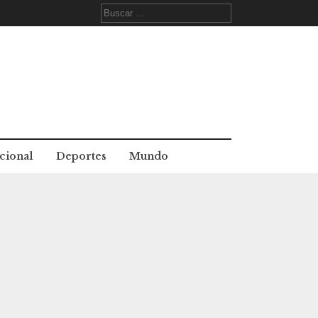
Buscar:
cional
Deportes
Mundo