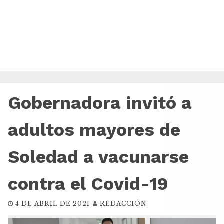
Gobernadora invitó a
adultos mayores de
Soledad a vacunarse
contra el Covid-19
4 DE ABRIL DE 2021
REDACCIÓN