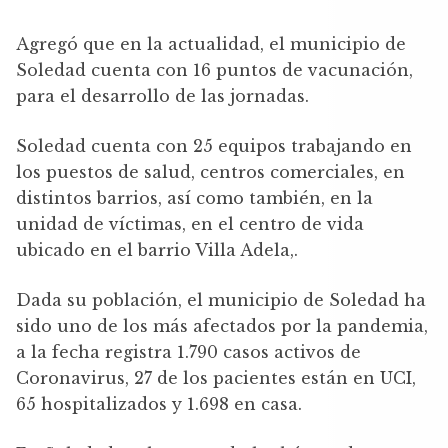
Agregó que en la actualidad, el municipio de
Soledad cuenta con 16 puntos de vacunación,
para el desarrollo de las jornadas.
Soledad cuenta con 25 equipos trabajando en
los puestos de salud, centros comerciales, en
distintos barrios, así como también, en la
unidad de víctimas, en el centro de vida
ubicado en el barrio Villa Adela,.
Dada su población, el municipio de Soledad ha
sido uno de los más afectados por la pandemia,
a la fecha registra 1.790 casos activos de
Coronavirus, 27 de los pacientes están en UCI,
65 hospitalizados y 1.698 en casa.