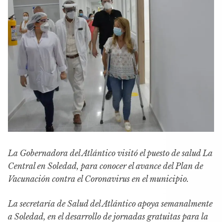
La Gobernadora del Atlántico visitó el puesto de salud La
Central en Soledad, para conocer el avance del Plan de
Vacunación contra el Coronavirus en el municipio.
La secretaría de Salud del Atlántico apoya semanalmente
a Soledad, en el desarrollo de jornadas gratuitas para la