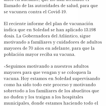
llamado de las autoridades de salud, para que
se vacunen contra el Covid-19.
El reciente informe del plan de vacunación
indica que en Soledad se han aplicado 13.198
dosis. La Gobernadora del Atlántico, sigue
motivando a familiares y cuidadores de adultos
mayores de 70 años en adelante, para que la
población mayor reciba su vacuna.
«Seguimos motivando a nuestros adultos
mayores para que vengan y se coloquen la
vacuna. Hoy estamos en Soledad supervisando
como ha sido todo este proceso y motivando
sobretodo a los familiares de los abuelitos que
no duden y los traigan a los hospitales
municipales, donde estamos haciendo todo el