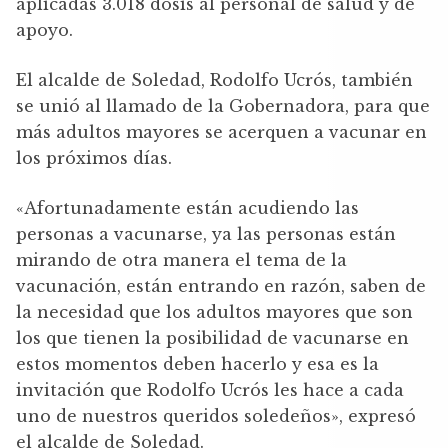
aplicadas 3.018 dosis al personal de salud y de
apoyo.
El alcalde de Soledad, Rodolfo Ucrós, también
se unió al llamado de la Gobernadora, para que
más adultos mayores se acerquen a vacunar en
los próximos días.
«Afortunadamente están acudiendo las
personas a vacunarse, ya las personas están
mirando de otra manera el tema de la
vacunación, están entrando en razón, saben de
la necesidad que los adultos mayores que son
los que tienen la posibilidad de vacunarse en
estos momentos deben hacerlo y esa es la
invitación que Rodolfo Ucrós les hace a cada
uno de nuestros queridos soledeños», expresó
el alcalde de Soledad.