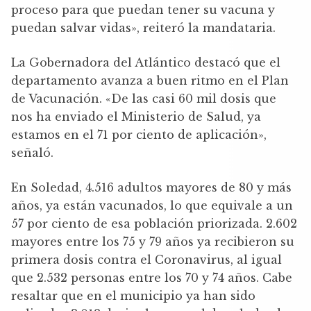
proceso para que puedan tener su vacuna y
puedan salvar vidas», reiteró la mandataria.
La Gobernadora del Atlántico destacó que el
departamento avanza a buen ritmo en el Plan
de Vacunación. «De las casi 60 mil dosis que
nos ha enviado el Ministerio de Salud, ya
estamos en el 71 por ciento de aplicación»,
señaló.
En Soledad, 4.516 adultos mayores de 80 y más
años, ya están vacunados, lo que equivale a un
57 por ciento de esa población priorizada. 2.602
mayores entre los 75 y 79 años ya recibieron su
primera dosis contra el Coronavirus, al igual
que 2.532 personas entre los 70 y 74 años. Cabe
resaltar que en el municipio ya han sido