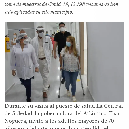
toma de muestras de Covid-19, 13.198 vacunas ya han
sido aplicadas en este municipio.
Durante su visita al puesto de salud La Central
de Soledad, la gobernadora del Atlántico, Elsa
Noguera, invitó a los adultos mayores de 70
años en adelante, que no han atendido el