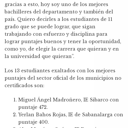
gracias a esto, hoy soy uno de los mejores
bachilleres del departamento y también del
país. Quiero decirles a los estudiantes de 11
grado que se puede lograr, que sigan
trabajando con esfuerzo y disciplina para
lograr puntajes buenos y tener la oportunidad,
como yo, de elegir la carrera que quieran y en
la universidad que quieran”.
Los 13 estudiantes exaltados con los mejores
puntajes del sector oficial de los municipios no
certificados son:
Miguel Ángel Madroñero, IE Sibarco con
puntaje 472.
Yerlan Bahos Rojas, IE de Sabanalarga con
puntaje 400.