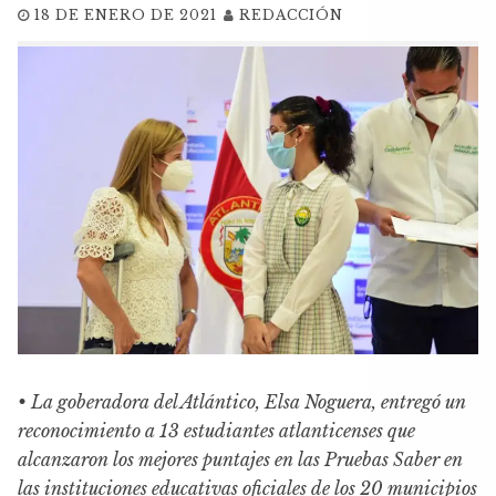
18 DE ENERO DE 2021
REDACCIÓN
• La goberadora del Atlántico, Elsa Noguera, entregó un
reconocimiento a 13 estudiantes atlanticenses que
alcanzaron los mejores puntajes en las Pruebas Saber en
las instituciones educativas oficiales de los 20 municipios