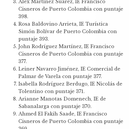
Alex Martínez Suárez, IE Francisco
Cisneros de Puerto Colombia con puntaje
398.
Rosa Baldovino Arrieta, IE Turística
Simón Bolívar de Puerto Colombia con
puntaje 393.
John Rodríguez Martínez, IE Francisco
Cisneros de Puerto Colombia con puntaje
377.
Leiner Navarro Jiménez, IE Comercial de
Palmar de Varela con puntaje 377.
Isabella Rodríguez Berdugo, IE Nicolás de
Tolentino con puntaje 371.
Arianne Manotas Domenech, IE de
Sabanalarga con puntaje 370.
Ahmed El Fakih Saade, IE Francisco
Cisneros de Puerto Colombia con puntaje
369.