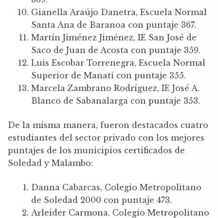
Gianella Araújo Danetra, Escuela Normal
Santa Ana de Baranoa con puntaje 367.
Martín Jiménez Jiménez, IE San José de
Saco de Juan de Acosta con puntaje 359.
Luis Escobar Torrenegra, Escuela Normal
Superior de Manatí con puntaje 355.
Marcela Zambrano Rodríguez, IE José A.
Blanco de Sabanalarga con puntaje 353.
De la misma manera, fueron destacados cuatro
estudiantes del sector privado con los mejores
puntajes de los municipios certificados de
Soledad y Malambo:
Danna Cabarcas, Colegio Metropolitano
de Soledad 2000 con puntaje 473.
Arleider Carmona, Colegio Metropolitano