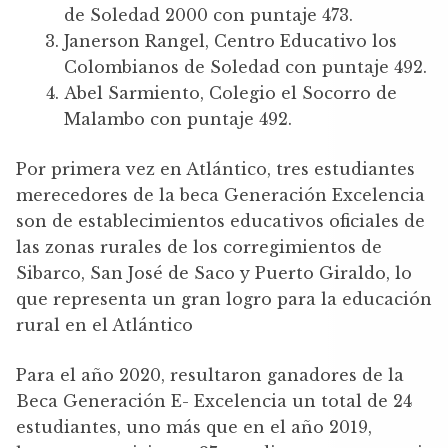
de Soledad 2000 con puntaje 473.
Janerson Rangel, Centro Educativo los
Colombianos de Soledad con puntaje 492.
Abel Sarmiento, Colegio el Socorro de
Malambo con puntaje 492.
Por primera vez en Atlántico, tres estudiantes
merecedores de la beca Generación Excelencia
son de establecimientos educativos oficiales de
las zonas rurales de los corregimientos de
Sibarco, San José de Saco y Puerto Giraldo, lo
que representa un gran logro para la educación
rural en el Atlántico
Para el año 2020, resultaron ganadores de la
Beca Generación E- Excelencia un total de 24
estudiantes, uno más que en el año 2019,