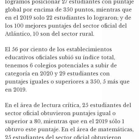
logramos posicionar 27 estudiantes con puntaje
global por encima de 350 puntos, mientras que
en el 2019 solo 22 estudiantes lo lograron; y de
los 100 mejores puntajes del sector oficial del
Atlántico, 10 son del sector rural.
El 56 por ciento de los establecimientos
educativos oficiales subió su índice total,
tenemos 6 colegios potenciales a subir de
categoría en 2020 y 29 estudiantes con
puntajes iguales o superiores a 350, 5 más que
en 2019.
En el área de lectura crítica, 25 estudiantes del
sector oficial obtuvieron puntajes igual o
superior a 80, mientras que en el 2019 sólo 1
obtuvo este puntaje. En el área de matemáticas,
25 estudiantes del sector oficial obtuvieron