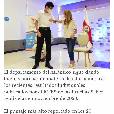
El departamento del Atlántico sigue dando
buenas noticias en materia de educación, tras
los recientes resultados individuales
publicados por el ICFES de las Pruebas Saber
realizadas en noviembre de 2020.
El puntaje más alto reportado en los 20