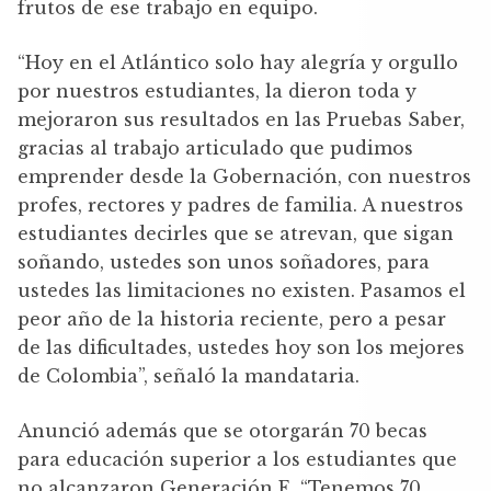
frutos de ese trabajo en equipo.
“Hoy en el Atlántico solo hay alegría y orgullo
por nuestros estudiantes, la dieron toda y
mejoraron sus resultados en las Pruebas Saber,
gracias al trabajo articulado que pudimos
emprender desde la Gobernación, con nuestros
profes, rectores y padres de familia. A nuestros
estudiantes decirles que se atrevan, que sigan
soñando, ustedes son unos soñadores, para
ustedes las limitaciones no existen. Pasamos el
peor año de la historia reciente, pero a pesar
de las dificultades, ustedes hoy son los mejores
de Colombia”, señaló la mandataria.
Anunció además que se otorgarán 70 becas
para educación superior a los estudiantes que
no alcanzaron Generación E. “Tenemos 70