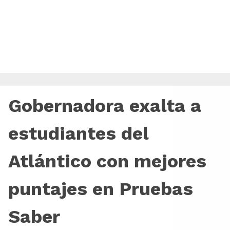
Gobernadora exalta a
estudiantes del
Atlántico con mejores
puntajes en Pruebas
Saber