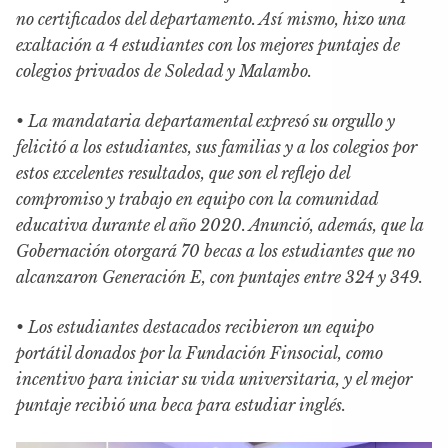
no certificados del departamento. Así mismo, hizo una
exaltación a 4 estudiantes con los mejores puntajes de
colegios privados de Soledad y Malambo.
• La mandataria departamental expresó su orgullo y
felicitó a los estudiantes, sus familias y a los colegios por
estos excelentes resultados, que son el reflejo del
compromiso y trabajo en equipo con la comunidad
educativa durante el año 2020. Anunció, además, que la
Gobernación otorgará 70 becas a los estudiantes que no
alcanzaron Generación E, con puntajes entre 324 y 349.
• Los estudiantes destacados recibieron un equipo
portátil donados por la Fundación Finsocial, como
incentivo para iniciar su vida universitaria, y el mejor
puntaje recibió una beca para estudiar inglés.