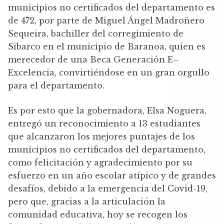
municipios no certificados del departamento es
de 472, por parte de Miguel Ángel Madroñero
Sequeira, bachiller del corregimiento de
Sibarco en el municipio de Baranoa, quien es
merecedor de una Beca Generación E–
Excelencia, convirtiéndose en un gran orgullo
para el departamento.
Es por esto que la gobernadora, Elsa Noguera,
entregó un reconocimiento a 13 estudiantes
que alcanzaron los mejores puntajes de los
municipios no certificados del departamento,
como felicitación y agradecimiento por su
esfuerzo en un año escolar atípico y de grandes
desafíos, debido a la emergencia del Covid-19,
pero que, gracias a la articulación la
comunidad educativa, hoy se recogen los