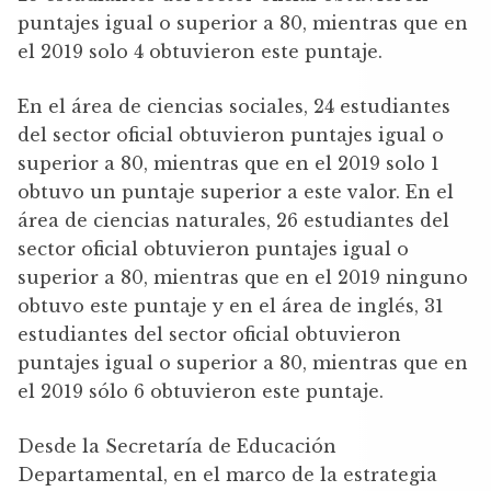
puntajes igual o superior a 80, mientras que en
el 2019 solo 4 obtuvieron este puntaje.
En el área de ciencias sociales, 24 estudiantes
del sector oficial obtuvieron puntajes igual o
superior a 80, mientras que en el 2019 solo 1
obtuvo un puntaje superior a este valor. En el
área de ciencias naturales, 26 estudiantes del
sector oficial obtuvieron puntajes igual o
superior a 80, mientras que en el 2019 ninguno
obtuvo este puntaje y en el área de inglés, 31
estudiantes del sector oficial obtuvieron
puntajes igual o superior a 80, mientras que en
el 2019 sólo 6 obtuvieron este puntaje.
Desde la Secretaría de Educación
Departamental, en el marco de la estrategia