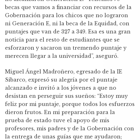
becas que vamos a financiar con recursos de la
Gobernación para los chicos que no lograron
ni Generación E, ni la beca de la Equidad, con
puntajes que van de 327 a 349. Esa es una gran
noticia para el resto de estudiantes que se
esforzaron y sacaron un tremendo puntaje y
merecen llegar a la universidad”, aseguró.
Miguel Ángel Madroñero, egresado de la IE
Sibarco, expresó su alegría por el puntaje
alcanzado e invitó a los jóvenes a que no
desistan en perseguir sus sueños: “Estoy muy
feliz por mi puntaje, porque todos los esfuerzos
dieron frutos. En mi preparación para la
prueba de estado tuve el apoyo de mis
profesores, mis padres y de la Gobernación con
la entrega de unas guías que me ayudaron;