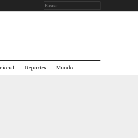
Buscar:
cional
Deportes
Mundo