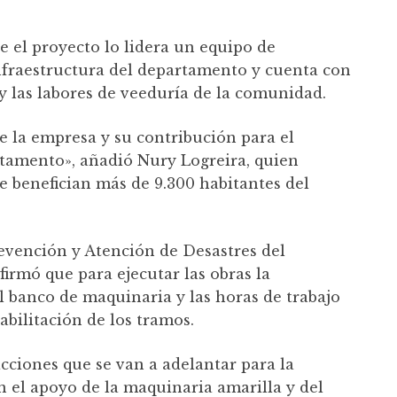
e el proyecto lo lidera un equipo de
Infraestructura del departamento y cuenta con
 y las labores de veeduría de la comunidad.
 la empresa y su contribución para el
rtamento», añadió Nury Logreira, quien
e benefician más de 9.300 habitantes del
revención y Atención de Desastres del
irmó que para ejecutar las obras la
 banco de maquinaria y las horas de trabajo
abilitación de los tramos.
cciones que se van a adelantar para la
n el apoyo de la maquinaria amarilla y del