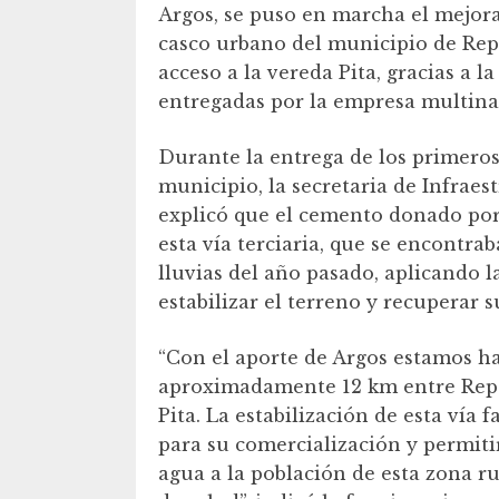
Argos, se puso en marcha el mejor
casco urbano del municipio de Repe
acceso a la vereda Pita, gracias a 
entregadas por la empresa multina
Durante la entrega de los primeros
municipio, la secretaria de Infrae
explicó que el cemento donado por 
esta vía terciaria, que se encontrab
lluvias del año pasado, aplicando l
estabilizar el terreno y recuperar s
“Con el aporte de Argos estamos h
aproximadamente 12 km entre Repel
Pita. La estabilización de esta vía f
para su comercialización y permiti
agua a la población de esta zona 