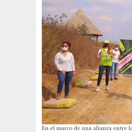
En el marco de una alianza entre 