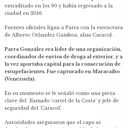
extraditado en los 90 y había regresado a la
ciudad en 2016.
Fuentes oficiales ligan a Parra con la estructura
de Alberto Orlandez Gamboa, alias Caracol.
Parra González era líder de una organización,
coordinador de envíos de droga al exterior, y a
la vez aportaba capital para la consecución de
estupefacientes. Fue capturado en Maracaibo
(Venezuela).
En su momento se le señaló como una pieza
clave del llamado ‘cartel de la Costa’ y jefe de
seguridad del ‘Caracol’.
Autoridades aseguraron que el capo se