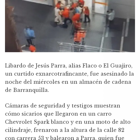
Libardo de Jesús Parra, alias Flaco o El Guajiro,
un curtido exnarcotrafincante, fue asesinado la
noche del miércoles en un almacén de cadena
de Barranquilla.
Cámaras de seguridad y testigos muestran
cómo sicarios que llegaron en un carro
Chevrolet Spark blanco y en una moto de alto
cilindraje, frenaron a la altura de la calle 82
con carrera 53 y balearon a Parra, quien fue