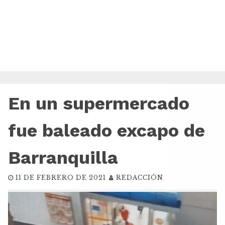
En un supermercado
fue baleado excapo de
Barranquilla
11 DE FEBRERO DE 2021
REDACCIÓN