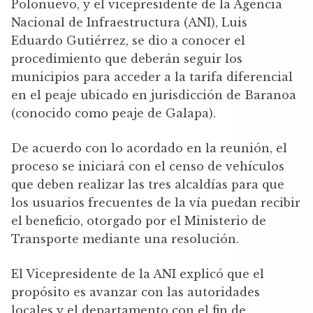
Polonuevo, y el vicepresidente de la Agencia
Nacional de Infraestructura (ANI), Luis
Eduardo Gutiérrez, se dio a conocer el
procedimiento que deberán seguir los
municipios para acceder a la tarifa diferencial
en el peaje ubicado en jurisdicción de Baranoa
(conocido como peaje de Galapa).
De acuerdo con lo acordado en la reunión, el
proceso se iniciará con el censo de vehículos
que deben realizar las tres alcaldías para que
los usuarios frecuentes de la vía puedan recibir
el beneficio, otorgado por el Ministerio de
Transporte mediante una resolución.
El Vicepresidente de la ANI explicó que el
propósito es avanzar con las autoridades
locales y el departamento con el fin de