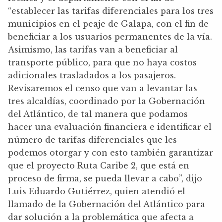
“establecer las tarifas diferenciales para los tres
municipios en el peaje de Galapa, con el fin de
beneficiar a los usuarios permanentes de la vía.
Asimismo, las tarifas van a beneficiar al
transporte público, para que no haya costos
adicionales trasladados a los pasajeros.
Revisaremos el censo que van a levantar las
tres alcaldías, coordinado por la Gobernación
del Atlántico, de tal manera que podamos
hacer una evaluación financiera e identificar el
número de tarifas diferenciales que les
podemos otorgar y con esto también garantizar
que el proyecto Ruta Caribe 2, que está en
proceso de firma, se pueda llevar a cabo”, dijo
Luis Eduardo Gutiérrez, quien atendió el
llamado de la Gobernación del Atlántico para
dar solución a la problemática que afecta a