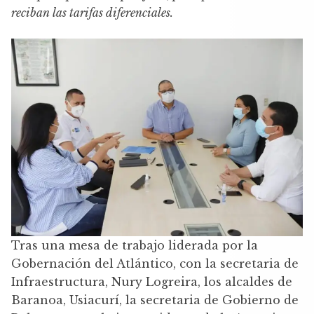
reciban las tarifas diferenciales.
Tras una mesa de trabajo liderada por la
Gobernación del Atlántico, con la secretaria de
Infraestructura, Nury Logreira, los alcaldes de
Baranoa, Usiacurí, la secretaria de Gobierno de