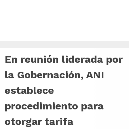
En reunión liderada por
la Gobernación, ANI
establece
procedimiento para
otorgar tarifa