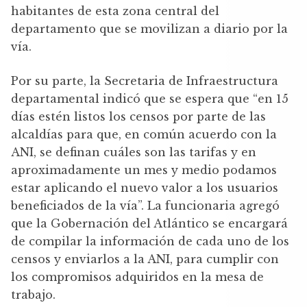
habitantes de esta zona central del
departamento que se movilizan a diario por la
vía.
Por su parte, la Secretaria de Infraestructura
departamental indicó que se espera que “en 15
días estén listos los censos por parte de las
alcaldías para que, en común acuerdo con la
ANI, se definan cuáles son las tarifas y en
aproximadamente un mes y medio podamos
estar aplicando el nuevo valor a los usuarios
beneficiados de la vía”. La funcionaria agregó
que la Gobernación del Atlántico se encargará
de compilar la información de cada uno de los
censos y enviarlos a la ANI, para cumplir con
los compromisos adquiridos en la mesa de
trabajo.