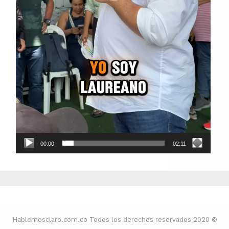
00:00
02:11
Hablemosclaro.com.co Todos los derechos reservados 2020 ©