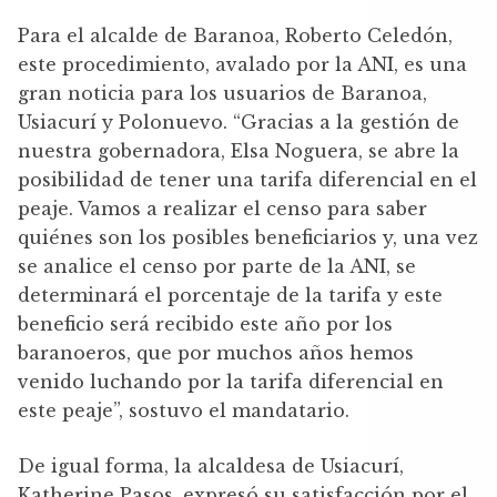
Para el alcalde de Baranoa, Roberto Celedón,
este procedimiento, avalado por la ANI, es una
gran noticia para los usuarios de Baranoa,
Usiacurí y Polonuevo. “Gracias a la gestión de
nuestra gobernadora, Elsa Noguera, se abre la
posibilidad de tener una tarifa diferencial en el
peaje. Vamos a realizar el censo para saber
quiénes son los posibles beneficiarios y, una vez
se analice el censo por parte de la ANI, se
determinará el porcentaje de la tarifa y este
beneficio será recibido este año por los
baranoeros, que por muchos años hemos
venido luchando por la tarifa diferencial en
este peaje”, sostuvo el mandatario.
De igual forma, la alcaldesa de Usiacurí,
Katherine Pasos, expresó su satisfacción por el