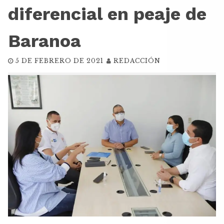
diferencial en peaje de
Baranoa
5 DE FEBRERO DE 2021
REDACCIÓN