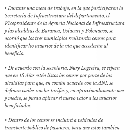
•
Durante una mesa de trabajo, en la que participaron la
Secretaria de Infraestructura del departamento, el
Vicepresidente de la Agencia Nacional de Infraestructura
y las alcaldías de Baranoa, Usiacurí y Polonuevo, se
acordó que los tres municipios realizarán censos para
identificar los usuarios de la vía que accederán al
beneficio.
•
De acuerdo con la secretaria, Nury Logreira, se espera
que en 15 días estén listos los censos por parte de las
alcaldías para que, en común acuerdo con la ANI, se
definan cuáles son las tarifas y, en aproximadamente mes
y medio, se pueda aplicar el nuevo valor a los usuarios
beneficiados.
• Dentro de los censos se incluirá a vehículos de
transporte público de pasajeros, para que estos también