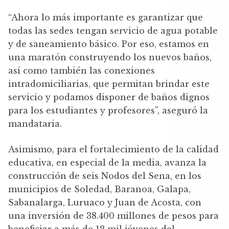
“Ahora lo más importante es garantizar que
todas las sedes tengan servicio de agua potable
y de saneamiento básico. Por eso, estamos en
una maratón construyendo los nuevos baños,
así como también las conexiones
intradomiciliarias, que permitan brindar este
servicio y podamos disponer de baños dignos
para los estudiantes y profesores”, aseguró la
mandataria.
Asimismo, para el fortalecimiento de la calidad
educativa, en especial de la media, avanza la
construcción de seis Nodos del Sena, en los
municipios de Soledad, Baranoa, Galapa,
Sabanalarga, Luruaco y Juan de Acosta, con
una inversión de 38.400 millones de pesos para
beneficiar a más de 12 mil jóvenes del