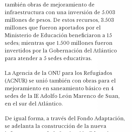
también obras de mejoramiento de
infraestructura con una inversión de 5.003
millones de pesos. De estos recursos, 3.503
millones que fueron aportados por el
Ministerio de Educación beneficiaron a 15
sedes; mientras que 1.500 millones fueron
invertidos por la Gobernación del Atlántico
para atender a 5 sedes educativas.
La Agencia de la ONU para los Refugiados
(ACNUR) se unió también con obras para el
mejoramiento en saneamiento básico en 4
sedes de la IE Adolfo León Marenco de Suan,
en el sur del Atlántico.
De igual forma, a través del Fondo Adaptación,
se adelanta la construcción de la nueva