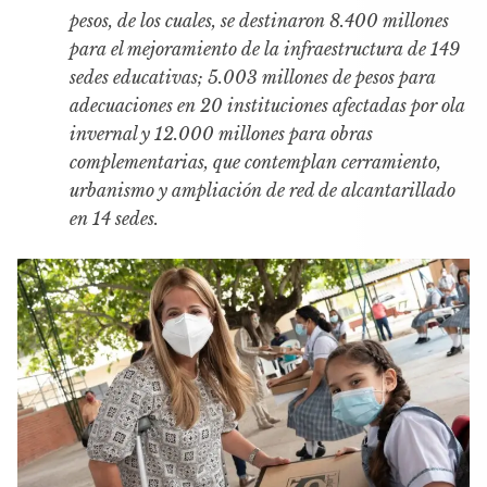
pesos, de los cuales, se destinaron 8.400 millones
para el mejoramiento de la infraestructura de 149
sedes educativas; 5.003 millones de pesos para
adecuaciones en 20 instituciones afectadas por ola
invernal y 12.000 millones para obras
complementarias, que contemplan cerramiento,
urbanismo y ampliación de red de alcantarillado
en 14 sedes.