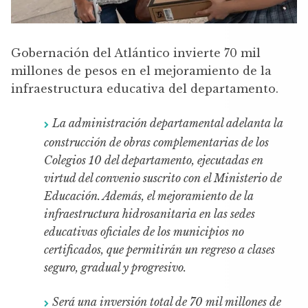
Gobernación del Atlántico invierte 70 mil
millones de pesos en el mejoramiento de la
infraestructura educativa del departamento.
La administración departamental adelanta la
construcción de obras complementarias de los
Colegios 10 del departamento, ejecutadas en
virtud del convenio suscrito con el Ministerio de
Educación. Además, el mejoramiento de la
infraestructura hidrosanitaria en las sedes
educativas oficiales de los municipios no
certificados, que permitirán un regreso a clases
seguro, gradual y progresivo.
Será una inversión total de 70 mil millones de