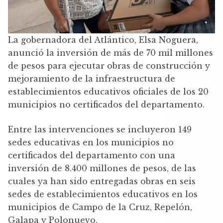
La gobernadora del Atlántico, Elsa Noguera,
anunció la inversión de más de 70 mil millones
de pesos para ejecutar obras de construcción y
mejoramiento de la infraestructura de
establecimientos educativos oficiales de los 20
municipios no certificados del departamento.
Entre las intervenciones se incluyeron 149
sedes educativas en los municipios no
certificados del departamento con una
inversión de 8.400 millones de pesos, de las
cuales ya han sido entregadas obras en seis
sedes de establecimientos educativos en los
municipios de Campo de la Cruz, Repelón,
Galapa y Polonuevo.