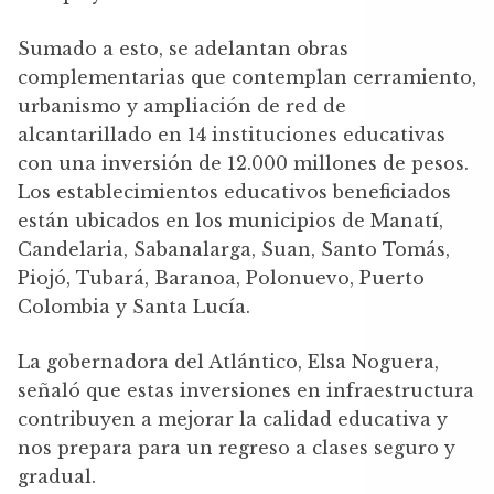
Sumado a esto, se adelantan obras
complementarias que contemplan cerramiento,
urbanismo y ampliación de red de
alcantarillado en 14 instituciones educativas
con una inversión de 12.000 millones de pesos.
Los establecimientos educativos beneficiados
están ubicados en los municipios de Manatí,
Candelaria, Sabanalarga, Suan, Santo Tomás,
Piojó, Tubará, Baranoa, Polonuevo, Puerto
Colombia y Santa Lucía.
La gobernadora del Atlántico, Elsa Noguera,
señaló que estas inversiones en infraestructura
contribuyen a mejorar la calidad educativa y
nos prepara para un regreso a clases seguro y
gradual.