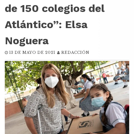
de 150 colegios del
Atlántico”: Elsa
Noguera
13 DE MAYO DE 2021
REDACCIÓN