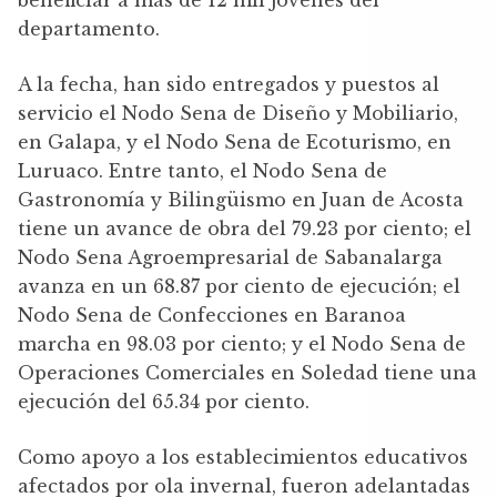
departamento.
A la fecha, han sido entregados y puestos al
servicio el Nodo Sena de Diseño y Mobiliario,
en Galapa, y el Nodo Sena de Ecoturismo, en
Luruaco. Entre tanto, el Nodo Sena de
Gastronomía y Bilingüismo en Juan de Acosta
tiene un avance de obra del 79.23 por ciento; el
Nodo Sena Agroempresarial de Sabanalarga
avanza en un 68.87 por ciento de ejecución; el
Nodo Sena de Confecciones en Baranoa
marcha en 98.03 por ciento; y el Nodo Sena de
Operaciones Comerciales en Soledad tiene una
ejecución del 65.34 por ciento.
Como apoyo a los establecimientos educativos
afectados por ola invernal, fueron adelantadas