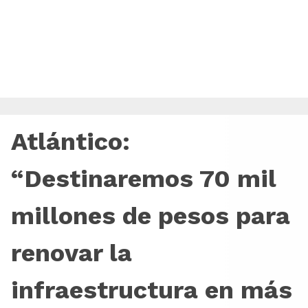
Atlántico:
“Destinaremos 70 mil
millones de pesos para
renovar la
infraestructura en más