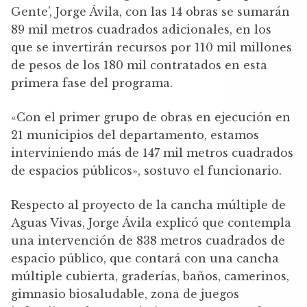
Gente’, Jorge Ávila, con las 14 obras se sumarán
89 mil metros cuadrados adicionales, en los
que se invertirán recursos por 110 mil millones
de pesos de los 180 mil contratados en esta
primera fase del programa.
«Con el primer grupo de obras en ejecución en
21 municipios del departamento, estamos
interviniendo más de 147 mil metros cuadrados
de espacios públicos», sostuvo el funcionario.
Respecto al proyecto de la cancha múltiple de
Aguas Vivas, Jorge Ávila explicó que contempla
una intervención de 838 metros cuadrados de
espacio público, que contará con una cancha
múltiple cubierta, graderías, baños, camerinos,
gimnasio biosaludable, zona de juegos