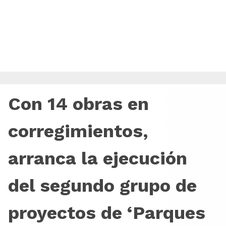
Con 14 obras en
corregimientos,
arranca la ejecución
del segundo grupo de
proyectos de ‘Parques