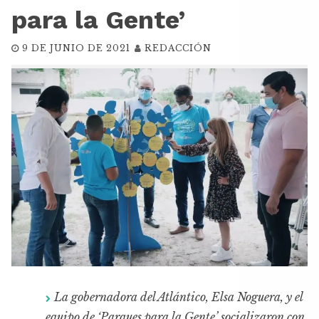
para la Gente’
9 DE JUNIO DE 2021
REDACCIÓN
La gobernadora del Atlántico, Elsa Noguera, y el
equipo de ‘Parques para la Gente’ socializaron con