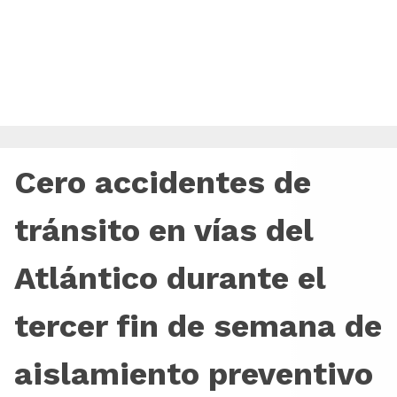
Cero accidentes de
tránsito en vías del
Atlántico durante el
tercer fin de semana de
aislamiento preventivo