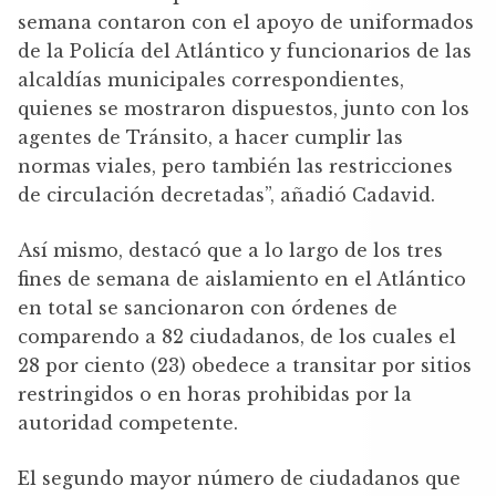
semana contaron con el apoyo de uniformados
de la Policía del Atlántico y funcionarios de las
alcaldías municipales correspondientes,
quienes se mostraron dispuestos, junto con los
agentes de Tránsito, a hacer cumplir las
normas viales, pero también las restricciones
de circulación decretadas”, añadió Cadavid.
Así mismo, destacó que a lo largo de los tres
fines de semana de aislamiento en el Atlántico
en total se sancionaron con órdenes de
comparendo a 82 ciudadanos, de los cuales el
28 por ciento (23) obedece a transitar por sitios
restringidos o en horas prohibidas por la
autoridad competente.
El segundo mayor número de ciudadanos que