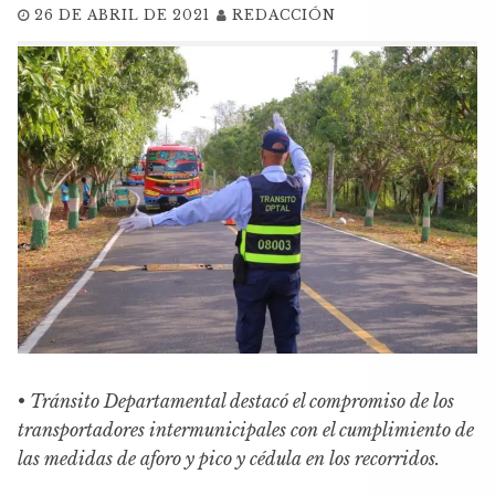
26 DE ABRIL DE 2021
REDACCIÓN
•
Tránsito Departamental destacó el compromiso de los
transportadores intermunicipales con el cumplimiento de
las medidas de aforo y pico y cédula en los recorridos.