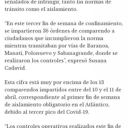
señalados de infringir, tanto las normas de
tránsito como el aislamiento.
“En este tercer fin de semana de confinamiento,
se impartieron 36 órdenes de comparendo a
ciudadanos que incumplieron la norma
mientras transitaban por vías de Baranoa,
Manatí, Polonuevo y Sabanagrande, donde se
realizaron los controles”, expresó Susana
Cadavid.
Esta cifra está muy por encima de los 13
comparendos impartidos entre del 10 y el 11 de
abril, correspondiente al primer fin de semana
de aislamiento obligatorio en el Atlántico,
debido al tercer pico del Covid-19.
“Los controles operativos realizados este fin de