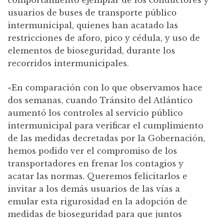
usuarios de buses de transporte público
intermunicipal, quienes han acatado las
restricciones de aforo, pico y cédula, y uso de
elementos de bioseguridad, durante los
recorridos intermunicipales.
«En comparación con lo que observamos hace
dos semanas, cuando Tránsito del Atlántico
aumentó los controles al servicio público
intermunicipal para verificar el cumplimiento
de las medidas decretadas por la Gobernación,
hemos podido ver el compromiso de los
transportadores en frenar los contagios y
acatar las normas. Queremos felicitarlos e
invitar a los demás usuarios de las vías a
emular esta rigurosidad en la adopción de
medidas de bioseguridad para que juntos