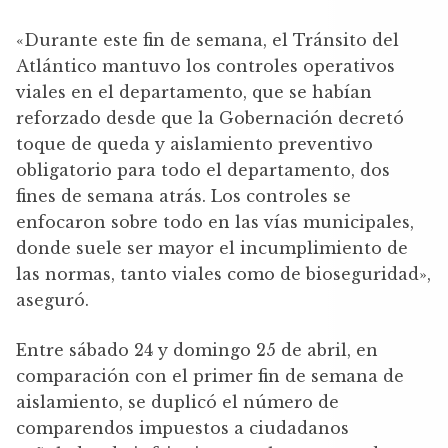
«Durante este fin de semana, el Tránsito del
Atlántico mantuvo los controles operativos
viales en el departamento, que se habían
reforzado desde que la Gobernación decretó
toque de queda y aislamiento preventivo
obligatorio para todo el departamento, dos
fines de semana atrás. Los controles se
enfocaron sobre todo en las vías municipales,
donde suele ser mayor el incumplimiento de
las normas, tanto viales como de bioseguridad»,
aseguró.
Entre sábado 24 y domingo 25 de abril, en
comparación con el primer fin de semana de
aislamiento, se duplicó el número de
comparendos impuestos a ciudadanos