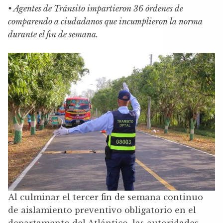
• Agentes de Tránsito impartieron 36 órdenes de
comparendo a ciudadanos que incumplieron la norma
durante el fin de semana.
Al culminar el tercer fin de semana continuo
de aislamiento preventivo obligatorio en el
departamento del Atlántico, las autoridades