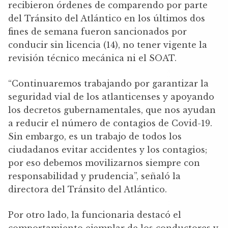
recibieron órdenes de comparendo por parte
del Tránsito del Atlántico en los últimos dos
fines de semana fueron sancionados por
conducir sin licencia (14), no tener vigente la
revisión técnico mecánica ni el SOAT.
“Continuaremos trabajando por garantizar la
seguridad vial de los atlanticenses y apoyando
los decretos gubernamentales, que nos ayudan
a reducir el número de contagios de Covid-19.
Sin embargo, es un trabajo de todos los
ciudadanos evitar accidentes y los contagios;
por eso debemos movilizarnos siempre con
responsabilidad y prudencia”, señaló la
directora del Tránsito del Atlántico.
Por otro lado, la funcionaria destacó el
comportamiento ejemplar de los conductores y