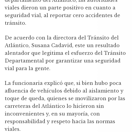
viales dieron un parte positivo en cuanto a
seguridad vial, al reportar cero accidentes de
tránsito.
De acuerdo con la directora del Tránsito del
Atlántico, Susana Cadavid, este un resultado
alentador que legitima el esfuerzo del Tránsito
Departamental por garantizar una seguridad
vial para la gente.
La funcionaria explicó que, si bien hubo poca
afluencia de vehículos debido al aislamiento y
toque de queda, quienes se movilizaron por las
carreteras del Atlántico lo hicieron sin
inconvenientes y, en su mayoría, con
responsabilidad y respeto hacia las normas
viales.