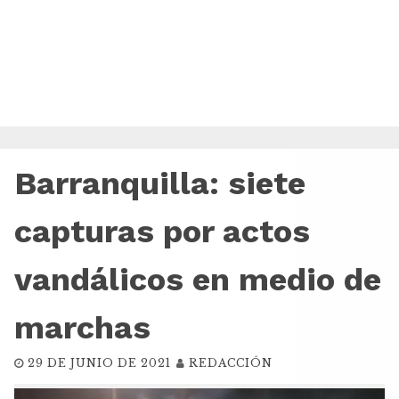
Barranquilla: siete
capturas por actos
vandálicos en medio de
marchas
29 DE JUNIO DE 2021
REDACCIÓN