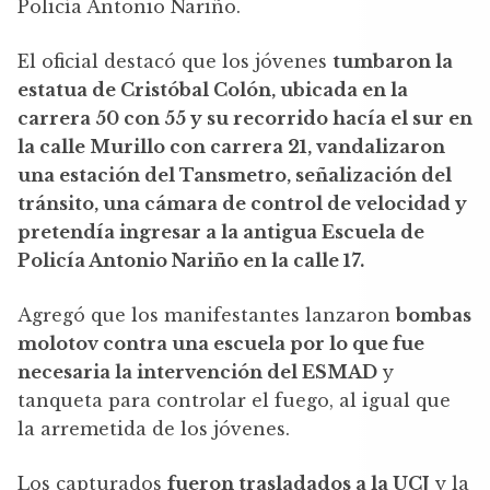
Policía Antonio Nariño.
El oficial destacó que los jóvenes
tumbaron la
estatua de Cristóbal Colón, ubicada en la
carrera 50 con 55 y su recorrido hacía el sur en
la calle Murillo con carrera 21, vandalizaron
una estación del Tansmetro, señalización del
tránsito, una cámara de control de velocidad y
pretendía ingresar a la antigua Escuela de
Policía Antonio Nariño en la calle 17.
Agregó que los manifestantes lanzaron
bombas
molotov contra una escuela por lo que fue
necesaria la intervención del ESMAD
y
tanqueta para controlar el fuego, al igual que
la arremetida de los jóvenes.
Los capturados
fueron trasladados a la UCJ
y la