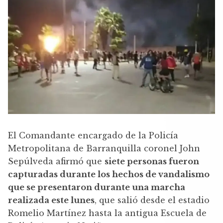
El Comandante encargado de la Policía
Metropolitana de Barranquilla coronel John
Sepúlveda afirmó que
siete personas fueron
capturadas durante los hechos de vandalismo
que se presentaron durante una marcha
realizada este lunes
, que salió desde el estadio
Romelio Martínez hasta la antigua Escuela de