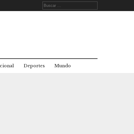
Buscar:
cional
Deportes
Mundo