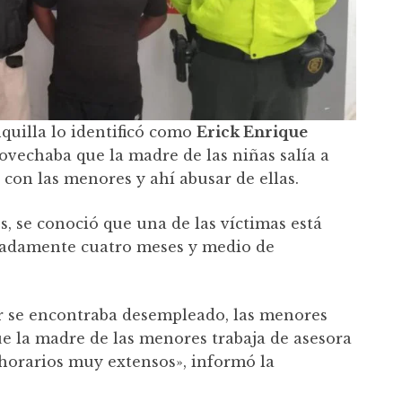
quilla lo identificó como
Erick Enrique
rovechaba que la madre de las niñas salía a
 con las menores y ahí abusar de ellas.
s, se conoció que una de las víctimas está
adamente cuatro meses y medio de
r se encontraba desempleado, las menores
e la madre de las menores trabaja de asesora
horarios muy extensos», informó la