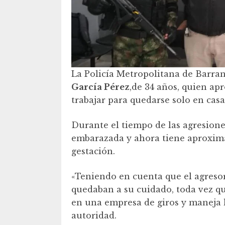
La Policía Metropolitana de Barran
García Pérez
,de 34 años, quien ap
trabajar para quedarse solo en casa
Durante el tiempo de las agresione
embarazada y ahora tiene aproxim
gestación.
«Teniendo en cuenta que el agreso
quedaban a su cuidado, toda vez qu
en una empresa de giros y maneja 
autoridad.