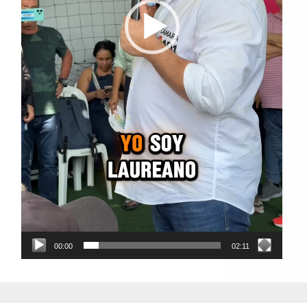
00:00
02:11