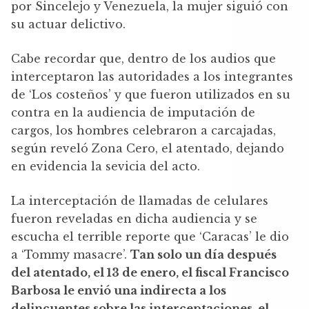
por Sincelejo y Venezuela, la mujer siguió con
su actuar delictivo.
Cabe recordar que, dentro de los audios que
interceptaron las autoridades a los integrantes
de ‘Los costeños’ y que fueron utilizados en su
contra en la audiencia de imputación de
cargos, los hombres celebraron a carcajadas,
según reveló Zona Cero, el atentado, dejando
en evidencia la sevicia del acto.
La interceptación de llamadas de celulares
fueron reveladas en dicha audiencia y se
escucha el terrible reporte que ‘Caracas’ le dio
a ‘Tommy masacre’.
Tan solo un día después
del atentado, el 13 de enero, el fiscal Francisco
Barbosa le envió una indirecta a los
delincuentes sobre las interceptaciones, el