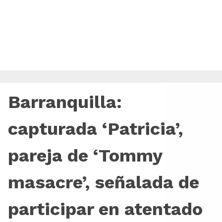
Barranquilla:
capturada ‘Patricia’,
pareja de ‘Tommy
masacre’, señalada de
participar en atentado