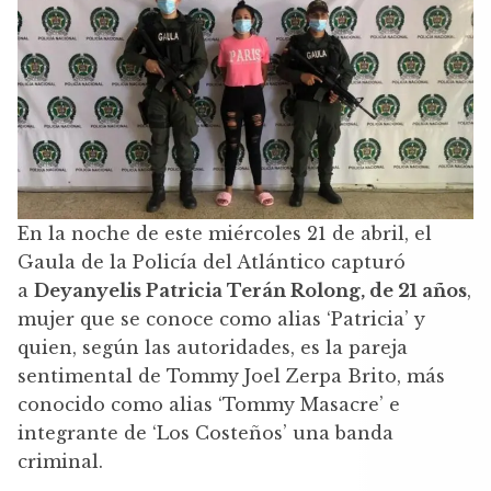
En la noche de este miércoles 21 de abril, el
Gaula de la Policía del Atlántico capturó
a
Deyanyelis Patricia Terán Rolong, de 21 años
,
mujer que se conoce como alias ‘Patricia’ y
quien, según las autoridades, es la pareja
sentimental de Tommy Joel Zerpa Brito, más
conocido como alias ‘Tommy Masacre’ e
integrante de ‘Los Costeños’ una banda
criminal.