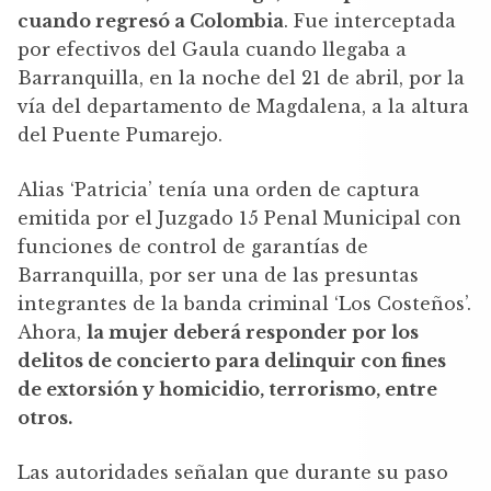
cuando regresó a Colombia
. Fue interceptada
por efectivos del Gaula cuando llegaba a
Barranquilla, en la noche del 21 de abril, por la
vía del departamento de Magdalena, a la altura
del Puente Pumarejo.
Alias ‘Patricia’ tenía una orden de captura
emitida por el Juzgado 15 Penal Municipal con
funciones de control de garantías de
Barranquilla, por ser una de las presuntas
integrantes de la banda criminal ‘Los Costeños’.
Ahora,
la mujer deberá responder por los
delitos de concierto para delinquir con fines
de extorsión y homicidio, terrorismo, entre
otros.
Las autoridades señalan que durante su paso