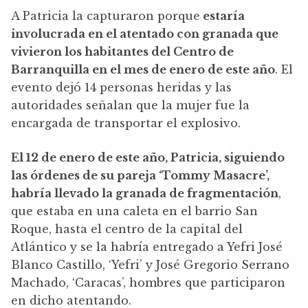
A Patricia la capturaron porque
estaría
involucrada en el atentado con granada que
vivieron los habitantes del Centro de
Barranquilla en el mes de enero de este año
. El
evento dejó 14 personas heridas y las
autoridades señalan que la mujer fue la
encargada de transportar el explosivo.
El 12 de enero de este año, Patricia, siguiendo
las órdenes de su pareja ‘Tommy Masacre’,
habría llevado la granada de fragmentación
,
que estaba en una caleta en el barrio San
Roque, hasta el centro de la capital del
Atlántico y se la habría entregado a Yefri José
Blanco Castillo, ‘Yefri’ y José Gregorio Serrano
Machado, ‘Caracas’, hombres que participaron
en dicho atentando.