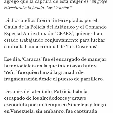
agregó que la captura de esta mujer es “
un golpe
estructural a la banda ‘Los Costeños’”.
Dichos audios fueron interceptados por el
Gaula de la Policía del Atlántico y el Comando
Especial Antiextorsión “CEAEX”, quienes han
estado trabajando conjuntamente para luchar
contra la banda criminal de ‘Los Costeños’.
Ese día, ‘Caracas’ fue el encargado de manejar
la motocicleta en la que intentaron huir y
‘Yefri’ fue quien lanzó la granada de
fragmentación desde el puesto de parrillero.
Después del atentado,
Patricia habría
escapado de los alrededores y estuvo
escondida por un tiempo en Sincelejo y luego
en Venezuela; sin embargo, fue capturada