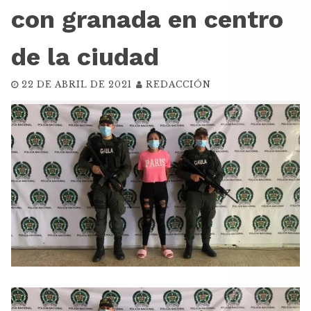
con granada en centro
de la ciudad
22 DE ABRIL DE 2021
REDACCIÓN