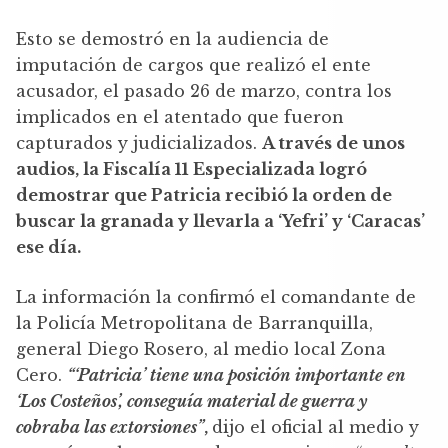
Esto se demostró en la audiencia de
imputación de cargos que realizó el ente
acusador, el pasado 26 de marzo, contra los
implicados en el atentado que fueron
capturados y judicializados.
A través de unos
audios, la Fiscalía 11 Especializada logró
demostrar que Patricia recibió la orden de
buscar la granada y llevarla a ‘Yefri’ y ‘Caracas’
ese día.
La información la confirmó el comandante de
la Policía Metropolitana de Barranquilla,
general Diego Rosero, al medio local Zona
Cero.
“‘Patricia’ tiene una posición importante en
‘Los Costeños’, conseguía material de guerra y
cobraba las extorsiones”
,
dijo el oficial al medio y