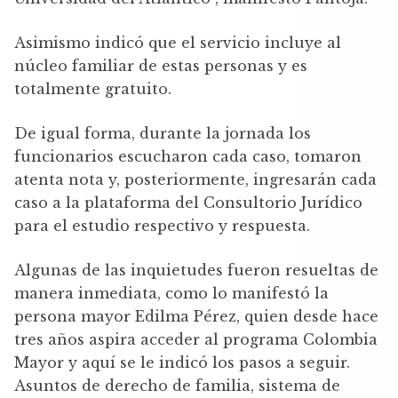
Asimismo indicó que el servicio incluye al
núcleo familiar de estas personas y es
totalmente gratuito.
De igual forma, durante la jornada los
funcionarios escucharon cada caso, tomaron
atenta nota y, posteriormente, ingresarán cada
caso a la plataforma del Consultorio Jurídico
para el estudio respectivo y respuesta.
Algunas de las inquietudes fueron resueltas de
manera inmediata, como lo manifestó la
persona mayor Edilma Pérez, quien desde hace
tres años aspira acceder al programa Colombia
Mayor y aquí se le indicó los pasos a seguir.
Asuntos de derecho de familia, sistema de