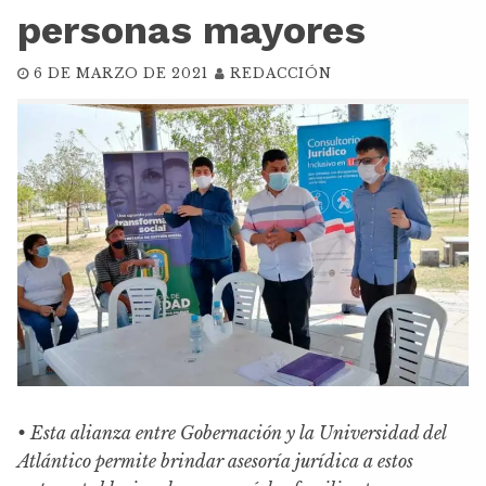
personas mayores
6 DE MARZO DE 2021
REDACCIÓN
• Esta alianza entre Gobernación y la Universidad del
Atlántico permite brindar asesoría jurídica a estos