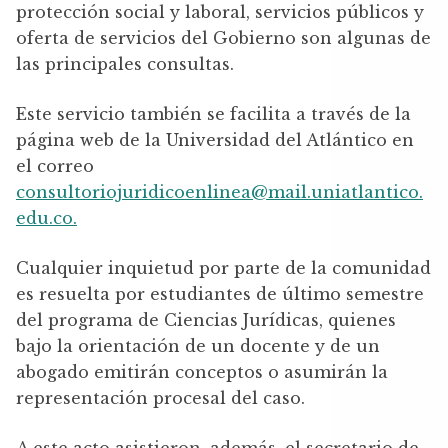
protección social y laboral, servicios públicos y
oferta de servicios del Gobierno son algunas de
las principales consultas.
Este servicio también se facilita a través de la
página web de la Universidad del Atlántico en
el correo
consultoriojuridicoenlinea@mail.uniatlantico.
edu.co.
Cualquier inquietud por parte de la comunidad
es resuelta por estudiantes de último semestre
del programa de Ciencias Jurídicas, quienes
bajo la orientación de un docente y de un
abogado emitirán conceptos o asumirán la
representación procesal del caso.