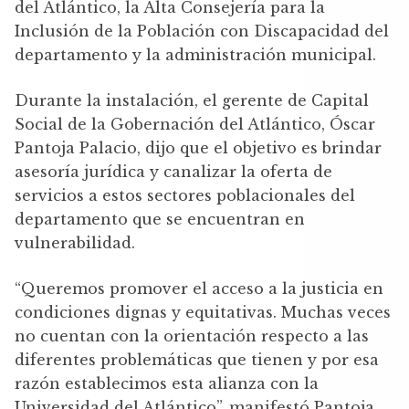
del Atlántico, la Alta Consejería para la
Inclusión de la Población con Discapacidad del
departamento y la administración municipal.
Durante la instalación, el gerente de Capital
Social de la Gobernación del Atlántico, Óscar
Pantoja Palacio, dijo que el objetivo es brindar
asesoría jurídica y canalizar la oferta de
servicios a estos sectores poblacionales del
departamento que se encuentran en
vulnerabilidad.
“Queremos promover el acceso a la justicia en
condiciones dignas y equitativas. Muchas veces
no cuentan con la orientación respecto a las
diferentes problemáticas que tienen y por esa
razón establecimos esta alianza con la
Universidad del Atlántico”, manifestó Pantoja.