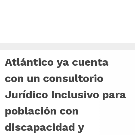
Atlántico ya cuenta
con un consultorio
Jurídico Inclusivo para
población con
discapacidad y