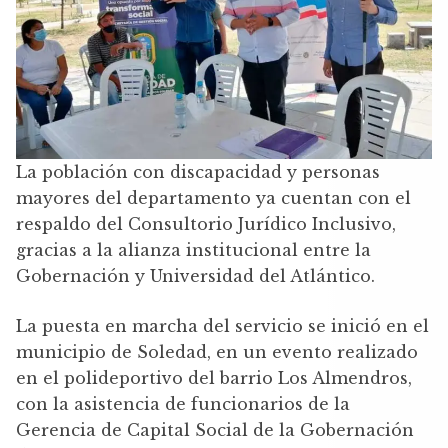
La población con discapacidad y personas
mayores del departamento ya cuentan con el
respaldo del Consultorio Jurídico Inclusivo,
gracias a la alianza institucional entre la
Gobernación y Universidad del Atlántico.
La puesta en marcha del servicio se inició en el
municipio de Soledad, en un evento realizado
en el polideportivo del barrio Los Almendros,
con la asistencia de funcionarios de la
Gerencia de Capital Social de la Gobernación