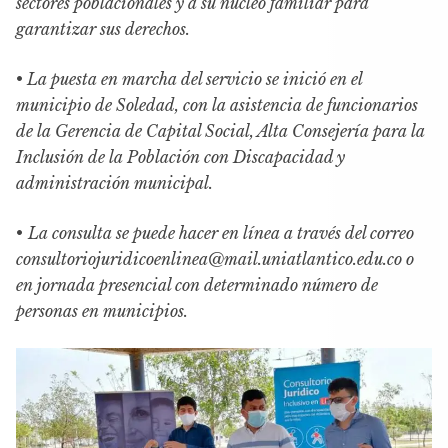
sectores poblacionales y a su núcleo familiar para
garantizar sus derechos.
•
La puesta en marcha del servicio se inició en el
municipio de Soledad, con la asistencia de funcionarios
de la Gerencia de Capital Social, Alta Consejería para la
Inclusión de la Población con Discapacidad y
administración municipal.
•
La consulta se puede hacer en línea a través del correo
consultoriojuridicoenlinea@mail.uniatlantico.edu.co o
en jornada presencial con determinado número de
personas en municipios.