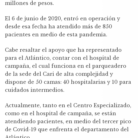
millones de pesos.
El 6 de junio de 2020, entró en operación y
desde esa fecha ha atendido más de 850
pacientes en medio de esta pandemia.
Cabe resaltar el apoyo que ha representado
para el Atlántico, contar con el hospital de
campaña, el cual funciona en el parqueadero
de la sede del Cari de alta complejidad y
dispone de 50 camas: 40 hospitalarias y 10 para
cuidados intermedios.
Actualmente, tanto en el Centro Especializado,
como en el hospital de campaña, se están
atendiendo pacientes, en medio del tercer pico
de Covid-19 que enfrenta el departamento del
Atlántico.