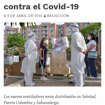
contra el Covid-19
2 DE ABRIL DE 2021
REDACCIÓN
Los nuevos ventiladores serán distribuidos en Soledad,
Puerto Colombia y Sabanalarga.