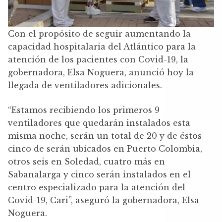
Con el propósito de seguir aumentando la
capacidad hospitalaria del Atlántico para la
atención de los pacientes con Covid-19, la
gobernadora, Elsa Noguera, anunció hoy la
llegada de ventiladores adicionales.
“Estamos recibiendo los primeros 9
ventiladores que quedarán instalados esta
misma noche, serán un total de 20 y de éstos
cinco de serán ubicados en Puerto Colombia,
otros seis en Soledad, cuatro más en
Sabanalarga y cinco serán instalados en el
centro especializado para la atención del
Covid-19, Cari”, aseguró la gobernadora, Elsa
Noguera.