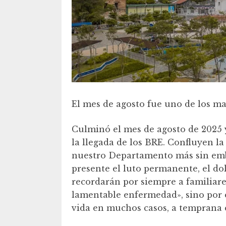
El mes de agosto fue uno de los ma
Culminó el mes de agosto de 2025 y
la llegada de los BRE. Confluyen la
nuestro Departamento más sin emb
presente el luto permanente, el do
recordarán por siempre a familiare
lamentable enfermedad», sino por 
vida en muchos casos, a temprana 