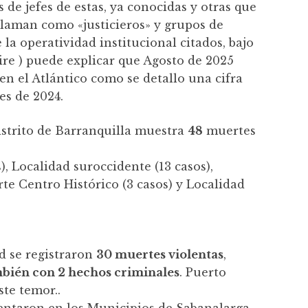
de jefes de estas, ya conocidas y otras que
claman como «justicieros» y grupos de
 la operatividad institucional citados, bajo
re ) puede explicar que Agosto de 2025
en el Atlántico como se detallo una cifra
es de 2024.
Distrito de Barranquilla muestra
48
muertes
), Localidad suroccidente (13 casos),
rte Centro Histórico (3 casos) y Localidad
d se registraron
30 muertes violentas
,
bién con 2 hechos criminales
. Puerto
ste temor..