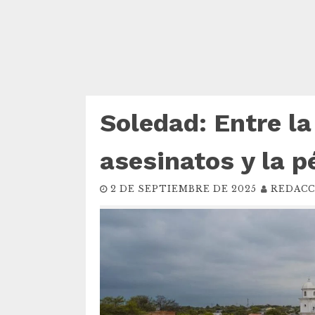
Soledad: Entre la
asesinatos y la 
2 DE SEPTIEMBRE DE 2025
REDACC