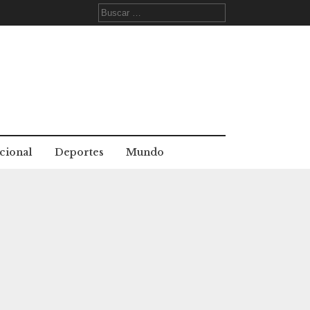
Buscar:
cional
Deportes
Mundo