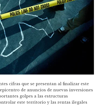
tes cifras que se presentan al finalizar este
 epicentro de anuncios de nuevas inversiones
portantes golpes a las estructuras
rolar este territorio y las rentas ilegales